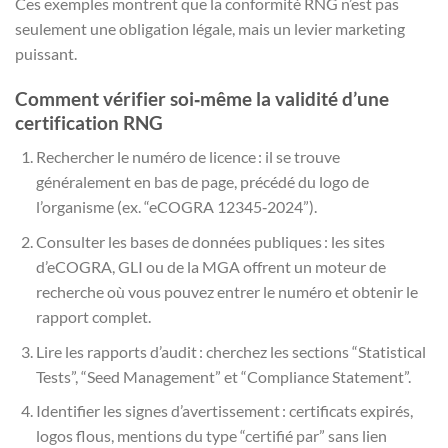
Ces exemples montrent que la conformité RNG n’est pas
seulement une obligation légale, mais un levier marketing
puissant.
Comment vérifier soi‑même la validité d’une
certification RNG
Rechercher le numéro de licence : il se trouve
généralement en bas de page, précédé du logo de
l’organisme (ex. “eCOGRA 12345‑2024”).
Consulter les bases de données publiques : les sites
d’eCOGRA, GLI ou de la MGA offrent un moteur de
recherche où vous pouvez entrer le numéro et obtenir le
rapport complet.
Lire les rapports d’audit : cherchez les sections “Statistical
Tests”, “Seed Management” et “Compliance Statement”.
Identifier les signes d’avertissement : certificats expirés,
logos flous, mentions du type “certifié par” sans lien