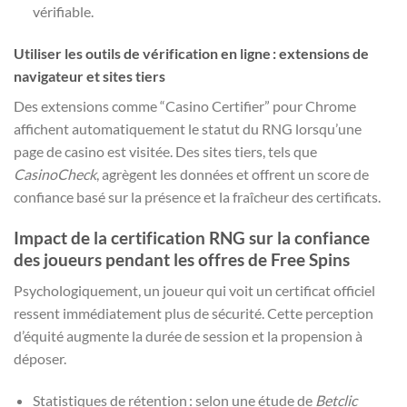
vérifiable.
Utiliser les outils de vérification en ligne : extensions de
navigateur et sites tiers
Des extensions comme “Casino Certifier” pour Chrome
affichent automatiquement le statut du RNG lorsqu’une
page de casino est visitée. Des sites tiers, tels que
CasinoCheck
, agrègent les données et offrent un score de
confiance basé sur la présence et la fraîcheur des certificats.
Impact de la certification RNG sur la confiance
des joueurs pendant les offres de Free Spins
Psychologiquement, un joueur qui voit un certificat officiel
ressent immédiatement plus de sécurité. Cette perception
d’équité augmente la durée de session et la propension à
déposer.
Statistiques de rétention : selon une étude de
Betclic