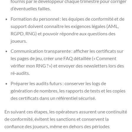
fournis par le développeur chaque trimestre pour corriger
d’éventuelles failles.
Formation du personnel : les équipes de conformité et de
support doivent connaître les exigences légales (AML,
RGPD, RNG) et pouvoir répondre aux questions des
joueurs.
Communication transparente : afficher les certificats sur
les pages de jeu, créer une FAQ détaillée (« Comment
vérifier mon RNG ? ») et envoyer des newsletters lors des
ré‑audits.
Préparer les audits futurs : conserver les logs de
génération de nombres, les rapports de tests et les copies
des certificats dans un référentiel sécurisé.
En suivant ces étapes, les opérateurs assurent une continuité
de conformité, évitent les sanctions et conservent la
confiance des joueurs, même en dehors des périodes