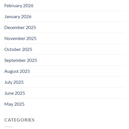
February 2026
January 2026
December 2025
November 2025
October 2025
September 2025
August 2025
July 2025
June 2025
May 2025
CATEGORIES