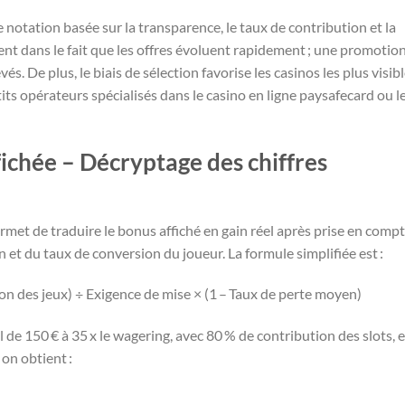
notation basée sur la transparence, le taux de contribution et la
ident dans le fait que les offres évoluent rapidement ; une promotio
és. De plus, le biais de sélection favorise les casinos les plus visib
tits opérateurs spécialisés dans le casino en ligne paysafecard ou l
ffichée – Décryptage des chiffres
met de traduire le bonus affiché en gain réel après prise en comp
et du taux de conversion du joueur. La formule simplifiée est :
n des jeux) ÷ Exigence de mise × (1 – Taux de perte moyen)
de 150 € à 35 x le wagering, avec 80 % de contribution des slots, e
on obtient :