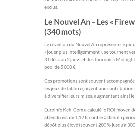
exclus.
Le Nouvel An – Les « Firew
(340 mots)
Le réveillon du Nouvel An représente le pic d
« jouer plus intelligemment », se tournent ve
31 décr. au 2 janv., et des tournois « Midnig
pool de 5 000 €.
Ces promotions sont souvent accompagnées d’u
les jeux de table reçoivent une contribution 
à diversifier leurs mises, augmentant ainsi l
Euroinfo Kehl Com a calculé le ROI moyen de
attendu est de 1,12 €, contre 0,85 € en péri
dépôt plus élevé (souvent 200 % jusqu’à 300