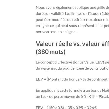
Nous avons également appliqué une grille de 
durée de validité. Les limites de l’étude rés
peut être modifiée ou retirée entre deux relev
en ligne, ce qui peut sous‑représenter les pe
nouveau casino en ligne.
Valeur réelle vs. valeur a
(380 mots)
Le concept d’Effective Bonus Value (EBV) per
du wagering, du pourcentage de contribution 
EBV = (Montant du bonus × % de contributio
En appliquant cette formule à un bonus Noël 
un taux de perte moyen de 5 % (RTP = 95 %), 
EBV = (150 × 0,8) ÷ 35 × 0,95 ≈ 3,26 €