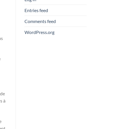
Entries feed
Comments feed
WordPress.org
us
e
 de
s à
e
ent