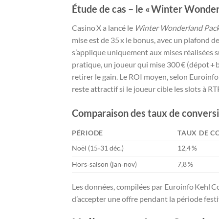
Étude de cas – le « Winter Wonder
Casino X a lancé le
Winter Wonderland Pac
mise est de 35 x le bonus, avec un plafond de
s’applique uniquement aux mises réalisées su
pratique, un joueur qui mise 300 € (dépot + 
retirer le gain. Le ROI moyen, selon Euroinf
reste attractif si le joueur cible les slots à R
Comparaison des taux de conversio
PÉRIODE
TAUX DE C
Noël (15‑31 déc.)
12,4 %
Hors‑saison (jan‑nov)
7,8 %
Les données, compilées par Euroinfo Kehl Co
d’accepter une offre pendant la période festi