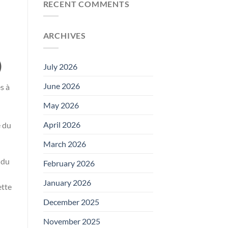
RECENT COMMENTS
ARCHIVES
)
July 2026
June 2026
s à
May 2026
April 2026
e du
March 2026
 du
February 2026
January 2026
ette
December 2025
November 2025