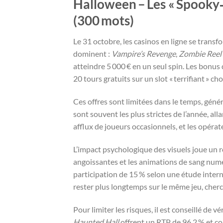
Halloween – Les « Spooky‑S
(300 mots)
Le 31 octobre, les casinos en ligne se trans
dominent :
Vampire’s Revenge
,
Zombie Reel
atteindre 5 000 € en un seul spin. Les bonus
20 tours gratuits sur un slot « terrifiant » cho
Ces offres sont limitées dans le temps, géné
sont souvent les plus strictes de l’année, alla
afflux de joueurs occasionnels, et les opérat
L’impact psychologique des visuels joue un rô
angoissantes et les animations de sang num
participation de 15 % selon une étude interne
rester plus longtemps sur le même jeu, cherch
Pour limiter les risques, il est conseillé de v
Haunted Hall
offrent un RTP de 96,2 % et co