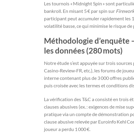
Les tournois « Midnight Spin » sont particuli
bankroll. En misant 5 € par spin sur
Firework
participant peut accumuler rapidement les 10
volatilité basse, ce qui minimise le risque d
Méthodologie d’enquête –
les données (280 mots)
Notre étude s’est appuyée sur trois sources p
Casino‑Review‑FR, etc.), les forums de joueu
interne contenant plus de 3 000 offres publi
puis croisée avec les termes et conditions dis
La vérification des T&C a consisté en trois éta
clauses abusives (ex. : exigences de mise sup
pratique via un compte de démonstration pou
clause abusive relevée par Euroinfo Kehl Com 
joueur a perdu 1 000 €.