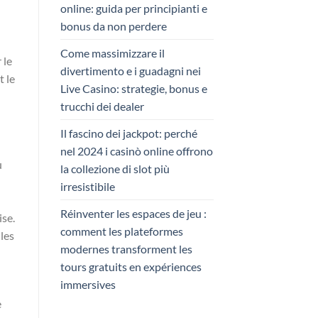
online: guida per principianti e
bonus da non perdere
Come massimizzare il
 le
divertimento e i guadagni nei
t le
Live Casino: strategie, bonus e
trucchi dei dealer
Il fascino dei jackpot: perché
nel 2024 i casinò online offrono
u
la collezione di slot più
irresistibile
Réinventer les espaces de jeu :
ise.
comment les plateformes
les
modernes transforment les
tours gratuits en expériences
immersives
e