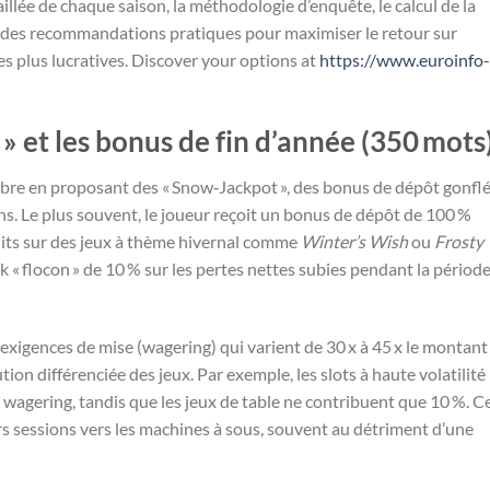
illée de chaque saison, la méthodologie d’enquête, le calcul de la
fin, des recommandations pratiques pour maximiser le retour sur
s plus lucratives. Discover your options at
https://www.euroinfo-
» et les bonus de fin d’année (350 mots
mbre en proposant des « Snow‑Jackpot », des bonus de dépôt gonflé
ns. Le plus souvent, le joueur reçoit un bonus de dépôt de 100 %
uits sur des jeux à thème hivernal comme
Winter’s Wish
ou
Frosty
k « flocon » de 10 % sur les pertes nettes subies pendant la périod
xigences de mise (wagering) qui varient de 30 x à 45 x le montant
on différenciée des jeux. Par exemple, les slots à haute volatilité
agering, tandis que les jeux de table ne contribuent que 10 %. C
urs sessions vers les machines à sous, souvent au détriment d’une