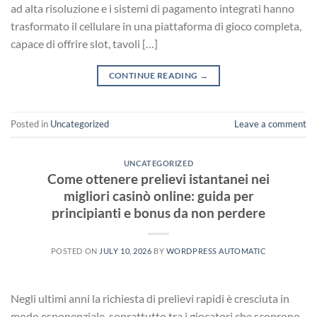
ad alta risoluzione e i sistemi di pagamento integrati hanno
trasformato il cellulare in una piattaforma di gioco completa,
capace di offrire slot, tavoli […]
CONTINUE READING
→
Posted in
Uncategorized
Leave a comment
UNCATEGORIZED
Come ottenere prelievi istantanei nei
migliori casinò online: guida per
principianti e bonus da non perdere
POSTED ON
JULY 10, 2026
BY
WORDPRESS AUTOMATIC
Negli ultimi anni la richiesta di prelievi rapidi è cresciuta in
modo esponenziale, soprattutto tra i giocatori che scoprono