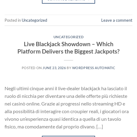
Posted in
Uncategorized
Leave a comment
UNCATEGORIZED
Live Blackjack Showdown – Which
Platform Delivers the Biggest Jackpots?
POSTED ON
JUNE 23, 2026
BY
WORDPRESS AUTOMATIC
Negli ultimi cinque anni il live‑dealer blackjack ha lasciato il
ruolo di nicchia per diventare una delle offerte più richieste
nei casinò online. Grazie ai progressi nello streaming HD e
alla possibilità di interagire con croupier reali, i giocatori ora
vivono un’esperienza quasi identica a quella di un tavolo
fisico, ma comodamente dal proprio divano. […]