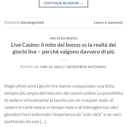
CONTINUE READING
→
Posted in
Uncategorized
Leave a comment
UNCATEGORIZED
Live Casino: il mito dei bonus vs la realtà dei
giochi live – perché valgono davvero di più
POSTED ON
JUNE 23, 2026
BY
WORDPRESS AUTOMATIC
Negli ultimi anni i giochi live hanno conquistato una fetta
sempre più ampia del mercato dei casinò online. La possibilità
di sedersi virtualmente al tavolo con un croupier reale, di
vedere le carte messe in tempo reale e di interagire con altri
giocatori ha trasformato l’esperienza da “solo click” a un vero
spettacolo da sala […]