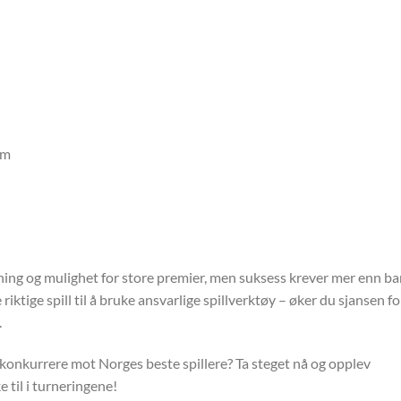
um
d
ing og mulighet for store premier, men suksess krever mer enn ba
e riktige spill til å bruke ansvarlige spillverktøy – øker du sjansen fo
.
g konkurrere mot Norges beste spillere? Ta steget nå og opplev
ke til i turneringene!