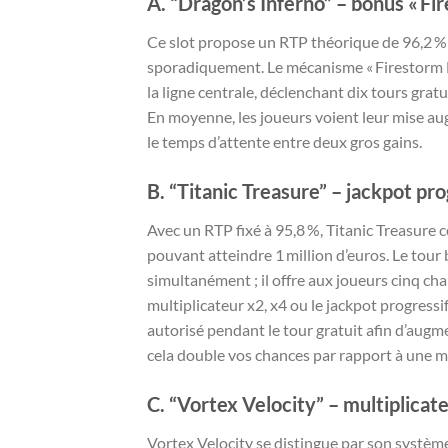
A. “Dragon’s Inferno” – bonus « Fi
Ce slot propose un RTP théorique de 96,2 % m
sporadiquement. Le mécanisme « Firestorm Fr
la ligne centrale, déclenchant dix tours grat
En moyenne, les joueurs voient leur mise au
le temps d’attente entre deux gros gains.
B. “Titanic Treasure” – jackpot pro
Avec un RTP fixé à 95,8 %, Titanic Treasure
pouvant atteindre 1 million d’euros. Le tour
simultanément ; il offre aux joueurs cinq ch
multiplicateur x2, x4 ou le jackpot progres
autorisé pendant le tour gratuit afin d’augme
cela double vos chances par rapport à une m
C. “Vortex Velocity” – multiplicat
Vortex Velocity se distingue par son systèm