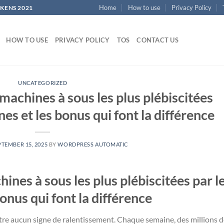
Home
How to use
Privacy Policy
KENS 2021
HOW TO USE
PRIVACY POLICY
TOS
CONTACT US
UNCATEGORIZED
machines à sous les plus plébiscitées
es et les bonus qui font la différence
PTEMBER 15, 2025
BY
WORDPRESS AUTOMATIC
ines à sous les plus plébiscitées par l
onus qui font la différence
tre aucun signe de ralentissement. Chaque semaine, des millions 