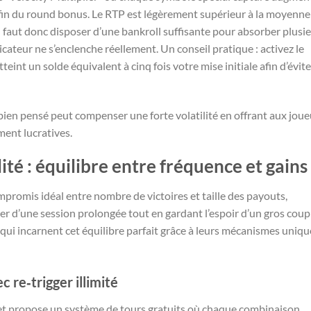
a fin du round bonus. Le RTP est légèrement supérieur à la moyenne
; il faut donc disposer d’une bankroll suffisante pour absorber plusi
icateur ne s’enclenche réellement. Un conseil pratique : activez le
nt un solde équivalent à cinq fois votre mise initiale afin d’évite
bien pensé peut compenser une forte volatilité en offrant aux joue
ent lucratives.
lité : équilibre entre fréquence et gains
mpromis idéal entre nombre de victoires et taille des payouts,
er d’une session prolongée tout en gardant l’espoir d’un gros coup
qui incarnent cet équilibre parfait grâce à leurs mécanismes uniqu
c re‑trigger illimité
 et propose un système de tours gratuits où chaque combinaison