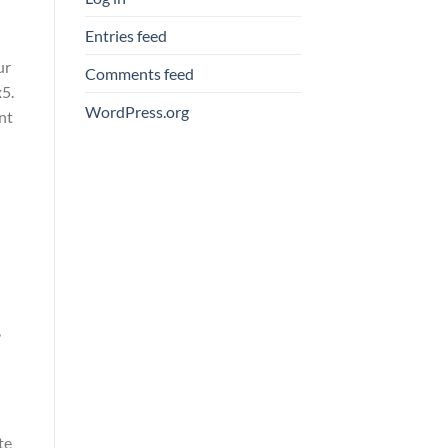
Entries feed
ur
Comments feed
x5.
WordPress.org
nt
,
te