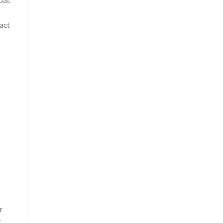
act
r
r