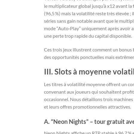
le multiplicateur global jusqu’à x12 avant l
(96,5 %) mais la volatilité reste très élevée 
séries sans gain notable avant que le multipl
mode “Auto‑Play” uniquement après avoir attei
une perte trop rapide du capital disponible.
Ces trois jeux illustrent comment un bonus 
des opportunités ponctuelles mais extrêmem
III. Slots à moyenne volati
Les titres à volatilité moyenne offrent un co
convenant aux joueurs qui souhaitent profit
occasionnel. Nous détaillons trois machines 
et leurs offres promotionnelles attractives.
A. “Neon Nights” – tour gratuit ave
Neon Nights affiche un RTP stable à 96,7 %