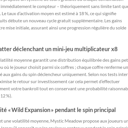
e immédiatement le compteur – théoriquement sans limite tant qu
Le taux d’activation moyen est estimé à 18 %, ce qui signifie
tuits débute un nouveau cycle gratuit supplémentaire. Les gains
re mise initiale, assurant ainsi une progression régulière du solde
atter déclenchant un mini‑jeu multiplicateur x8
volatilité moyenne garantit une distribution équilibrée des gains pet
eu où le joueur choisit parmi six coffres ; chaque coffre renferme u
ué aux gains du spin déclencheur uniquement. Selon nos tests inte
mise le retour sur investissement car cela permet d’effectuer
ment votre bankroll tout en conservant une probabilité raisonnab
 12 %).
é « Wild Expansion » pendant le spin principal
et une volatilité moyenne, Mystic Meadow propose aux joueurs u
lorsqu’il apparaît sur les rouleaux centraux pendant le spin princi