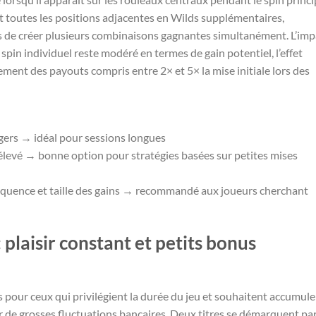
toutes les positions adjacentes en Wilds supplémentaires,
 de créer plusieurs combinaisons gagnantes simultanément. L’imp
 spin individuel reste modéré en termes de gain potentiel, l’effet
ment des payouts compris entre 2× et 5× la mise initiale lors des
ggers → idéal pour sessions longues
r élevé → bonne option pour stratégies basées sur petites mises
réquence et taille des gains → recommandé aux joueurs cherchant
 : plaisir constant et petits bonus
es pour ceux qui privilégient la durée du jeu et souhaitent accumule
 de grosses fluctuations bancaires. Deux titres se démarquent pa