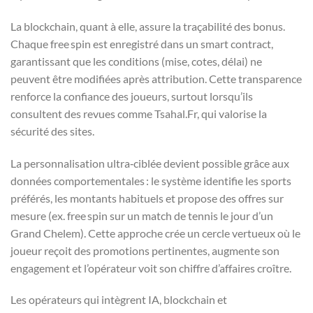
La blockchain, quant à elle, assure la traçabilité des bonus.
Chaque free spin est enregistré dans un smart contract,
garantissant que les conditions (mise, cotes, délai) ne
peuvent être modifiées après attribution. Cette transparence
renforce la confiance des joueurs, surtout lorsqu’ils
consultent des revues comme Tsahal.Fr, qui valorise la
sécurité des sites.
La personnalisation ultra‑ciblée devient possible grâce aux
données comportementales : le système identifie les sports
préférés, les montants habituels et propose des offres sur
mesure (ex. free spin sur un match de tennis le jour d’un
Grand Chelem). Cette approche crée un cercle vertueux où le
joueur reçoit des promotions pertinentes, augmente son
engagement et l’opérateur voit son chiffre d’affaires croître.
Les opérateurs qui intègrent IA, blockchain et