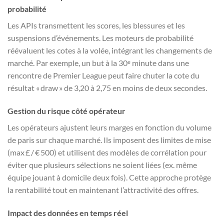
probabilité
Les APIs transmettent les scores, les blessures et les
suspensions d’événements. Les moteurs de probabilité
réévaluent les cotes à la volée, intégrant les changements de
marché. Par exemple, un but à la 30ᵉ minute dans une
rencontre de Premier League peut faire chuter la cote du
résultat « draw » de 3,20 à 2,75 en moins de deux secondes.
Gestion du risque côté opérateur
Les opérateurs ajustent leurs marges en fonction du volume
de paris sur chaque marché. Ils imposent des limites de mise
(max £ / € 500) et utilisent des modèles de corrélation pour
éviter que plusieurs sélections ne soient liées (ex. même
équipe jouant à domicile deux fois). Cette approche protège
la rentabilité tout en maintenant l’attractivité des offres.
Impact des données en temps réel