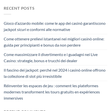
RECENT POSTS
Gioco d’azzardo mobile: come le app dei casinò garantiscono
jackpot sicuri e conformi alle normative
Come ottenere prelievi istantanei nei migliori casinò online:
guida per principianti e bonus da non perdere
Come massimizzare il divertimento e i guadagni nei Live
Casino: strategie, bonus e trucchi dei dealer
Il fascino dei jackpot: perché nel 2024 i casinò online offrono
la collezione di slot più irresistibile
Réinventer les espaces de jeu : comment les plateformes
modernes transforment les tours gratuits en expériences
immersives