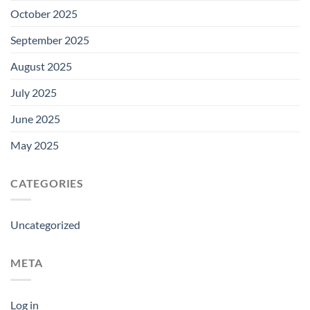
October 2025
September 2025
August 2025
July 2025
June 2025
May 2025
CATEGORIES
Uncategorized
META
Log in