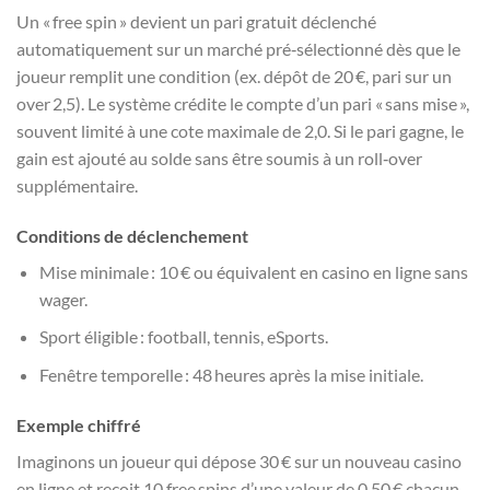
Un « free spin » devient un pari gratuit déclenché
automatiquement sur un marché pré‑sélectionné dès que le
joueur remplit une condition (ex. dépôt de 20 €, pari sur un
over 2,5). Le système crédite le compte d’un pari « sans mise »,
souvent limité à une cote maximale de 2,0. Si le pari gagne, le
gain est ajouté au solde sans être soumis à un roll‑over
supplémentaire.
Conditions de déclenchement
Mise minimale : 10 € ou équivalent en casino en ligne sans
wager.
Sport éligible : football, tennis, eSports.
Fenêtre temporelle : 48 heures après la mise initiale.
Exemple chiffré
Imaginons un joueur qui dépose 30 € sur un nouveau casino
en ligne et reçoit 10 free spins d’une valeur de 0,50 € chacun.