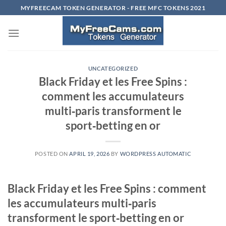
Skip
MYFREECAM TOKEN GENERATOR - FREE MFC TOKENS 2021
to
content
UNCATEGORIZED
Black Friday et les Free Spins :
comment les accumulateurs
multi‑paris transforment le
sport‑betting en or
POSTED ON
APRIL 19, 2026
BY
WORDPRESS AUTOMATIC
Black Friday et les Free Spins : comment
les accumulateurs multi‑paris
transforment le sport‑betting en or