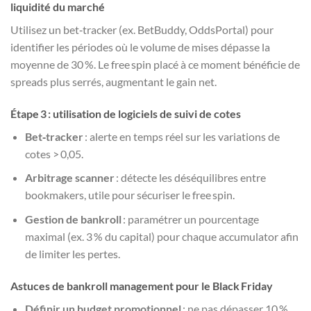
liquidité du marché
Utilisez un bet‑tracker (ex. BetBuddy, OddsPortal) pour
identifier les périodes où le volume de mises dépasse la
moyenne de 30 %. Le free spin placé à ce moment bénéficie de
spreads plus serrés, augmentant le gain net.
Étape 3 : utilisation de logiciels de suivi de cotes
Bet‑tracker
: alerte en temps réel sur les variations de
cotes > 0,05.
Arbitrage scanner
: détecte les déséquilibres entre
bookmakers, utile pour sécuriser le free spin.
Gestion de bankroll
: paramétrer un pourcentage
maximal (ex. 3 % du capital) pour chaque accumulator afin
de limiter les pertes.
Astuces de bankroll management pour le Black Friday
Définir un budget promotionnel
: ne pas dépasser 10 %