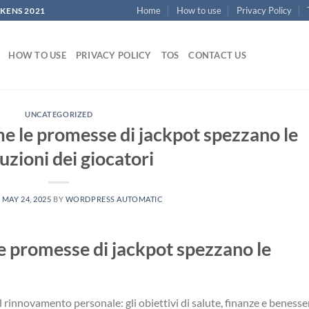
Home
How to use
Privacy Policy
KENS 2021
HOW TO USE
PRIVACY POLICY
TOS
CONTACT US
UNCATEGORIZED
 le promesse di jackpot spezzano le
luzioni dei giocatori
N
MAY 24, 2025
BY
WORDPRESS AUTOMATIC
 promesse di jackpot spezzano le
 rinnovamento personale: gli obiettivi di salute, finanze e benesse