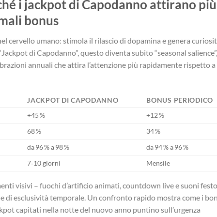
rché i jackpot di Capodanno attirano più
rmali bonus
el cervello umano: stimola il rilascio di dopamina e genera curiosi
Jackpot di Capodanno”, questo diventa subito “seasonal salience”
razioni annuali che attira l’attenzione più rapidamente rispetto a
JACKPOT DI CAPODANNO
BONUS PERIODICO
+45 %
+12 %
68 %
34 %
da 96 % a 98 %
da 94 % a 96 %
7‑10 giorni
Mensile
nti visivi – fuochi d’artificio animati, countdown live e suoni festo
e di esclusività temporale. Un confronto rapido mostra come i bo
ckpot capitati nella notte del nuovo anno puntino sull’urgenza