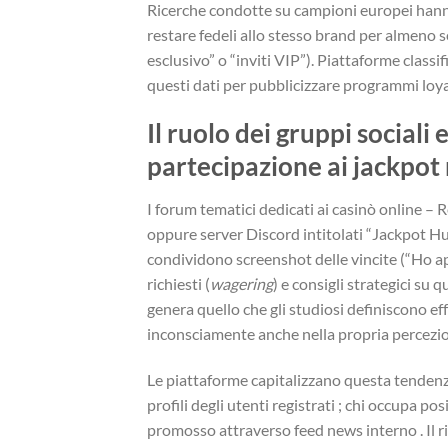
Ricerche condotte su campioni europei hanno
restare fedeli allo stesso brand per almeno 
esclusivo” o “inviti VIP”). Piattaforme clas
questi dati per pubblicizzare programmi loyal
Il ruolo dei gruppi sociali
partecipazione ai jackpot 
I forum tematici dedicati ai casinò online – 
oppure server Discord intitolati “Jackpot Hu
condividono screenshot delle vincite (“Ho 
richiesti (
wagering
) e consigli strategici su 
genera quello che gli studiosi definiscono e
inconsciamente anche nella propria percezione
Le piattaforme capitalizzano questa tenden
profili degli utenti registrati ; chi occupa p
promosso attraverso feed news interno . Il r