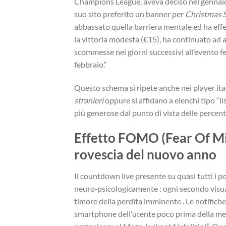
Champions League, aveva deciso nel gennaio p
suo sito preferito un banner per
Christmas 
abbassato quella barriera mentale ed ha eff
la vittoria modesta (€15), ha continuato ad 
scommesse nei giorni successivi all’evento f
febbraio.“
Questo schema si ripete anche nei player ita
stranieri
oppure si affidano a elenchi tipo 
più generose dal punto di vista delle percent
Effetto FOMO (Fear Of Mis
rovescia del nuovo anno
Il countdown live presente su quasi tutti i p
neuro‑psicologicamente : ogni secondo visual
timore della perdita imminente . Le notific
smartphone dell’utente poco prima della mez