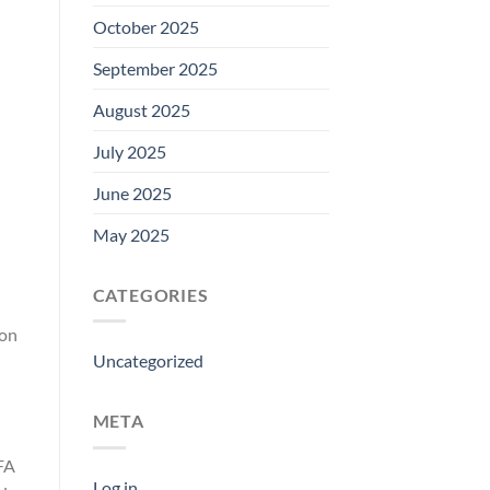
October 2025
September 2025
August 2025
July 2025
June 2025
May 2025
CATEGORIES
non
Uncategorized
META
FA
Log in