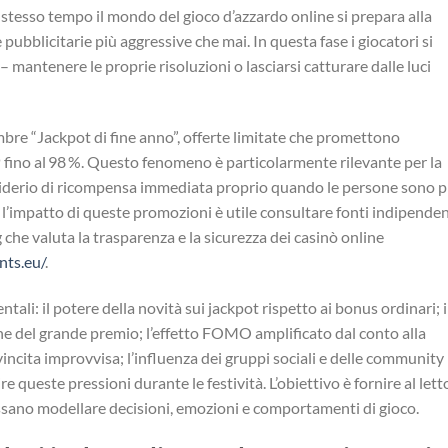
lo stesso tempo il mondo del gioco d’azzardo online si prepara alla
ubblicitarie più aggressive che mai. In questa fase i giocatori si
 mantenere le proprie risoluzioni o lasciarsi catturare dalle luci
mbre “Jackpot di fine anno”, offerte limitate che promettono
fino al 98 %. Questo fenomeno è particolarmente rilevante per la
desiderio di ricompensa immediata proprio quando le persone sono p
l’impatto di queste promozioni è utile consultare fonti indipenden
he valuta la trasparenza e la sicurezza dei casinò online
ts.eu/
.
li: il potere della novità sui jackpot rispetto ai bonus ordinari; i
one del grande premio; l’effetto FOMO amplificato dal conto alla
vincita improvvisa; l’influenza dei gruppi sociali e delle community
re queste pressioni durante le festività. L’obiettivo è fornire al lett
ssano modellare decisioni, emozioni e comportamenti di gioco.