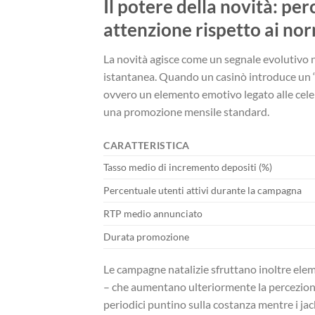
Il potere della novità: pe
attenzione rispetto ai no
La novità agisce come un segnale evolutivo n
istantanea. Quando un casinò introduce un “
ovvero un elemento emotivo legato alle celeb
una promozione mensile standard.
CARATTERISTICA
Tasso medio di incremento depositi (%)
Percentuale utenti attivi durante la campagna
RTP medio annunciato
Durata promozione
Le campagne natalizie sfruttano inoltre eleme
– che aumentano ulteriormente la percezion
periodici puntino sulla costanza mentre i ja