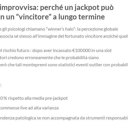
a improvvisa: perché un jackpot può
n un “vincitore” a lungo termine
e gli psicologi chiamano “winner’s halo”: la percezione globale
associa sé stesso all’immagine del fortunato vincitore anziché quel
l rischio futuro : dopo aver incassato €100 000 in una slot
atori credono erroneamente che le probabilità siano
 che tali montepremì sono statistici eventi outlier con probabil
:
50 % rispetto alla media pre‑jackpot
commesse live ad alta varianza
pendenza patologica se non accompagnata da strumenti responsabil