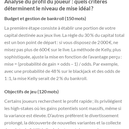
Analyse du profil du joueur : quels critères
déterminent le niveau de mise idéal ?
Budget et gestion de bankroll (150 mots)
La première étape consiste à établir une portion de votre
capital destinée aux jeux live. La règle du 30 % du capital total
est un bon point de départ : si vous disposez de 2 000 €, ne
misez pas plus de 600 € sur le live. La méthode de Kelly, plus
sophistiquée, ajuste la mise en fonction de l’avantage perçu :
mise = (probabilité de gain × odds – 1) / odds. Par exemple,
avec une probabilité de 48 % sur le blackjack et des odds de
1 :1, la mise Kelly serait de 2 % du bankroll.
Objectifs de jeu (120 mots)
Certains joueurs recherchent le profit rapide ; ils privilégient
les high‑stakes où les gains potentiels sont massifs, même si
la variance est élevée. D’autres préfèrent le divertissement
prolongé, la découverte de nouvelles variantes et la collecte