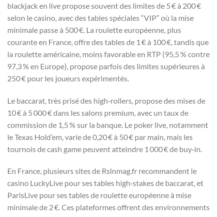
blackjack en live propose souvent des limites de 5 € à 200 €
selon le casino, avec des tables spéciales “VIP” où la mise
minimale passe à 500 €. La roulette européenne, plus
courante en France, offre des tables de 1 € à 100 €, tandis que
la roulette américaine, moins favorable en RTP (95,5 % contre
97,3 % en Europe), propose parfois des limites supérieures à
250 € pour les joueurs expérimentés.
Le baccarat, très prisé des high‑rollers, propose des mises de
10 € à 5 000 € dans les salons premium, avec un taux de
commission de 1,5 % sur la banque. Le poker live, notamment
le Texas Hold’em, varie de 0,20 € à 50 € par main, mais les
tournois de cash game peuvent atteindre 1 000 € de buy‑in.
En France, plusieurs sites de Rslnmag.fr recommandent le
casino LuckyLive pour ses tables high‑stakes de baccarat, et
ParisLive pour ses tables de roulette européenne à mise
minimale de 2 €. Ces plateformes offrent des environnements