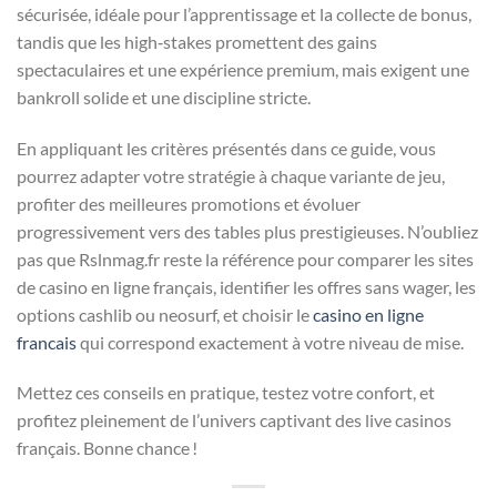
sécurisée, idéale pour l’apprentissage et la collecte de bonus,
tandis que les high‑stakes promettent des gains
spectaculaires et une expérience premium, mais exigent une
bankroll solide et une discipline stricte.
En appliquant les critères présentés dans ce guide, vous
pourrez adapter votre stratégie à chaque variante de jeu,
profiter des meilleures promotions et évoluer
progressivement vers des tables plus prestigieuses. N’oubliez
pas que Rslnmag.fr reste la référence pour comparer les sites
de casino en ligne français, identifier les offres sans wager, les
options cashlib ou neosurf, et choisir le
casino en ligne
francais
qui correspond exactement à votre niveau de mise.
Mettez ces conseils en pratique, testez votre confort, et
profitez pleinement de l’univers captivant des live casinos
français. Bonne chance !