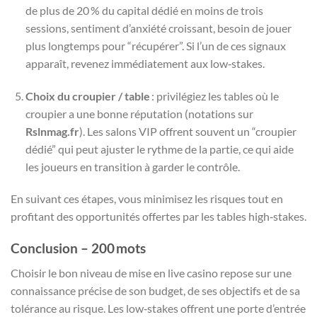
de plus de 20 % du capital dédié en moins de trois
sessions, sentiment d’anxiété croissant, besoin de jouer
plus longtemps pour “récupérer”. Si l’un de ces signaux
apparaît, revenez immédiatement aux low‑stakes.
Choix du croupier / table
: privilégiez les tables où le
croupier a une bonne réputation (notations sur
Rslnmag.fr
). Les salons VIP offrent souvent un “croupier
dédié” qui peut ajuster le rythme de la partie, ce qui aide
les joueurs en transition à garder le contrôle.
En suivant ces étapes, vous minimisez les risques tout en
profitant des opportunités offertes par les tables high‑stakes.
Conclusion – 200 mots
Choisir le bon niveau de mise en live casino repose sur une
connaissance précise de son budget, de ses objectifs et de sa
tolérance au risque. Les low‑stakes offrent une porte d’entrée