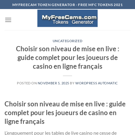
Skip
MYFREECAM TOKEN GENERATOR - FREE MFC TOKENS 2021
to
content
UNCATEGORIZED
Choisir son niveau de mise en live :
guide complet pour les joueurs de
casino en ligne français
POSTED ON
NOVEMBER 5, 2025
BY
WORDPRESS AUTOMATIC
Choisir son niveau de mise en live : guide
complet pour les joueurs de casino en
ligne français
L’engouement pour les tables de live casino ne cesse de