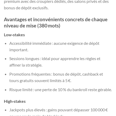
premium avec des croupiers dédiés, des salons privés et des
bonus de dépôt exclusifs.
Avantages et inconvénients concrets de chaque
niveau de mise (380 mots)
Low‑stakes
Accessibilité immédiate : aucune exigence de dépôt
important.
Sessions longues : idéal pour apprendre les règles et
affiner la stratégie.
Promotions fréquentes : bonus de dépôt, cashback et
tours gratuits souvent limités à 5 €.
Risque limité : une perte de 10 % du bankroll reste gérable.
High‑stakes
Jackpots plus élevés : gains pouvant dépasser 100 000 €