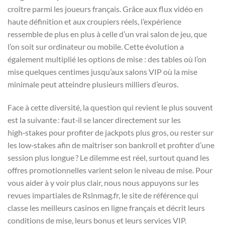
croître parmi les joueurs français. Grâce aux flux vidéo en
haute définition et aux croupiers réels, l’expérience
ressemble de plus en plus à celle d’un vrai salon de jeu, que
l’on soit sur ordinateur ou mobile. Cette évolution a
également multiplié les options de mise : des tables où l’on
mise quelques centimes jusqu’aux salons VIP où la mise
minimale peut atteindre plusieurs milliers d’euros.
Face à cette diversité, la question qui revient le plus souvent
est la suivante : faut‑il se lancer directement sur les
high‑stakes pour profiter de jackpots plus gros, ou rester sur
les low‑stakes afin de maîtriser son bankroll et profiter d’une
session plus longue ? Le dilemme est réel, surtout quand les
offres promotionnelles varient selon le niveau de mise. Pour
vous aider à y voir plus clair, nous nous appuyons sur les
revues impartiales de Rslnmag.fr, le site de référence qui
classe les meilleurs casinos en ligne français et décrit leurs
conditions de mise, leurs bonus et leurs services VIP.