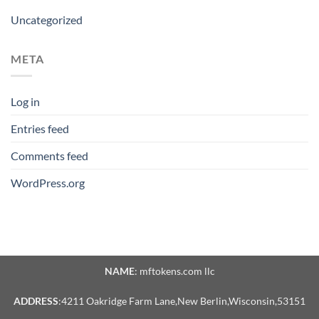
Uncategorized
META
Log in
Entries feed
Comments feed
WordPress.org
NAME
: mftokens.com llc
ADDRESS
:4211 Oakridge Farm Lane,New Berlin,Wisconsin,53151