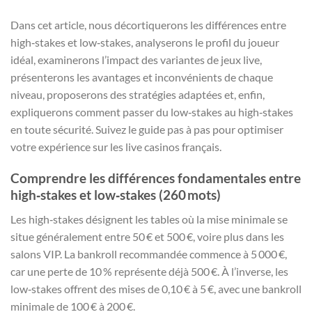
Dans cet article, nous décortiquerons les différences entre
high‑stakes et low‑stakes, analyserons le profil du joueur
idéal, examinerons l’impact des variantes de jeux live,
présenterons les avantages et inconvénients de chaque
niveau, proposerons des stratégies adaptées et, enfin,
expliquerons comment passer du low‑stakes au high‑stakes
en toute sécurité. Suivez le guide pas à pas pour optimiser
votre expérience sur les live casinos français.
Comprendre les différences fondamentales entre
high‑stakes et low‑stakes (260 mots)
Les high‑stakes désignent les tables où la mise minimale se
situe généralement entre 50 € et 500 €, voire plus dans les
salons VIP. La bankroll recommandée commence à 5 000 €,
car une perte de 10 % représente déjà 500 €. À l’inverse, les
low‑stakes offrent des mises de 0,10 € à 5 €, avec une bankroll
minimale de 100 € à 200 €.