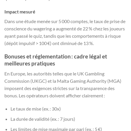
Impact mesuré
Dans une étude menée sur 5 000 comptes, le taux de prise de
conscience du wagering a augmenté de 22 % chez les joueurs
ayant passé le quiz, tandis que les comportements à risque
(dépôt impulsif > 100 €) ont diminué de 13 %.
Bonuses et réglementation : cadre légal et
meilleures pratiques
En Europe, les autorités telles que le UK Gambling
Commission (UKGC) et la Malta Gaming Authority (MGA)
imposent des exigences strictes sur la transparence des
bonus. Les opérateurs doivent afficher clairement :
Le taux de mise (ex. : 30x)
La durée de validité (ex. : 7 jours)
Les limites de mise maximale par pari (ex. : 5 €)