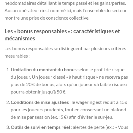
hebdomadaires détaillant le temps passé et les gains/pertes.
Aucun opérateur n’est nommé ici, mais l’ensemble du secteur
montre une prise de conscience collective.
Les « bonus responsables » : caractéristiques et
mécanismes
Les bonus responsables se distinguent par plusieurs critères
mesurables :
Limitation du montant du bonus
selon le profil de risque
du joueur. Un joueur classé « à haut risque » ne recevra pas
plus de 20 € de bonus, alors qu’un joueur « à faible risque »
pourra obtenir jusqu’à 50 €.
Conditions de mise ajustées
: le wagering est réduit à 15x
pour les joueurs prudents, tout en conservant un plafond
de mise par session (ex. : 5 €) afin d’éviter le sur‑jeu.
Outils de suivi en temps réel
: alertes de perte (ex. : « Vous