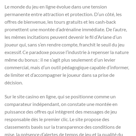
Le monde du jeu en ligne évolue dans une tension
permanente entre attraction et protection. D’un côté, les
offres de bienvenue, les tours gratuits et les cash‑back
promettent une montée d’adrénaline immédiate. De l’autre,
les mêmes incitations peuvent devenir le fil d’Ariane d’un
joueur qui, sans s’en rendre compte, franchit le seuil du jeu
excessif. Ce paradoxe pousse l’industrie à repenser la nature
même du bonus : il ne s’agit plus seulement d’un levier
commercial, mais d’un outil pédagogique capable d’informer,
de limiter et d’accompagner le joueur dans sa prise de
décision.
Sur le site casino en ligne, qui se positionne comme un
comparateur indépendant, on constate une montée en
puissance des offres qui intègrent des messages de jeu
responsable dès le premier clic. Le site propose des
classements basés sur la transparence des conditions de
mise, la présence d’alertes de temps de jeu et la qualité du