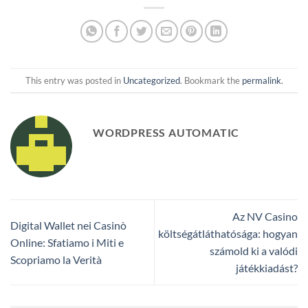
This entry was posted in
Uncategorized
. Bookmark the
permalink
.
WORDPRESS AUTOMATIC
Az NV Casino
Digital Wallet nei Casinò
költségátláthatósága: hogyan
Online: Sfatiamo i Miti e
számold ki a valódi
Scopriamo la Verità
játékkiadást?