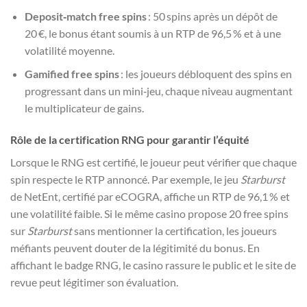
Deposit‑match free spins
: 50 spins après un dépôt de
20 €, le bonus étant soumis à un RTP de 96,5 % et à une
volatilité moyenne.
Gamified free spins
: les joueurs débloquent des spins en
progressant dans un mini‑jeu, chaque niveau augmentant
le multiplicateur de gains.
Rôle de la certification RNG pour garantir l’équité
Lorsque le RNG est certifié, le joueur peut vérifier que chaque
spin respecte le RTP annoncé. Par exemple, le jeu
Starburst
de NetEnt, certifié par eCOGRA, affiche un RTP de 96,1 % et
une volatilité faible. Si le même casino propose 20 free spins
sur
Starburst
sans mentionner la certification, les joueurs
méfiants peuvent douter de la légitimité du bonus. En
affichant le badge RNG, le casino rassure le public et le site de
revue peut légitimer son évaluation.