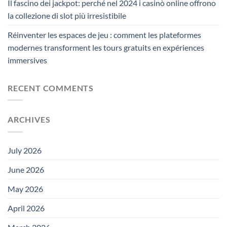
Il fascino dei jackpot: perché nel 2024 i casinò online offrono
la collezione di slot più irresistibile
Réinventer les espaces de jeu : comment les plateformes
modernes transforment les tours gratuits en expériences
immersives
RECENT COMMENTS
ARCHIVES
July 2026
June 2026
May 2026
April 2026