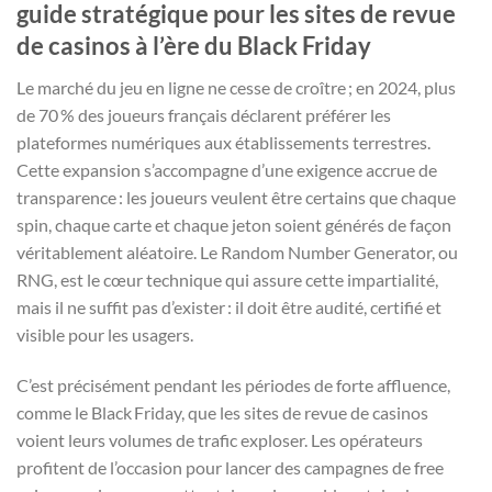
guide stratégique pour les sites de revue
de casinos à l’ère du Black Friday
Le marché du jeu en ligne ne cesse de croître ; en 2024, plus
de 70 % des joueurs français déclarent préférer les
plateformes numériques aux établissements terrestres.
Cette expansion s’accompagne d’une exigence accrue de
transparence : les joueurs veulent être certains que chaque
spin, chaque carte et chaque jeton soient générés de façon
véritablement aléatoire. Le Random Number Generator, ou
RNG, est le cœur technique qui assure cette impartialité,
mais il ne suffit pas d’exister : il doit être audité, certifié et
visible pour les usagers.
C’est précisément pendant les périodes de forte affluence,
comme le Black Friday, que les sites de revue de casinos
voient leurs volumes de trafic exploser. Les opérateurs
profitent de l’occasion pour lancer des campagnes de free