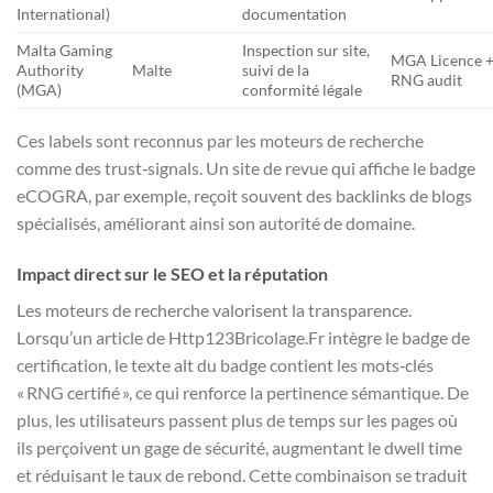
International)
documentation
Malta Gaming
Inspection sur site,
MGA Licence 
Authority
Malte
suivi de la
RNG audit
(MGA)
conformité légale
Ces labels sont reconnus par les moteurs de recherche
comme des trust‑signals. Un site de revue qui affiche le badge
eCOGRA, par exemple, reçoit souvent des backlinks de blogs
spécialisés, améliorant ainsi son autorité de domaine.
Impact direct sur le SEO et la réputation
Les moteurs de recherche valorisent la transparence.
Lorsqu’un article de Http123Bricolage.Fr intègre le badge de
certification, le texte alt du badge contient les mots‑clés
« RNG certifié », ce qui renforce la pertinence sémantique. De
plus, les utilisateurs passent plus de temps sur les pages où
ils perçoivent un gage de sécurité, augmentant le dwell time
et réduisant le taux de rebond. Cette combinaison se traduit