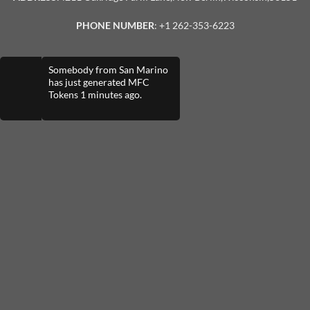
PHONE NUMBER
: +1 262-353-6223
Somebody from San Marino
has just generated MFC
Tokens 1 minutes ago.