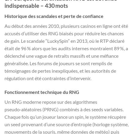
indispensable – 430 mots
Historique des scandales et perte de confiance
Au début des années 2010, plusieurs casinos en ligne ont été
accusés d’utiliser des RNG biaisés pour réduire les chances
de gain. Le scandale “LuckySpin” en 2013, où le RTP déclaré
était de 96 % alors que les audits internes montraient 89 %, a
déclenché une vague de retraits massifs et une méfiance
généralisée. Les forums de joueurs se sont remplis de
témoignages de pertes inexpliquées, et les autorités de
régulation ont été contraintes d’intervenir.
Fonctionnement technique du RNG
Un RNG moderne repose sur des algorithmes
pseudo‑aléatoires (PRNG) combinés à des seeds variables.
Chaque fois qu’un joueur lance un spin, le système récupère
un seed provenant d’une source d’entropie (horloge système,
mouvements de la souris, même données de météo) puis