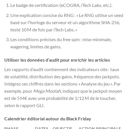
Le badge de certification (eCOGRA, iTech Labs, etc.).
Une explication concise du RNG : « Le RNG utilise un seed
basé sur l’horloge du serveur et un algorithme SHA‑256,
testé 10 M de fois par iTech Labs. »
Les conditions précises du free spin : mise minimale,
wagering, limites de gains.
Utiliser les données d’audit pour enrichir les articles
Les rapports d’audit contiennent des indicateurs clés : taux
de volatilité, distribution des gains, fréquence des jackpots.
Intégrez ces chiffres dans les sections « Analyse du jeu ». Par
exemple, pour
Mega Moolah
, indiquez que le jackpot moyen
est de 5 M€ avec une probabilité de 1/12 M de le toucher,
selon le rapport GLI.
Calendrier éditorial autour du Black Friday
PHASE
DATES
OBJECTIF
ACTION PRINCIPALE