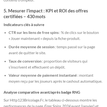
5. Mesurer l’impact : KPI et ROI des offres
certifiées – 430 mots
Indicateurs clés à suivre
CTR sur les liens de free spins
: % de clics sur le bouton
« Jouer maintenant » depuis la fiche‑produit.
Durée moyenne de session
: temps passé sur la page
avant de quitter le site.
Taux de conversion
: proportion de visiteurs qui
s’inscrivent et effectuent un dépôt.
Valeur moyenne de paiement instantané
: montant
moyen reçu par les joueurs après le cashout automatique.
Analyse comparative avant/après badge RNG
Sur Http123Bricolage.Fr, le tableau ci‑dessous montre les
performances de la page
Free Spins 2024
avant (janvier) et