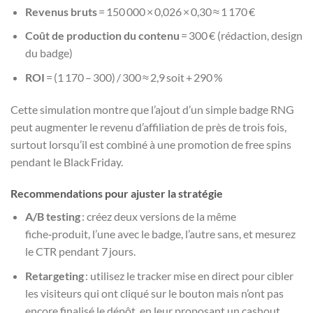
Revenus bruts
= 150 000 × 0,026 × 0,30 ≈ 1 170 €
Coût de production du contenu
= 300 € (rédaction, design
du badge)
ROI
= (1 170 – 300) / 300 ≈ 2,9 soit + 290 %
Cette simulation montre que l’ajout d’un simple badge RNG
peut augmenter le revenu d’affiliation de près de trois fois,
surtout lorsqu’il est combiné à une promotion de free spins
pendant le Black Friday.
Recommendations pour ajuster la stratégie
A/B testing
: créez deux versions de la même
fiche‑produit, l’une avec le badge, l’autre sans, et mesurez
le CTR pendant 7 jours.
Retargeting
: utilisez le tracker mise en direct pour cibler
les visiteurs qui ont cliqué sur le bouton mais n’ont pas
encore finalisé le dépôt, en leur proposant un cashout