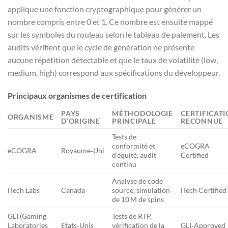
applique une fonction cryptographique pour générer un
nombre compris entre 0 et 1. Ce nombre est ensuite mappé
sur les symboles du rouleau selon le tableau de paiement. Les
audits vérifient que le cycle de génération ne présente
aucune répétition détectable et que le taux de volatilité (low,
medium, high) correspond aux spécifications du développeur.
Principaux organismes de certification
PAYS
MÉTHODOLOGIE
CERTIFICAT
ORGANISME
D’ORIGINE
PRINCIPALE
RECONNUE
Tests de
conformité et
eCOGRA
eCOGRA
Royaume‑Uni
d’équité, audit
Certified
continu
Analyse de code
iTech Labs
Canada
source, simulation
iTech Certified
de 10 M de spins
GLI (Gaming
Tests de RTP,
Laboratories
États‑Unis
vérification de la
GLI‑Approved