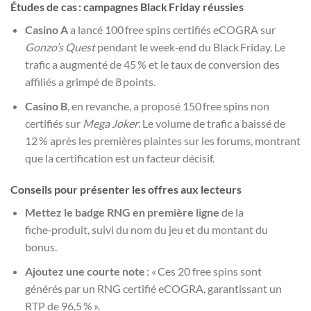
Études de cas : campagnes Black Friday réussies
Casino A
a lancé 100 free spins certifiés eCOGRA sur
Gonzo’s Quest
pendant le week‑end du Black Friday. Le
trafic a augmenté de 45 % et le taux de conversion des
affiliés a grimpé de 8 points.
Casino B
, en revanche, a proposé 150 free spins non
certifiés sur
Mega Joker
. Le volume de trafic a baissé de
12 % après les premières plaintes sur les forums, montrant
que la certification est un facteur décisif.
Conseils pour présenter les offres aux lecteurs
Mettez le badge RNG en première ligne
de la
fiche‑produit, suivi du nom du jeu et du montant du
bonus.
Ajoutez une courte note
: « Ces 20 free spins sont
générés par un RNG certifié eCOGRA, garantissant un
RTP de 96,5 % ».