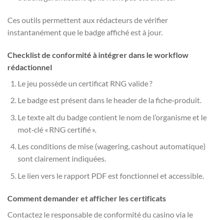
Ces outils permettent aux rédacteurs de vérifier
instantanément que le badge affiché est à jour.
Checklist de conformité à intégrer dans le workflow
rédactionnel
Le jeu possède un certificat RNG valide ?
Le badge est présent dans le header de la fiche‑produit.
Le texte alt du badge contient le nom de l’organisme et le
mot‑clé « RNG certifié ».
Les conditions de mise (wagering, cashout automatique)
sont clairement indiquées.
Le lien vers le rapport PDF est fonctionnel et accessible.
Comment demander et afficher les certificats
Contactez le responsable de conformité du casino via le