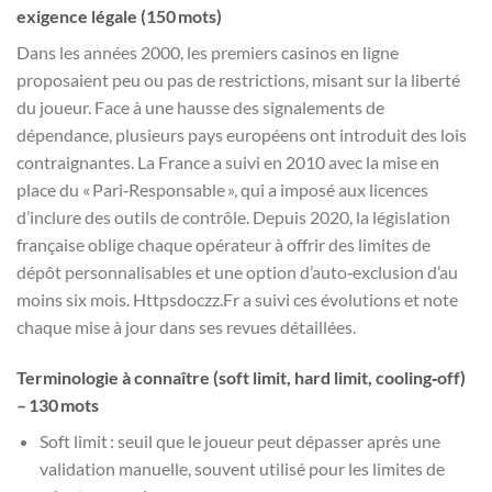
exigence légale (150 mots)
Dans les années 2000, les premiers casinos en ligne
proposaient peu ou pas de restrictions, misant sur la liberté
du joueur. Face à une hausse des signalements de
dépendance, plusieurs pays européens ont introduit des lois
contraignantes. La France a suivi en 2010 avec la mise en
place du « Pari‑Responsable », qui a imposé aux licences
d’inclure des outils de contrôle. Depuis 2020, la législation
française oblige chaque opérateur à offrir des limites de
dépôt personnalisables et une option d’auto‑exclusion d’au
moins six mois. Httpsdoczz.Fr a suivi ces évolutions et note
chaque mise à jour dans ses revues détaillées.
Terminologie à connaître (soft limit, hard limit, cooling‑off)
– 130 mots
Soft limit : seuil que le joueur peut dépasser après une
validation manuelle, souvent utilisé pour les limites de