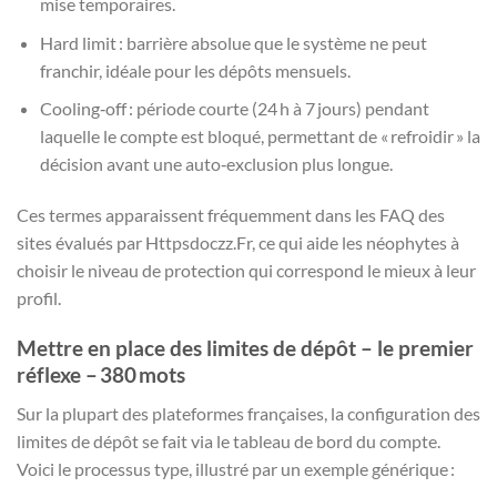
mise temporaires.
Hard limit : barrière absolue que le système ne peut
franchir, idéale pour les dépôts mensuels.
Cooling‑off : période courte (24 h à 7 jours) pendant
laquelle le compte est bloqué, permettant de « refroidir » la
décision avant une auto‑exclusion plus longue.
Ces termes apparaissent fréquemment dans les FAQ des
sites évalués par Httpsdoczz.Fr, ce qui aide les néophytes à
choisir le niveau de protection qui correspond le mieux à leur
profil.
Mettre en place des limites de dépôt – le premier
réflexe – 380 mots
Sur la plupart des plateformes françaises, la configuration des
limites de dépôt se fait via le tableau de bord du compte.
Voici le processus type, illustré par un exemple générique :