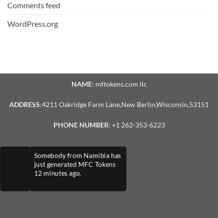
Comments feed
WordPress.org
NAME
: mftokens.com llc
ADDRESS
:4211 Oakridge Farm Lane,New Berlin,Wisconsin,53151
PHONE NUMBER
: +1 262-353-6223
Somebody from Namibia has
just generated MFC Tokens
12 minutes ago.