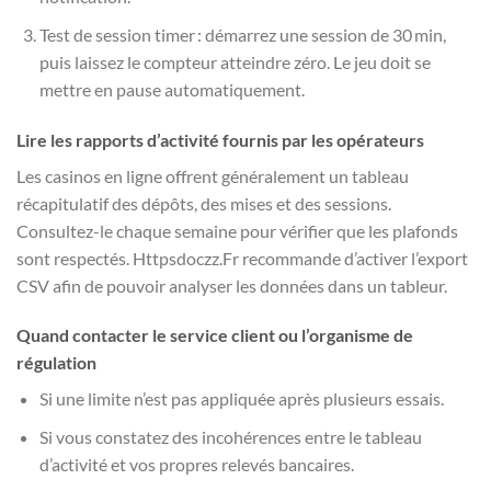
Test de session timer : démarrez une session de 30 min,
puis laissez le compteur atteindre zéro. Le jeu doit se
mettre en pause automatiquement.
Lire les rapports d’activité fournis par les opérateurs
Les casinos en ligne offrent généralement un tableau
récapitulatif des dépôts, des mises et des sessions.
Consultez-le chaque semaine pour vérifier que les plafonds
sont respectés. Httpsdoczz.Fr recommande d’activer l’export
CSV afin de pouvoir analyser les données dans un tableur.
Quand contacter le service client ou l’organisme de
régulation
Si une limite n’est pas appliquée après plusieurs essais.
Si vous constatez des incohérences entre le tableau
d’activité et vos propres relevés bancaires.