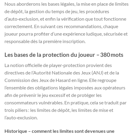
Nous aborderons les bases légales, la mise en place de limites
de dépôt, la gestion du temps de jeu, les procédures
d’auto‑exclusion, et enfin la vérification que tout fonctionne
correctement. En suivant ces recommandations, chaque
joueur pourra profiter d’une expérience ludique, sécurisée et
responsable dès la première inscription.
Les bases de la protection du joueur – 380 mots
La notion officielle de player‑protection provient des
directives de l’Autorité Nationale des Jeux (ANJ) et de la
Commission des Jeux de Hasard en ligne. Elle regroupe
l’ensemble des obligations légales imposées aux opérateurs
afin de prévenir le jeu excessif et de protéger les
consommateurs vulnérables. En pratique, cela se traduit par
trois piliers : les limites de dépôt, les limites de mise et
l’auto‑exclusion.
Historique – comment les limites sont devenues une