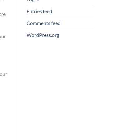
Entries feed
tre
Comments feed
WordPress.org
our
i
jour