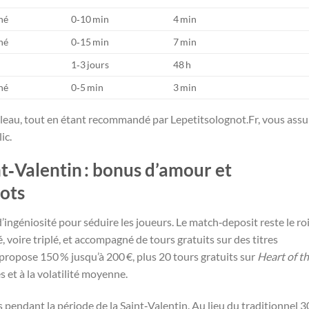
né
0‑10 min
4 min
né
0‑15 min
7 min
1‑3 jours
48 h
né
0‑5 min
3 min
ableau, tout en étant recommandé par Lepetitsolognot.Fr, vous assu
ic.
int‑Valentin : bonus d’amour et
ots
’ingéniosité pour séduire les joueurs. Le match‑deposit reste le roi
voire triplé, et accompagné de tours gratuits sur des titres
propose 150 % jusqu’à 200 €, plus 20 tours gratuits sur
Heart of t
 et à la volatilité moyenne.
 pendant la période de la Saint‑Valentin. Au lieu du traditionnel 3