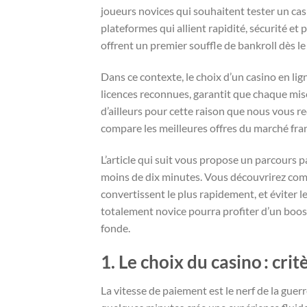
joueurs novices qui souhaitent tester un cas
plateformes qui allient rapidité, sécurité et 
offrent un premier souffle de bankroll dès le 
Dans ce contexte, le choix d’un casino en lign
licences reconnues, garantit que chaque mise 
d’ailleurs pour cette raison que nous vous 
compare les meilleures offres du marché frança
L’article qui suit vous propose un parcours pa
moins de dix minutes. Vous découvrirez comme
convertissent le plus rapidement, et éviter 
totalement novice pourra profiter d’un boos
fonde.
1. Le choix du casino : crit
La vitesse de paiement est le nerf de la guer