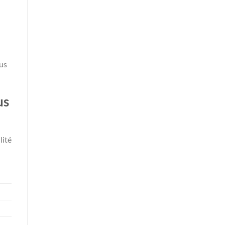
lus
us
lité