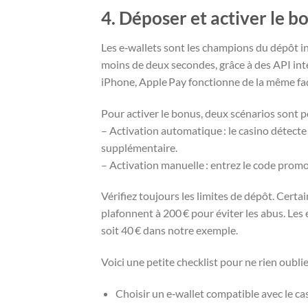
4. Déposer et activer le b
Les e‑wallets sont les champions du dépôt in
moins de deux secondes, grâce à des API int
iPhone, Apple Pay fonctionne de la même faço
Pour activer le bonus, deux scénarios sont po
– Activation automatique : le casino détecte 
supplémentaire.
– Activation manuelle : entrez le code prom
Vérifiez toujours les limites de dépôt. Cert
plafonnent à 200 € pour éviter les abus. Le
soit 40 € dans notre exemple.
Voici une petite checklist pour ne rien oublie
Choisir un e‑wallet compatible avec le ca