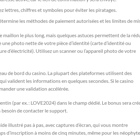
lettres, chiffres et symboles pour éviter les piratages.
étermine les méthodes de paiement autorisées et les limites de mi
le maillon le plus long, mais quelques astuces permettent de la réd
 une photo nette de votre pièce d’identité (carte d’identité ou
ure d’électricité). Utilisez un scanner ou l’appareil photo de votre
leau de bord du casino. La plupart des plateformes utilisent des
i valident les informations en quelques secondes. Si le casino
emander une validation accélérée.
lentin (par ex. : LOVE2024) dans le champ dédié. Le bonus sera cré
besoin de contacter le support.
ide illustré pas à pas, avec captures d’écran, qui vous montre
emps d’inscription à moins de cinq minutes, même pour les néophyte