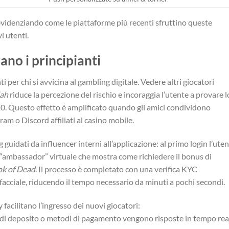
videnziando come le piattaforme più recenti sfruttino queste
i utenti.
ano i principianti
i per chi si avvicina al gambling digitale. Vedere altri giocatori
ah
riduce la percezione del rischio e incoraggia l’utente a provare l
0. Questo effetto è amplificato quando gli amici condividono
ram o Discord affiliati al casino mobile.
uidati da influencer interni all’applicazione: al primo login l’ute
 “ambassador” virtuale che mostra come richiedere il bonus di
k of Dead
. Il processo è completato con una verifica KYC
facciale, riducendo il tempo necessario da minuti a pochi secondi.
facilitano l’ingresso dei nuovi giocatori:
di deposito o metodi di pagamento vengono risposte in tempo rea