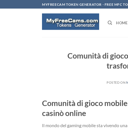
Skip
MYFREECAM TOKEN GENERATOR - FREE MFC TO
to
content
HOME
Comunità di gioco
trasfo
POSTED ON
Comunità di gioco mobile 
casinò online
Il mondo del gaming mobile sta vivendo una 