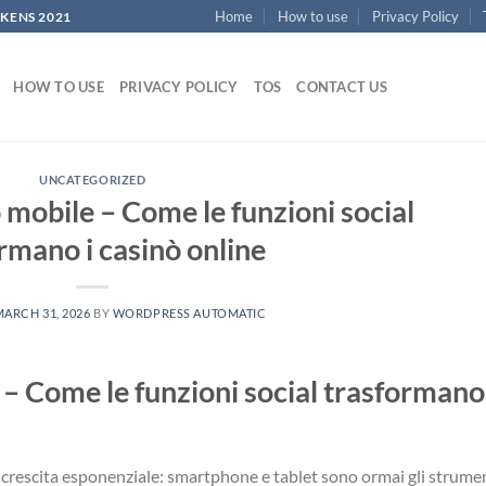
Home
How to use
Privacy Policy
KENS 2021
HOW TO USE
PRIVACY POLICY
TOS
CONTACT US
UNCATEGORIZED
 mobile – Come le funzioni social
rmano i casinò online
MARCH 31, 2026
BY
WORDPRESS AUTOMATIC
– Come le funzioni social trasformano 
crescita esponenziale: smartphone e tablet sono ormai gli strume