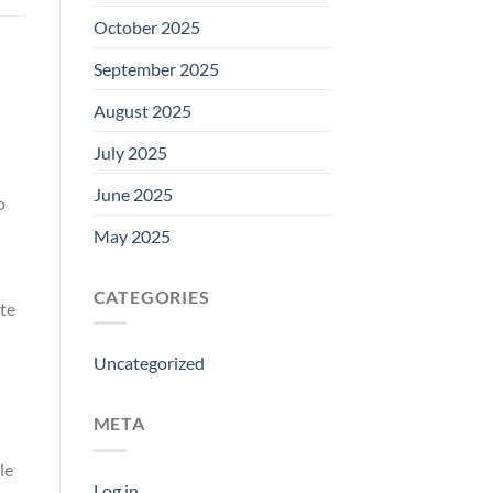
October 2025
September 2025
August 2025
July 2025
June 2025
o
May 2025
CATEGORIES
nte
Uncategorized
META
le
Log in