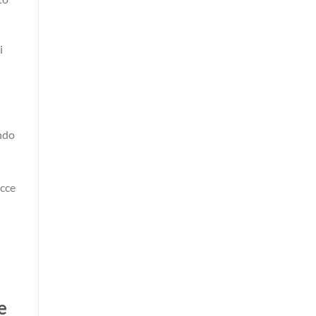
i
ando
acce
e