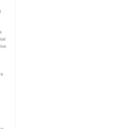
i
a
mai
sive
ra
to