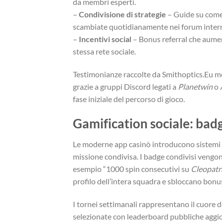
da membri esperti.
–
Condivisione di strategie
– Guide su come 
scambiate quotidianamente nei forum intern
–
Incentivi social
– Bonus referral che aument
stessa rete sociale.
Testimonianze raccolte da Smithoptics.Eu most
grazie a gruppi Discord legati a
Planetwin
o
fase iniziale del percorso di gioco.
Gamification sociale: badge
Le moderne app casinò introducono sistemi d
missione condivisa. I badge condivisi vengo
esempio “1000 spin consecutivi su
Cleopatr
profilo dell’intera squadra e sbloccano bonus 
I tornei settimanali rappresentano il cuore d
selezionate con leaderboard pubbliche aggi