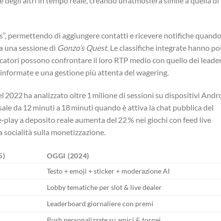
degli altri in tempo reale, creando un’atmosfera simile a quella di
sts”, permettendo di aggiungere contatti e ricevere notifiche quand
a una sessione di
Gonzo’s Quest
. Le classifiche integrate hanno po
atori possono confrontare il loro RTP medio con quello dei leade
informate e una gestione più attenta del wagering.
022 ha analizzato oltre 1 milione di sessioni su dispositivi Andr
sale da 12 minuti a 18 minuti quando è attiva la chat pubblica del
ee‑play a deposito reale aumenta del 22 % nei giochi con feed live
a socialità sulla monetizzazione.
5)
OGGI (2024)
e
Testo + emoji + sticker + moderazione AI
Lobby tematiche per slot & live dealer
Leaderboard giornaliere con premi
Push personalizzate su amici & tornei