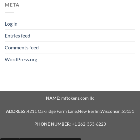
META
Log in
Entries feed
Comments feed
WordPress.org
NAME
: mftokens.com llc
ADDRESS
:4211 Oakridge Farm Lane,New Berlin,Wisconsin,53151
PHONE NUMBER
: +1 262-353-6223