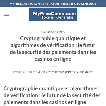
Skip
MYFREECAM TOKEN GENERATOR - FREE MFC TOKENS 2021
to
content
UNCATEGORIZED
Cryptographie quantique et
algorithmes de vérification : le futur
de la sécurité des paiements dans les
casinos en ligne
POSTED ON
SEPTEMBER 7, 2025
BY
WORDPRESS AUTOMATIC
Cryptographie quantique et algorithmes
de vérification : le futur de la sécurité des
paiements dans les casinos en ligne