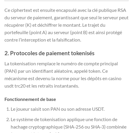
Ce ciphertext est ensuite encapsulé avec la clé publique RSA
du serveur de paiement, garantissant que seul le serveur peut
récupérer (K) et déchiffrer le montant. Le trajet du
portefeuille (point A) au serveur (point B) est ainsi protégé
contre l’interception et la falsification.
2. Protocoles de paiement tokenisés
La tokenisation remplace le numéro de compte principal
(PAN) par un identifiant aléatoire, appelé token. Ce
mécanisme est devenu la norme pour les dépôts en casino
usdt trc20 et les retraits instantanés.
Fonctionnement de base
Le joueur saisit son PAN ou son adresse USDT.
Le système de tokenisation applique une fonction de
hachage cryptographique (SHA‑256 ou SHA‑3) combinée