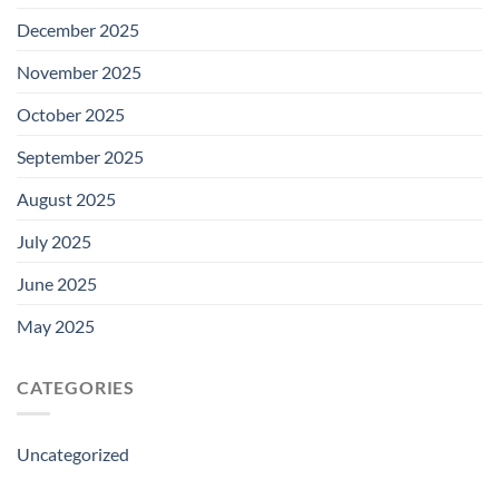
December 2025
November 2025
October 2025
September 2025
August 2025
July 2025
June 2025
May 2025
CATEGORIES
Uncategorized