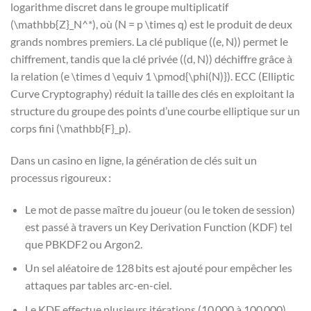
logarithme discret dans le groupe multiplicatif
(\mathbb{Z}_N^*), où (N = p \times q) est le produit de deux
grands nombres premiers. La clé publique ((e, N)) permet le
chiffrement, tandis que la clé privée ((d, N)) déchiffre grâce à
la relation (e \times d \equiv 1 \pmod{\phi(N)}). ECC (Elliptic
Curve Cryptography) réduit la taille des clés en exploitant la
structure du groupe des points d’une courbe elliptique sur un
corps fini (\mathbb{F}_p).
Dans un casino en ligne, la génération de clés suit un
processus rigoureux :
Le mot de passe maître du joueur (ou le token de session)
est passé à travers un Key Derivation Function (KDF) tel
que PBKDF2 ou Argon2.
Un sel aléatoire de 128 bits est ajouté pour empêcher les
attaques par tables arc-en-ciel.
Le KDF effectue plusieurs itérations (10 000 à 100 000)