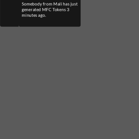
Somebody from Mali has just
generated MFC Tokens 3
minutes ago.