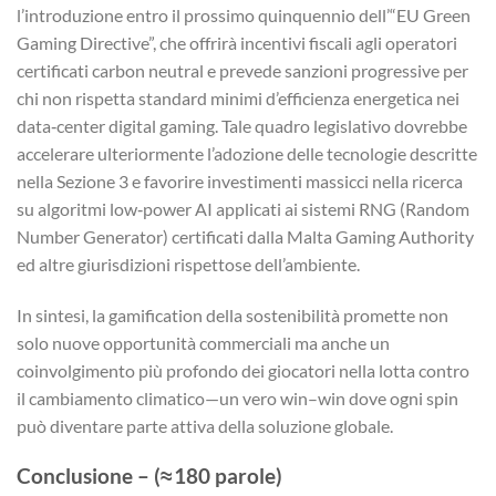
l’introduzione entro il prossimo quinquennio dell’“EU Green
Gaming Directive”, che offrirà incentivi fiscali agli operatori
certificati carbon neutral e prevede sanzioni progressive per
chi non rispetta standard minimi d’efficienza energetica nei
data‑center digital gaming. Tale quadro legislativo dovrebbe
accelerare ulteriormente l’adozione delle tecnologie descritte
nella Sezione 3 e favorire investimenti massicci nella ricerca
su algoritmi low‑power AI applicati ai sistemi RNG (Random
Number Generator) certificati dalla Malta Gaming Authority
ed altre giurisdizioni rispettose dell’ambiente.
In sintesi, la gamification della sostenibilità promette non
solo nuove opportunità commerciali ma anche un
coinvolgimento più profondo dei giocatori nella lotta contro
il cambiamento climatico—un vero win–win dove ogni spin
può diventare parte attiva della soluzione globale.
Conclusione – (≈ 180 parole)