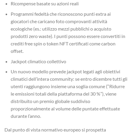
Ricompense basate su azioni reali
Programmi fedeltà che riconoscono punti extra ai
giocatori che caricano foto comprovanti attività
ecologiche (es.: utilizzo mezzi pubblichi o acquisto
prodotti zero waste). I punti possono essere convertiti in
crediti free spin o token NFT certificati come carbon
offset.
Jackpot climatico collettivo
Un nuovo modello prevede jackpot legati agli obiettivi
climatici dell’intera community: se entro dicembre tutti gli
utenti raggiungono insieme una soglia comune (“Ridurre
le emissioni totali della piattaforma del 30 %”), viene
distribuito un premio globale suddiviso
proporzionalmente al volume delle puntate effettuate
durante l’anno.
Dal punto di vista normativo europeo si prospetta