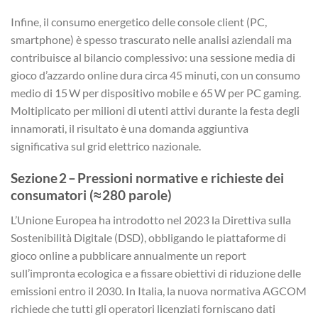
Infine, il consumo energetico delle console client (PC,
smartphone) è spesso trascurato nelle analisi aziendali ma
contribuisce al bilancio complessivo: una sessione media di
gioco d’azzardo online dura circa 45 minuti, con un consumo
medio di 15 W per dispositivo mobile e 65 W per PC gaming.
Moltiplicato per milioni di utenti attivi durante la festa degli
innamorati, il risultato è una domanda aggiuntiva
significativa sul grid elettrico nazionale.
Sezione 2 – Pressioni normative e richieste dei
consumatori (≈ 280 parole)
L’Unione Europea ha introdotto nel 2023 la Direttiva sulla
Sostenibilità Digitale (DSD), obbligando le piattaforme di
gioco online a pubblicare annualmente un report
sull’impronta ecologica e a fissare obiettivi di riduzione delle
emissioni entro il 2030. In Italia, la nuova normativa AGCOM
richiede che tutti gli operatori licenziati forniscano dati