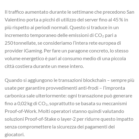
Il traffico aumentato durante le settimane che precedono San
Valentino porta a picchi di utilizzo del server fino al 45 % in
più rispetto ai periodi normali. Questo si traduce in un
incremento temporaneo delle emissioni di CO₂ pari a
250 tonnellate, se consideriamo l’intera rete europea di
provider iGaming. Per fare un paragone concreto, lo stesso
volume energetico è pari al consumo medio di una piccola
città costiera durante un mese intero.
Quando si aggiungono le transazioni blockchain – sempre più
usate per garantire provvedimenti anti‑frodi – l’impronta
carbonica sale ulteriormente: ogni transazione può generare
fino a 0,02 kg di CO₂, soprattutto se basata su meccanismi
Proof‑of‑Work. Molti operatori stanno quindi valutando
soluzioni Proof‑of‑Stake o layer‑2 per ridurre questo impatto
senza compromettere la sicurezza dei pagamenti dei
giocatori.