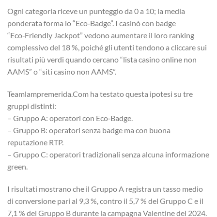
Ogni categoria riceve un punteggio da 0 a 10; la media
ponderata forma lo “Eco‑Badge”. I casinò con badge
“Eco‑Friendly Jackpot” vedono aumentare il loro ranking
complessivo del 18 %, poiché gli utenti tendono a cliccare sui
risultati più verdi quando cercano “lista casino online non
AAMS” o “siti casino non AAMS”.
Teamlampremerida.Com ha testato questa ipotesi su tre
gruppi distinti:
– Gruppo A: operatori con Eco‑Badge.
– Gruppo B: operatori senza badge ma con buona
reputazione RTP.
– Gruppo C: operatori tradizionali senza alcuna informazione
green.
I risultati mostrano che il Gruppo A registra un tasso medio
di conversione pari al 9,3 %, contro il 5,7 % del Gruppo C e il
7,1 % del Gruppo B durante la campagna Valentine del 2024.