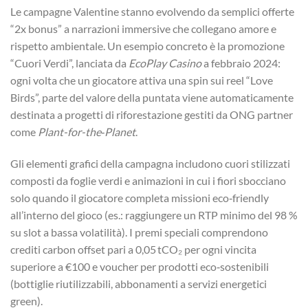
Le campagne Valentine stanno evolvendo da semplici offerte
“2x bonus” a narrazioni immersive che collegano amore e
rispetto ambientale. Un esempio concreto è la promozione
“Cuori Verdi”, lanciata da
EcoPlay Casino
a febbraio 2024:
ogni volta che un giocatore attiva una spin sui reel “Love
Birds”, parte del valore della puntata viene automaticamente
destinata a progetti di riforestazione gestiti da ONG partner
come
Plant-for-the‑Planet
.
Gli elementi grafici della campagna includono cuori stilizzati
composti da foglie verdi e animazioni in cui i fiori sbocciano
solo quando il giocatore completa missioni eco‑friendly
all’interno del gioco (es.: raggiungere un RTP minimo del 98 %
su slot a bassa volatilità). I premi speciali comprendono
crediti carbon offset pari a 0,05 tCO₂ per ogni vincita
superiore a €100 e voucher per prodotti eco‑sostenibili
(bottiglie riutilizzabili, abbonamenti a servizi energetici
green).