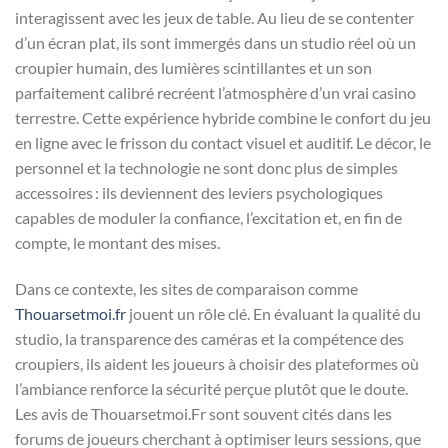
interagissent avec les jeux de table. Au lieu de se contenter
d’un écran plat, ils sont immergés dans un studio réel où un
croupier humain, des lumières scintillantes et un son
parfaitement calibré recréent l’atmosphère d’un vrai casino
terrestre. Cette expérience hybride combine le confort du jeu
en ligne avec le frisson du contact visuel et auditif. Le décor, le
personnel et la technologie ne sont donc plus de simples
accessoires : ils deviennent des leviers psychologiques
capables de moduler la confiance, l’excitation et, en fin de
compte, le montant des mises.
Dans ce contexte, les sites de comparaison comme
Thouarsetmoi.fr
jouent un rôle clé. En évaluant la qualité du
studio, la transparence des caméras et la compétence des
croupiers, ils aident les joueurs à choisir des plateformes où
l’ambiance renforce la sécurité perçue plutôt que le doute.
Les avis de Thouarsetmoi.Fr sont souvent cités dans les
forums de joueurs cherchant à optimiser leurs sessions, que