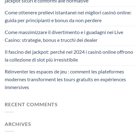
jackpot sicuri e conformi alle normative
Come ottenere prelievi istantanei nei migliori casinò online:
guida per principianti e bonus da non perdere
Come massimizzare il divertimento e i guadagni nei Live
Casino: strategie, bonus e trucchi dei dealer
Il fascino dei jackpot: perché nel 2024 i casinò online offrono
la collezione di slot più irresistibile
Réinventer les espaces de jeu : comment les plateformes
modernes transforment les tours gratuits en expériences
immersives
RECENT COMMENTS
ARCHIVES