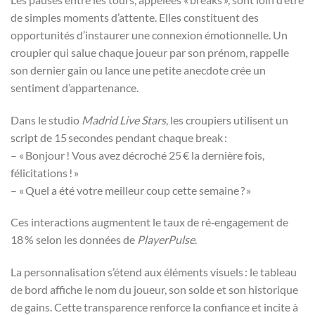
de simples moments d’attente. Elles constituent des
opportunités d’instaurer une connexion émotionnelle. Un
croupier qui salue chaque joueur par son prénom, rappelle
son dernier gain ou lance une petite anecdote crée un
sentiment d’appartenance.
Dans le studio
Madrid Live Stars
, les croupiers utilisent un
script de 15 secondes pendant chaque break :
– « Bonjour ! Vous avez décroché 25 € la dernière fois,
félicitations ! »
– « Quel a été votre meilleur coup cette semaine ? »
Ces interactions augmentent le taux de ré‑engagement de
18 % selon les données de
PlayerPulse
.
La personnalisation s’étend aux éléments visuels : le tableau
de bord affiche le nom du joueur, son solde et son historique
de gains. Cette transparence renforce la confiance et incite à