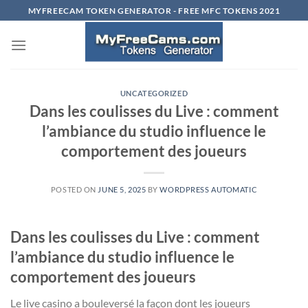
Skip
MYFREECAM TOKEN GENERATOR - FREE MFC TOKENS 2021
to
content
UNCATEGORIZED
Dans les coulisses du Live : comment
l’ambiance du studio influence le
comportement des joueurs
POSTED ON
JUNE 5, 2025
BY
WORDPRESS AUTOMATIC
Dans les coulisses du Live : comment
l’ambiance du studio influence le
comportement des joueurs
Le live casino a bouleversé la façon dont les joueurs