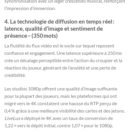
synchronisation avec un léger crescendo musical, renforçant
l’impression d’immersion.
4. La technologie de diffusion en temps réel :
latence, qualité d’image et sentiment de
présence – (350 mots)
La fluidité du flux vidéo est le socle sur lequel reposent
confiance et engagement. Une latence supérieure à 250 ms
crée un décalage perceptible entre l’action du croupier et la
réaction du joueur, générant de l’anxiété et une perte de
crédibilité.
Les studios 1080p offrent une qualité d’image suffisante
pour la plupart des joueurs, mais les plateformes qui ont
migré vers le 4K constatent une hausse du RTP perçu de
0,4 % grâce à une meilleure visibilité des cartes et des jetons.
LiveLux
a déployé le 4K avec un taux de conversion de
1,22 × vers le dépôt initial, contre 1,07 × pour le 1080p.