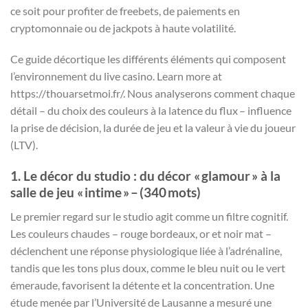
ce soit pour profiter de freebets, de paiements en
cryptomonnaie ou de jackpots à haute volatilité.
Ce guide décortique les différents éléments qui composent
l’environnement du live casino. Learn more at
https://thouarsetmoi.fr/. Nous analyserons comment chaque
détail – du choix des couleurs à la latence du flux – influence
la prise de décision, la durée de jeu et la valeur à vie du joueur
(LTV).
1. Le décor du studio : du décor « glamour » à la
salle de jeu « intime » – (340 mots)
Le premier regard sur le studio agit comme un filtre cognitif.
Les couleurs chaudes – rouge bordeaux, or et noir mat –
déclenchent une réponse physiologique liée à l’adrénaline,
tandis que les tons plus doux, comme le bleu nuit ou le vert
émeraude, favorisent la détente et la concentration. Une
étude menée par l’Université de Lausanne a mesuré une