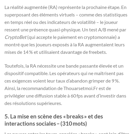
La réalité augmentée (RA) représente la prochaine étape. En
superposant des éléments virtuels – comme des statistiques
en temps réel ou des indicateurs de volatilité – le joueur
ressent une présence quasi‑physique. Un test A/B mené par
CryptoBet
(qui accepte le paiement en cryptomonnaie) a
montré que les joueurs exposés à la RA augmentaient leurs
mises de 14 % et utilisaient davantage de freebets.
Toutefois, la RA nécessite une bande passante élevée et un
dispositif compatible. Les opérateurs qui ne maîtrisent pas
ces exigences voient leur taux d’abandon grimper de 9 %.
Ainsi, la recommandation de Thouarsetmoi.Fr est de
privilégier une diffusion stable à 60 fps avant d’investir dans
des résolutions supérieures.
5. La mise en scène des « breaks » et des
interactions sociales – (310 mots)
Les pauses entre les tours, appelées « breaks », sont loin d’être