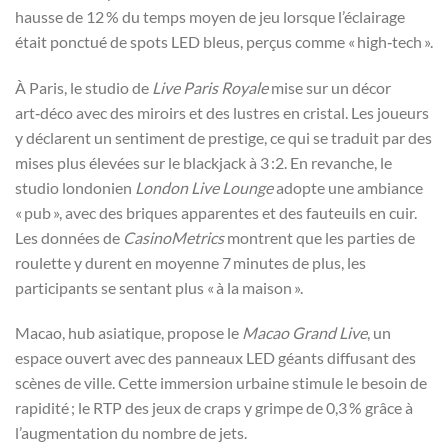
hausse de 12 % du temps moyen de jeu lorsque l’éclairage
était ponctué de spots LED bleus, perçus comme « high‑tech ».
À Paris, le studio de
Live Paris Royale
mise sur un décor
art‑déco avec des miroirs et des lustres en cristal. Les joueurs
y déclarent un sentiment de prestige, ce qui se traduit par des
mises plus élevées sur le blackjack à 3 :2. En revanche, le
studio londonien
London Live Lounge
adopte une ambiance
« pub », avec des briques apparentes et des fauteuils en cuir.
Les données de
CasinoMetrics
montrent que les parties de
roulette y durent en moyenne 7 minutes de plus, les
participants se sentant plus « à la maison ».
Macao, hub asiatique, propose le
Macao Grand Live
, un
espace ouvert avec des panneaux LED géants diffusant des
scènes de ville. Cette immersion urbaine stimule le besoin de
rapidité ; le RTP des jeux de craps y grimpe de 0,3 % grâce à
l’augmentation du nombre de jets.