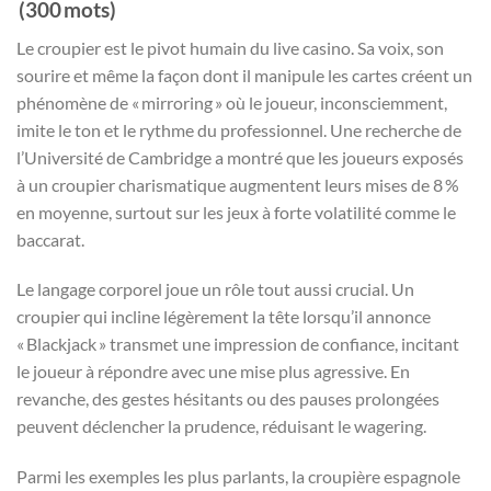
(300 mots)
Le croupier est le pivot humain du live casino. Sa voix, son
sourire et même la façon dont il manipule les cartes créent un
phénomène de « mirroring » où le joueur, inconsciemment,
imite le ton et le rythme du professionnel. Une recherche de
l’Université de Cambridge a montré que les joueurs exposés
à un croupier charismatique augmentent leurs mises de 8 %
en moyenne, surtout sur les jeux à forte volatilité comme le
baccarat.
Le langage corporel joue un rôle tout aussi crucial. Un
croupier qui incline légèrement la tête lorsqu’il annonce
« Blackjack » transmet une impression de confiance, incitant
le joueur à répondre avec une mise plus agressive. En
revanche, des gestes hésitants ou des pauses prolongées
peuvent déclencher la prudence, réduisant le wagering.
Parmi les exemples les plus parlants, la croupière espagnole