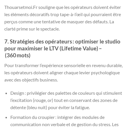
Thouarsetmoi.Fr souligne que les opérateurs doivent éviter
les éléments décoratifs trop tape-à-l’œil qui pourraient être
perçus comme une tentative de masquer des défauts. La
clarté prime sur le spectacle.
7. Stratégies des opérateurs : optimiser le studio
pour maximiser le LTV (Lifetime Value) –
(360 mots)
Pour transformer l’expérience sensorielle en revenu durable,
les opérateurs doivent aligner chaque levier psychologique
avec des objectifs business.
Design : privilégier des palettes de couleurs qui stimulent
l’excitation (rouge, or) tout en conservant des zones de
détente (bleu nuit) pour éviter la fatigue.
Formation du croupier : intégrer des modules de
communication non verbale et de gestion du stress. Les