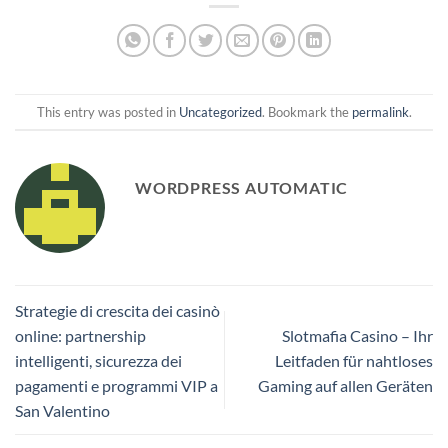
This entry was posted in
Uncategorized
. Bookmark the
permalink
.
WORDPRESS AUTOMATIC
Strategie di crescita dei casinò
online: partnership
Slotmafia Casino – Ihr
intelligenti, sicurezza dei
Leitfaden für nahtloses
pagamenti e programmi VIP a
Gaming auf allen Geräten
San Valentino