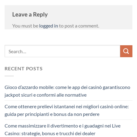
Leave a Reply
You must be
logged in
to post a comment.
RECENT POSTS
Gioco d’azzardo mobile: come le app dei casinò garantiscono
jackpot sicuri e conformi alle normative
Come ottenere prelievi istantanei nei migliori casinò online:
guida per principianti e bonus da non perdere
Come massimizzare il divertimento e i guadagni nei Live
Casino: strategie, bonus e trucchi dei dealer