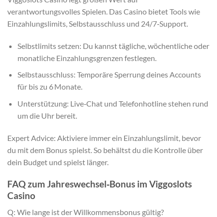
verantwortungsvolles Spielen. Das Casino bietet Tools wie
Einzahlungslimits, Selbstausschluss und 24/7‑Support.
Selbstlimits setzen: Du kannst tägliche, wöchentliche oder
monatliche Einzahlungsgrenzen festlegen.
Selbstausschluss: Temporäre Sperrung deines Accounts
für bis zu 6 Monate.
Unterstützung: Live‑Chat und Telefonhotline stehen rund
um die Uhr bereit.
Expert Advice: Aktiviere immer ein Einzahlungslimit, bevor
du mit dem Bonus spielst. So behältst du die Kontrolle über
dein Budget und spielst länger.
FAQ zum Jahreswechsel‑Bonus im Viggoslots
Casino
Q: Wie lange ist der Willkommensbonus gültig?