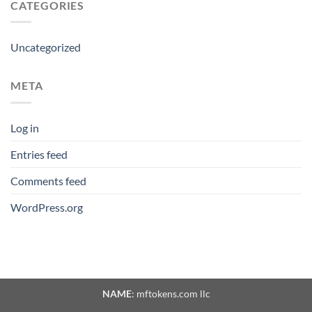
CATEGORIES
Uncategorized
META
Log in
Entries feed
Comments feed
WordPress.org
NAME
: mftokens.com llc