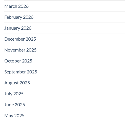
March 2026
February 2026
January 2026
December 2025
November 2025
October 2025
September 2025
August 2025
July 2025
June 2025
May 2025