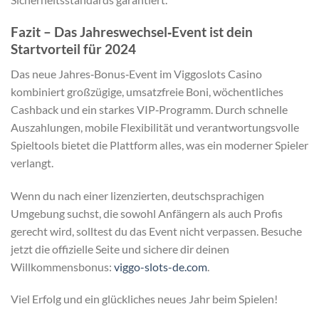
Fazit – Das Jahreswechsel‑Event ist dein
Startvorteil für 2024
Das neue Jahres‑Bonus‑Event im Viggoslots Casino
kombiniert großzügige, umsatzfreie Boni, wöchentliches
Cashback und ein starkes VIP‑Programm. Durch schnelle
Auszahlungen, mobile Flexibilität und verantwortungsvolle
Spieltools bietet die Plattform alles, was ein moderner Spieler
verlangt.
Wenn du nach einer lizenzierten, deutschsprachigen
Umgebung suchst, die sowohl Anfängern als auch Profis
gerecht wird, solltest du das Event nicht verpassen. Besuche
jetzt die offizielle Seite und sichere dir deinen
Willkommensbonus:
viggo-slots-de.com
.
Viel Erfolg und ein glückliches neues Jahr beim Spielen!