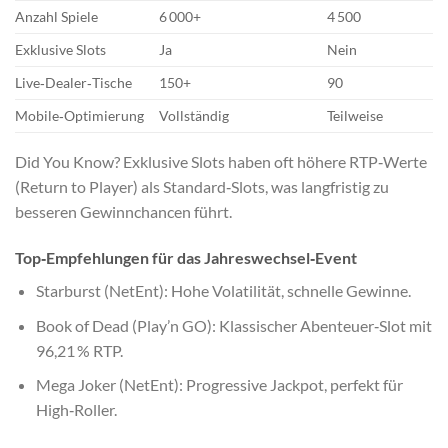
Anzahl Spiele
6 000+
4 500
Exklusive Slots
Ja
Nein
Live‑Dealer‑Tische
150+
90
Mobile‑Optimierung
Vollständig
Teilweise
Did You Know? Exklusive Slots haben oft höhere RTP‑Werte
(Return to Player) als Standard‑Slots, was langfristig zu
besseren Gewinnchancen führt.
Top‑Empfehlungen für das Jahreswechsel‑Event
Starburst (NetEnt): Hohe Volatilität, schnelle Gewinne.
Book of Dead (Play’n GO): Klassischer Abenteuer‑Slot mit
96,21 % RTP.
Mega Joker (NetEnt): Progressive Jackpot, perfekt für
High‑Roller.