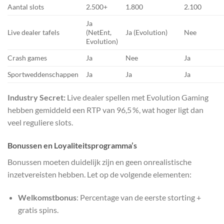
Aantal slots
2.500+
1.800
2.100
Ja
Live dealer tafels
(NetEnt,
Ja (Evolution)
Nee
Evolution)
Crash games
Ja
Nee
Ja
Sportweddenschappen
Ja
Ja
Ja
Industry Secret:
Live dealer spellen met Evolution Gaming
hebben gemiddeld een RTP van 96,5 %, wat hoger ligt dan
veel reguliere slots.
Bonussen en Loyaliteitsprogramma’s
Bonussen moeten duidelijk zijn en geen onrealistische
inzetvereisten hebben. Let op de volgende elementen:
Welkomstbonus
: Percentage van de eerste storting +
gratis spins.