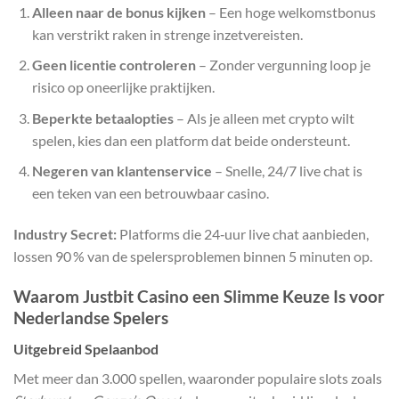
Alleen naar de bonus kijken
– Een hoge welkomstbonus
kan verstrikt raken in strenge inzetvereisten.
Geen licentie controleren
– Zonder vergunning loop je
risico op oneerlijke praktijken.
Beperkte betaalopties
– Als je alleen met crypto wilt
spelen, kies dan een platform dat beide ondersteunt.
Negeren van klantenservice
– Snelle, 24/7 live chat is
een teken van een betrouwbaar casino.
Industry Secret:
Platforms die 24‑uur live chat aanbieden,
lossen 90 % van de spelersproblemen binnen 5 minuten op.
Waarom Justbit Casino een Slimme Keuze Is voor
Nederlandse Spelers
Uitgebreid Spelaanbod
Met meer dan 3.000 spellen, waaronder populaire slots zoals