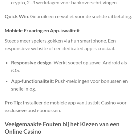
crypto, 2–3 werkdagen voor bankoverschrijvingen.
Quick Win:
Gebruik een e‑wallet voor de snelste uitbetaling.
Mobiele Ervaring en App‑kwaliteit
Steeds meer spelers gokken via hun smartphone. Een
responsieve website of een dedicated app is cruciaal.
Responsive design
: Werkt soepel op zowel Android als
iOS.
App‑functionaliteit
: Push‑meldingen voor bonussen en
snelle inlog.
Pro Tip:
Installeer de mobiele app van Justbit Casino voor
exclusieve push‑bonussen.
Veelgemaakte Fouten bij het Kiezen van een
Online Casino