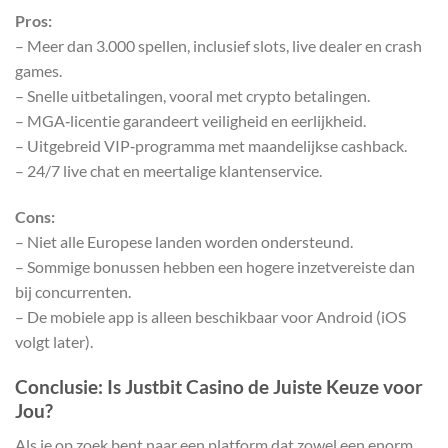
Pros:
– Meer dan 3.000 spellen, inclusief slots, live dealer en crash
games.
– Snelle uitbetalingen, vooral met crypto betalingen.
– MGA‑licentie garandeert veiligheid en eerlijkheid.
– Uitgebreid VIP‑programma met maandelijkse cashback.
– 24/7 live chat en meertalige klantenservice.
Cons:
– Niet alle Europese landen worden ondersteund.
– Sommige bonussen hebben een hogere inzetvereiste dan
bij concurrenten.
– De mobiele app is alleen beschikbaar voor Android (iOS
volgt later).
Conclusie: Is Justbit Casino de Juiste Keuze voor
Jou?
Als je op zoek bent naar een platform dat zowel een enorm