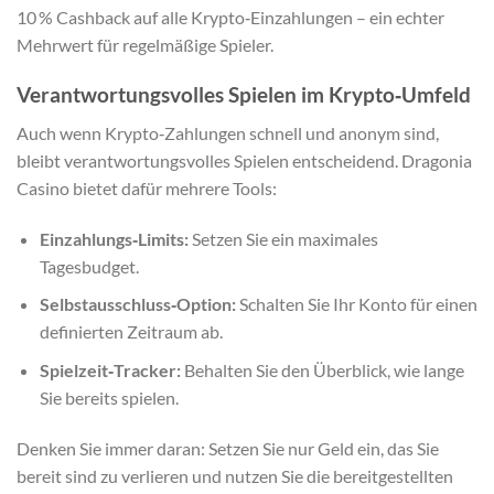
10 % Cashback auf alle Krypto‑Einzahlungen – ein echter
Mehrwert für regelmäßige Spieler.
Verantwortungsvolles Spielen im Krypto‑Umfeld
Auch wenn Krypto‑Zahlungen schnell und anonym sind,
bleibt verantwortungsvolles Spielen entscheidend. Dragonia
Casino bietet dafür mehrere Tools:
Einzahlungs‑Limits:
Setzen Sie ein maximales
Tagesbudget.
Selbstausschluss‑Option:
Schalten Sie Ihr Konto für einen
definierten Zeitraum ab.
Spielzeit‑Tracker:
Behalten Sie den Überblick, wie lange
Sie bereits spielen.
Denken Sie immer daran: Setzen Sie nur Geld ein, das Sie
bereit sind zu verlieren und nutzen Sie die bereitgestellten