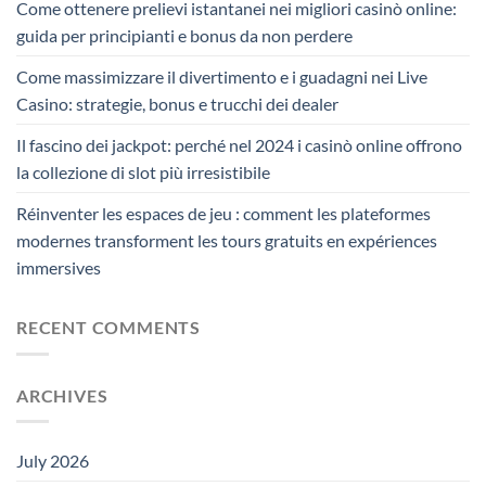
Come ottenere prelievi istantanei nei migliori casinò online:
guida per principianti e bonus da non perdere
Come massimizzare il divertimento e i guadagni nei Live
Casino: strategie, bonus e trucchi dei dealer
Il fascino dei jackpot: perché nel 2024 i casinò online offrono
la collezione di slot più irresistibile
Réinventer les espaces de jeu : comment les plateformes
modernes transforment les tours gratuits en expériences
immersives
RECENT COMMENTS
ARCHIVES
July 2026