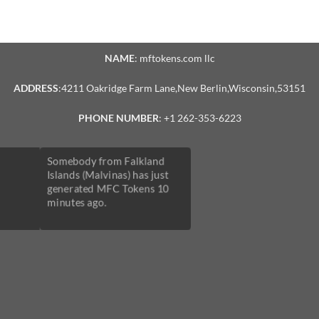
NAME
: mftokens.com llc
ADDRESS
:4211 Oakridge Farm Lane,New Berlin,Wisconsin,53151
PHONE NUMBER
: +1 262-353-6223
Somebody from Falkland
Islands (Malvinas) has just
generated MFC Tokens 10
minutes ago.