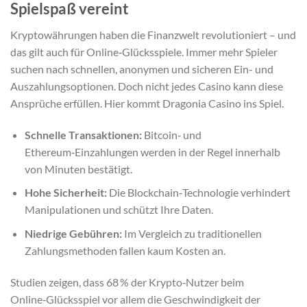
Spielspaß vereint
Kryptowährungen haben die Finanzwelt revolutioniert – und
das gilt auch für Online‑Glücksspiele. Immer mehr Spieler
suchen nach schnellen, anonymen und sicheren Ein- und
Auszahlungsoptionen. Doch nicht jedes Casino kann diese
Ansprüche erfüllen. Hier kommt Dragonia Casino ins Spiel.
Schnelle Transaktionen:
Bitcoin‑ und
Ethereum‑Einzahlungen werden in der Regel innerhalb
von Minuten bestätigt.
Hohe Sicherheit:
Die Blockchain‑Technologie verhindert
Manipulationen und schützt Ihre Daten.
Niedrige Gebühren:
Im Vergleich zu traditionellen
Zahlungsmethoden fallen kaum Kosten an.
Studien zeigen, dass 68 % der Krypto‑Nutzer beim
Online‑Glücksspiel vor allem die Geschwindigkeit der