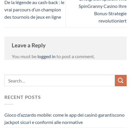
De la légende au cash‑back : le
SpinGranny Casino Ihre
vrai parcours d’un champion
Bonus‑Strategie
des tournois de jeux en ligne
revolutioniert
Leave a Reply
You must be
logged in
to post a comment.
RECENT POSTS
Gioco d’azzardo mobile: come le app dei casinò garantiscono
jackpot sicuri e conformi alle normative