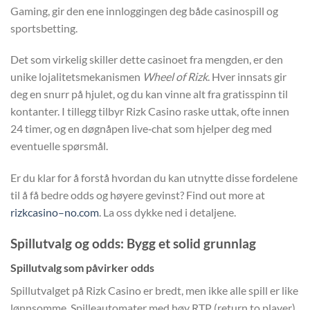
Gaming, gir den ene innloggingen deg både casinospill og
sportsbetting.
Det som virkelig skiller dette casinoet fra mengden, er den
unike lojalitetsmekanismen
Wheel of Rizk
. Hver innsats gir
deg en snurr på hjulet, og du kan vinne alt fra gratisspinn til
kontanter. I tillegg tilbyr Rizk Casino raske uttak, ofte innen
24 timer, og en døgnåpen live‑chat som hjelper deg med
eventuelle spørsmål.
Er du klar for å forstå hvordan du kan utnytte disse fordelene
til å få bedre odds og høyere gevinst? Find out more at
rizkcasino–no.com
. La oss dykke ned i detaljene.
Spillutvalg og odds: Bygg et solid grunnlag
Spillutvalg som påvirker odds
Spillutvalget på Rizk Casino er bredt, men ikke alle spill er like
lønnsomme. Spilleautomater med høy RTP (return to player)