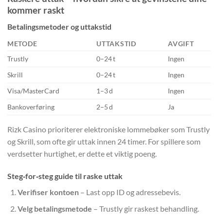
kommer raskt
Betalingsmetoder og uttakstid
METODE
UTTAKSTID
AVGIFT
Trustly
0–24 t
Ingen
Skrill
0–24 t
Ingen
Visa/MasterCard
1–3 d
Ingen
Bankoverføring
2–5 d
Ja
Rizk Casino prioriterer elektroniske lommebøker som Trustly
og Skrill, som ofte gir uttak innen 24 timer. For spillere som
verdsetter hurtighet, er dette et viktig poeng.
Steg‑for‑steg guide til raske uttak
Verifiser kontoen
– Last opp ID og adressebevis.
Velg betalingsmetode
– Trustly gir raskest behandling.