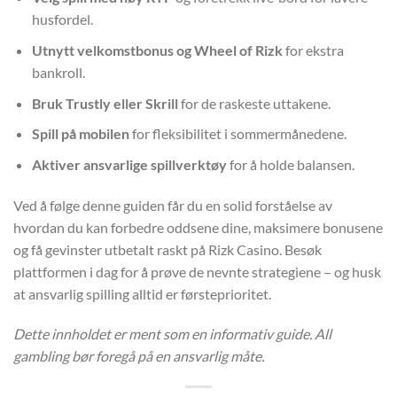
husfordel.
Utnytt velkomstbonus og Wheel of Rizk
for ekstra
bankroll.
Bruk Trustly eller Skrill
for de raskeste uttakene.
Spill på mobilen
for fleksibilitet i sommermånedene.
Aktiver ansvarlige spillverktøy
for å holde balansen.
Ved å følge denne guiden får du en solid forståelse av
hvordan du kan forbedre oddsene dine, maksimere bonusene
og få gevinster utbetalt raskt på Rizk Casino. Besøk
plattformen i dag for å prøve de nevnte strategiene – og husk
at ansvarlig spilling alltid er førsteprioritet.
Dette innholdet er ment som en informativ guide. All
gambling bør foregå på en ansvarlig måte.