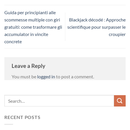
Guida per principianti alle
scommesse multiple con giri
Blackjack décodé : Approche
gratuiti: come trasformare gli
scientifique pour surpasser le
accumulator in vincite
croupier
concrete
Leave a Reply
You must be
logged in
to post a comment.
RECENT POSTS