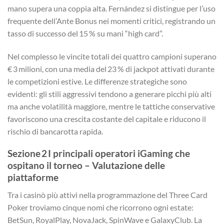
mano supera una coppia alta. Fernández si distingue per l’uso
frequente dell’Ante Bonus nei momenti critici, registrando un
tasso di successo del 15 % su mani “high card”.
Nel complesso le vincite totali dei quattro campioni superano
€ 3 milioni, con una media del 23 % di jackpot attivati durante
le competizioni estive. Le differenze strategiche sono
evidenti: gli stili aggressivi tendono a generare picchi più alti
ma anche volatilità maggiore, mentre le tattiche conservative
favoriscono una crescita costante del capitale e riducono il
rischio di bancarotta rapida.
Sezione 2 I principali operatori iGaming che
ospitano il torneo – Valutazione delle
piattaforme
Tra i casinò più attivi nella programmazione del Three Card
Poker troviamo cinque nomi che ricorrono ogni estate:
BetSun, RoyalPlay, NovaJack, SpinWave e GalaxyClub. La