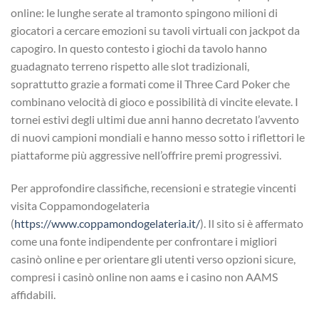
online: le lunghe serate al tramonto spingono milioni di
giocatori a cercare emozioni su tavoli virtuali con jackpot da
capogiro. In questo contesto i giochi da tavolo hanno
guadagnato terreno rispetto alle slot tradizionali,
soprattutto grazie a formati come il Three Card Poker che
combinano velocità di gioco e possibilità di vincite elevate. I
tornei estivi degli ultimi due anni hanno decretato l’avvento
di nuovi campioni mondiali e hanno messo sotto i riflettori le
piattaforme più aggressive nell’offrire premi progressivi.
Per approfondire classifiche, recensioni e strategie vincenti
visita Coppamondogelateria
(
https://www.coppamondogelateria.it/
). Il sito si è affermato
come una fonte indipendente per confrontare i migliori
casinò online e per orientare gli utenti verso opzioni sicure,
compresi i casinò online non aams e i casino non AAMS
affidabili.