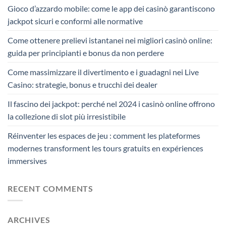
Gioco d’azzardo mobile: come le app dei casinò garantiscono
jackpot sicuri e conformi alle normative
Come ottenere prelievi istantanei nei migliori casinò online:
guida per principianti e bonus da non perdere
Come massimizzare il divertimento e i guadagni nei Live
Casino: strategie, bonus e trucchi dei dealer
Il fascino dei jackpot: perché nel 2024 i casinò online offrono
la collezione di slot più irresistibile
Réinventer les espaces de jeu : comment les plateformes
modernes transforment les tours gratuits en expériences
immersives
RECENT COMMENTS
ARCHIVES