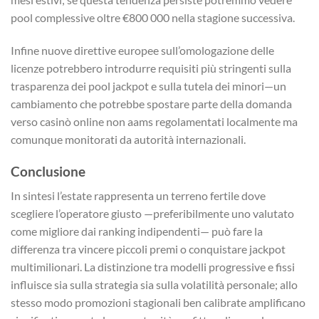
pool complessive oltre €800 000 nella stagione successiva.
Infine nuove direttive europee sull’omologazione delle
licenze potrebbero introdurre requisiti più stringenti sulla
trasparenza dei pool jackpot e sulla tutela dei minori—un
cambiamento che potrebbe spostare parte della domanda
verso casinò online non aams regolamentati localmente ma
comunque monitorati da autorità internazionali.
Conclusione
In sintesi l’estate rappresenta un terreno fertile dove
scegliere l’operatore giusto —preferibilmente uno valutato
come migliore dai ranking indipendenti— può fare la
differenza tra vincere piccoli premi o conquistare jackpot
multimilionari. La distinzione tra modelli progressive e fissi
influisce sia sulla strategia sia sulla volatilità personale; allo
stesso modo promozioni stagionali ben calibrate amplificano