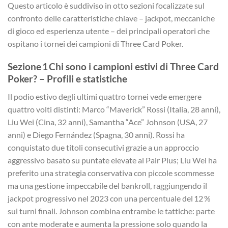
Questo articolo è suddiviso in otto sezioni focalizzate sul
confronto delle caratteristiche chiave – jackpot, meccaniche
di gioco ed esperienza utente – dei principali operatori che
ospitano i tornei dei campioni di Three Card Poker.
Sezione 1 Chi sono i campioni estivi di Three Card
Poker? – Profili e statistiche
Il podio estivo degli ultimi quattro tornei vede emergere
quattro volti distinti: Marco “Maverick” Rossi (Italia, 28 anni),
Liu Wei (Cina, 32 anni), Samantha “Ace” Johnson (USA, 27
anni) e Diego Fernández (Spagna, 30 anni). Rossi ha
conquistato due titoli consecutivi grazie a un approccio
aggressivo basato su puntate elevate al Pair Plus; Liu Wei ha
preferito una strategia conservativa con piccole scommesse
ma una gestione impeccabile del bankroll, raggiungendo il
jackpot progressivo nel 2023 con una percentuale del 12 %
sui turni finali. Johnson combina entrambe le tattiche: parte
con ante moderate e aumenta la pressione solo quando la