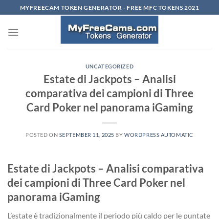
Skip
MYFREECAM TOKEN GENERATOR - FREE MFC TOKENS 2021
to
content
UNCATEGORIZED
Estate di Jackpots – Analisi
comparativa dei campioni di Three
Card Poker nel panorama iGaming
POSTED ON
SEPTEMBER 11, 2025
BY
WORDPRESS AUTOMATIC
Estate di Jackpots – Analisi comparativa
dei campioni di Three Card Poker nel
panorama iGaming
L’estate è tradizionalmente il periodo più caldo per le puntate