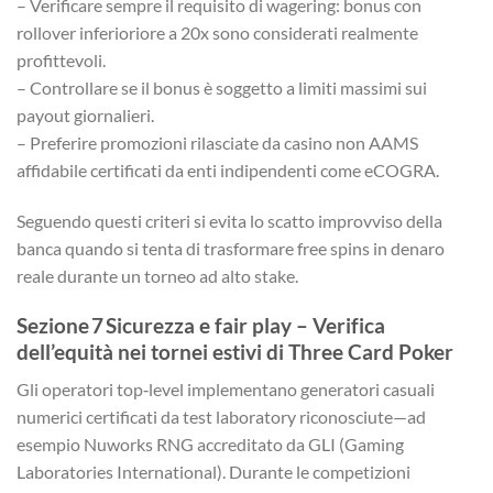
– Verificare sempre il requisito di wagering: bonus con
rollover inferioriore a 20x sono considerati realmente
profittevoli.
– Controllare se il bonus è soggetto a limiti massimi sui
payout giornalieri.
– Preferire promozioni rilasciate da casino non AAMS
affidabile certificati da enti indipendenti come eCOGRA.
Seguendo questi criteri si evita lo scatto improvviso della
banca quando si tenta di trasformare free spins in denaro
reale durante un torneo ad alto stake.
Sezione 7 Sicurezza e fair play – Verifica
dell’equità nei tornei estivi di Three Card Poker
Gli operatori top‑level implementano generatori casuali
numerici certificati da test laboratory riconosciute—ad
esempio Nuworks RNG accreditato da GLI (Gaming
Laboratories International). Durante le competizioni