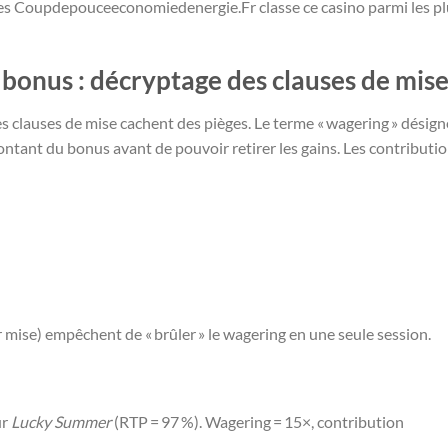
elles Coupdepouceeconomiedenergie.Fr classe ce casino parmi les p
 bonus : décryptage des clauses de mis
 clauses de mise cachent des pièges. Le terme « wagering » désign
ontant du bonus avant de pouvoir retirer les gains. Les contributi
ar mise) empêchent de « brûler » le wagering en une seule session.
ur
Lucky Summer
(RTP = 97 %). Wagering = 15×, contribution