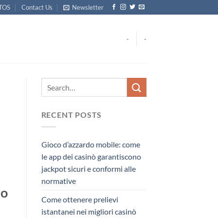
TOS
Contact Us
Newsletter
-
-
RECENT POSTS
Gioco d’azzardo mobile: come
le app dei casinò garantiscono
jackpot sicuri e conformi alle
normative
no
Come ottenere prelievi
istantanei nei migliori casinò