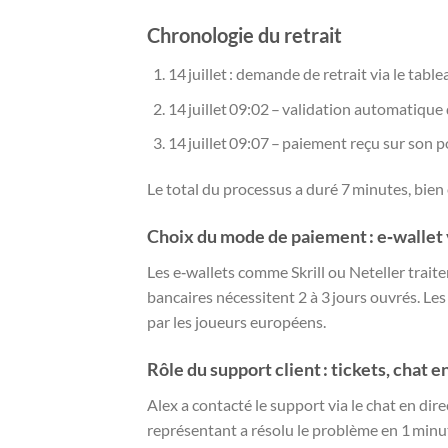
Chronologie du retrait
14 juillet : demande de retrait via le tabl
14 juillet 09:02 – validation automatique
14 juillet 09:07 – paiement reçu sur son por
Le total du processus a duré 7 minutes, bien
Choix du mode de paiement : e‑wallet 
Les e‑wallets comme Skrill ou Neteller traite
bancaires nécessitent 2 à 3 jours ouvrés. Le
par les joueurs européens.
Rôle du support client : tickets, chat 
Alex a contacté le support via le chat en dir
représentant a résolu le problème en 1 minu