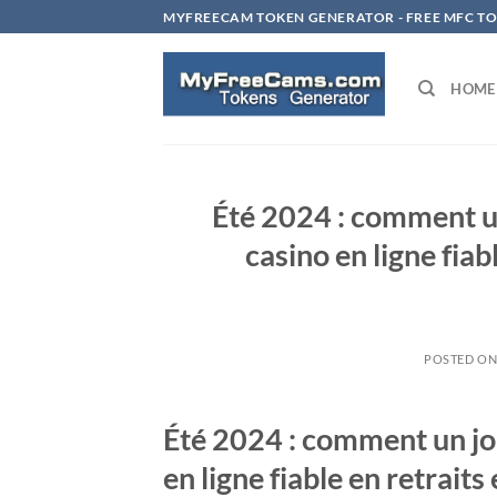
Skip
MYFREECAM TOKEN GENERATOR - FREE MFC TO
to
content
HOME
Été 2024 : comment un
casino en ligne fiab
POSTED O
Été 2024 : comment un jo
en ligne fiable en retrait