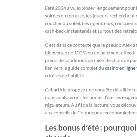
L’été 2024 a vu exploser l’engouement pour les
soirées en terrasse, les joueurs recherchent 
coucher du soleil. Les opérateurs, conscient
cash‑back instantanés et surtout des retraits 
C’est dans ce contexte que le pseudo Alex a f
bienvenue de 100 % en un paiement effectif 
précis de conditions de mise, de choix de pai
lien vers le guide complet du
casino en ligne 
critères de fiabilité.
Cet article propose une enquête détaillée : 
nous analyserons les bonus d’été, les exigenc
régulateurs. Au fil de la lecture, vous déco
aux conseils de Coupdepouceeconomiedenergie
Les bonus d’été : pourquoi