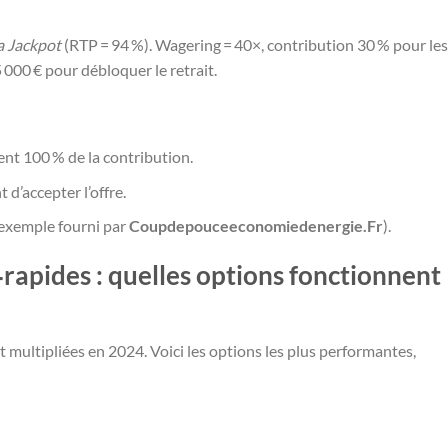
 Jackpot
(RTP = 94 %). Wagering = 40×, contribution 30 % pour les
5 000 € pour débloquer le retrait.
ent 100 % de la contribution.
 d’accepter l’offre.
(exemple fourni par
Coupdepouceeconomiedenergie.Fr
).
‑rapides : quelles options fonctionnent
 multipliées en 2024. Voici les options les plus performantes,