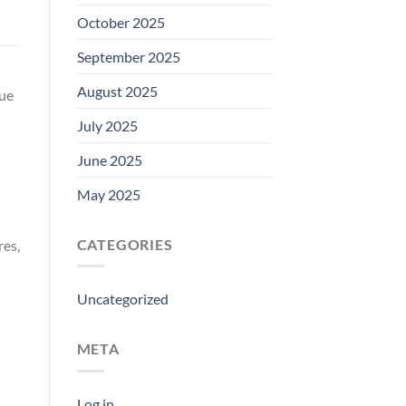
October 2025
September 2025
August 2025
que
July 2025
June 2025
May 2025
CATEGORIES
res,
Uncategorized
META
Log in