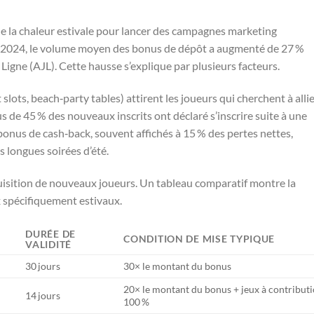
de la chaleur estivale pour lancer des campagnes marketing
023‑2024, le volume moyen des bonus de dépôt a augmenté de 27 %
 Ligne (AJL). Cette hausse s’explique par plusieurs facteurs.
lots, beach‑party tables) attirent les joueurs qui cherchent à alli
s de 45 % des nouveaux inscrits ont déclaré s’inscrire suite à une
bonus de cash‑back, souvent affichés à 15 % des pertes nettes,
es longues soirées d’été.
quisition de nouveaux joueurs. Un tableau comparatif montre la
x spécifiquement estivaux.
DURÉE DE
CONDITION DE MISE TYPIQUE
VALIDITÉ
30 jours
30× le montant du bonus
20× le montant du bonus + jeux à contribut
14 jours
100 %