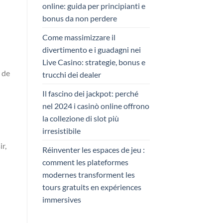
online: guida per principianti e
bonus da non perdere
Come massimizzare il
divertimento e i guadagni nei
Live Casino: strategie, bonus e
s de
trucchi dei dealer
Il fascino dei jackpot: perché
nel 2024 i casinò online offrono
la collezione di slot più
irresistibile
r,
Réinventer les espaces de jeu :
comment les plateformes
modernes transforment les
tours gratuits en expériences
immersives