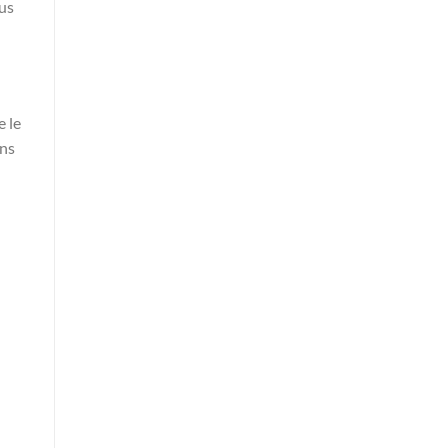
lus
e
e le
ons