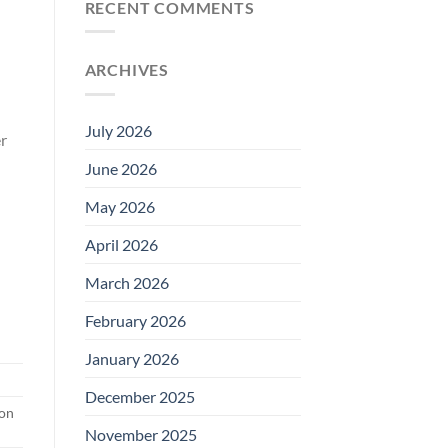
RECENT COMMENTS
ARCHIVES
July 2026
er
June 2026
May 2026
April 2026
March 2026
February 2026
January 2026
December 2025
ion
November 2025