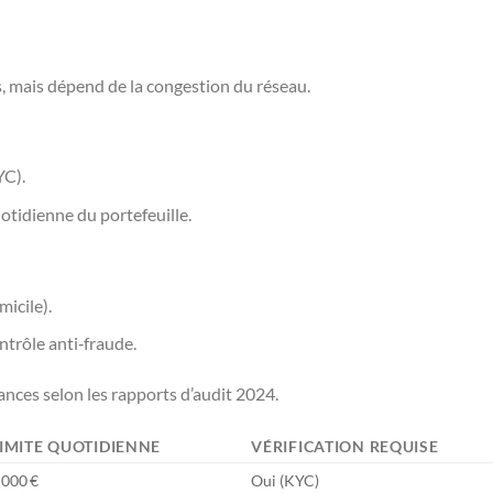
s, mais dépend de la congestion du réseau.
YC).
uotidienne du portefeuille.
icile).
ntrôle anti‑fraude.
nces selon les rapports d’audit 2024.
IMITE QUOTIDIENNE
VÉRIFICATION REQUISE
 000 €
Oui (KYC)