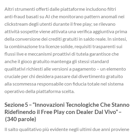
Altri strumenti offerti dalle piattaforme includono filtri
anti‑fraud basati su AI che monitorano pattern anomali nei
clickstream degli utenti durante il free play; se rilevano
attività sospette viene attivata una verifica aggiuntiva prima
della conversione dei crediti gratuiti in saldo reale. In sintesi,
la combinazione tra licenze solide, requisiti trasparenti sui
flussi live e meccanismi proattivi di tutela garantisce che
anche il gioco gratuito mantenga gli stessi standard
qualitativi richiesti alle versioni a pagamento – un elemento
cruciale per chi desidera passare dal divertimento gratuito
alla scommessa responsabile con fiducia totale nel sistema
operativo della piattaforma scelta.
Sezione 5 – “Innovazioni Tecnologiche Che Stanno
Ridefinendo il Free Play con Dealer Dal Vivo” –
(340 parole)
Il salto qualitativo più evidente negli ultimi due anni proviene