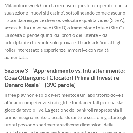
Milanofoodweek.Com ha recensito questi tre operatori nella
sua sezione “nuovi siti casino”, sottolineando come ciascuno
risponda a esigenze diverse: velocità e qualità video (Site A),
accessibilità universale (Site B) o immersione totale (Site C).
La scelta dipende quindi dal profilo dell’utente – dal
principiante che vuole solo provare il blackjack fino al high
roller interessato a esperienze immersive con realtà
aumentata.
Sezione 3 – “Apprendimento vs. Intrattenimento:
Cosa Ottengono i Giocatori Prima di Investire
Denaro Reale” – (390 parole)
Il free play non è solo divertimento; è un laboratorio dove si
affinano competenze strategiche fondamentali per qualsiasi
gioco da tavolo live. La gestione del bankroll rappresenta il
primo insegnamento cruciale: durante le sessioni gratuite gli
utenti possono sperimentare diverse dimensioni della
puntata senza temere perdite economiche reali, osservando