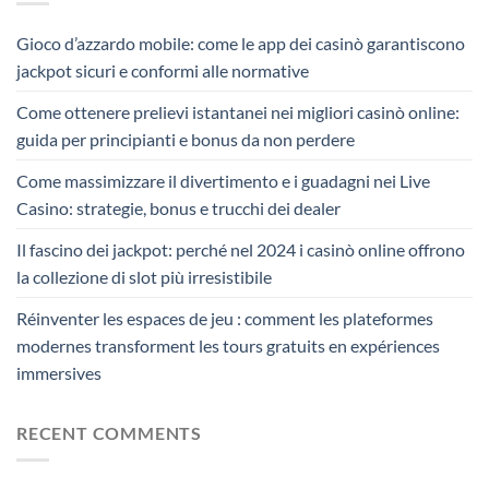
Gioco d’azzardo mobile: come le app dei casinò garantiscono
jackpot sicuri e conformi alle normative
Come ottenere prelievi istantanei nei migliori casinò online:
guida per principianti e bonus da non perdere
Come massimizzare il divertimento e i guadagni nei Live
Casino: strategie, bonus e trucchi dei dealer
Il fascino dei jackpot: perché nel 2024 i casinò online offrono
la collezione di slot più irresistibile
Réinventer les espaces de jeu : comment les plateformes
modernes transforment les tours gratuits en expériences
immersives
RECENT COMMENTS