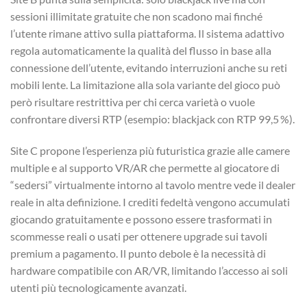
sessioni illimitate gratuite che non scadono mai finché
l’utente rimane attivo sulla piattaforma. Il sistema adattivo
regola automaticamente la qualità del flusso in base alla
connessione dell’utente, evitando interruzioni anche su reti
mobili lente. La limitazione alla sola variante del gioco può
però risultare restrittiva per chi cerca varietà o vuole
confrontare diversi RTP (esempio: blackjack con RTP 99,5 %).
Site C propone l’esperienza più futuristica grazie alle camere
multiple e al supporto VR/AR che permette al giocatore di
“sedersi” virtualmente intorno al tavolo mentre vede il dealer
reale in alta definizione. I crediti fedeltà vengono accumulati
giocando gratuitamente e possono essere trasformati in
scommesse reali o usati per ottenere upgrade sui tavoli
premium a pagamento. Il punto debole è la necessità di
hardware compatibile con AR/VR, limitando l’accesso ai soli
utenti più tecnologicamente avanzati.