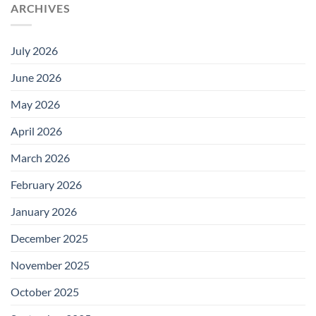
ARCHIVES
July 2026
June 2026
May 2026
April 2026
March 2026
February 2026
January 2026
December 2025
November 2025
October 2025