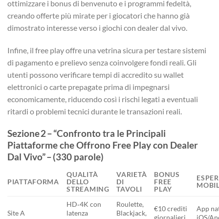
ottimizzare i bonus di benvenuto e i programmi fedeltà,
creando offerte più mirate per i giocatori che hanno già
dimostrato interesse verso i giochi con dealer dal vivo.
Infine, il free play offre una vetrina sicura per testare sistemi
di pagamento e prelievo senza coinvolgere fondi reali. Gli
utenti possono verificare tempi di accredito su wallet
elettronici o carte prepagate prima di impegnarsi
economicamente, riducendo così i rischi legati a eventuali
ritardi o problemi tecnici durante le transazioni reali.
Sezione 2 – “Confronto tra le Principali
Piattaforme che Offrono Free Play con Dealer
Dal Vivo” – (330 parole)
QUALITÀ
VARIETÀ
BONUS
ESPER
PIATTAFORMA
DELLO
DI
FREE
MOBI
STREAMING
TAVOLI
PLAY
HD‑4K con
Roulette,
€10 crediti
App na
Site A
latenza
Blackjack,
giornalieri
iOS/An