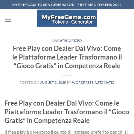
Skip
MYFREECAM TOKEN GENERATOR - FREE MFC TOKENS 2021
to
content
UNCATEGORIZED
Free Play con Dealer Dal Vivo: Come
le Piattaforme Leader Trasformano il
“Gioco Gratis” in Competenza Reale
POSTED ON
AUGUST 3, 2025
BY
WORDPRESS AUTOMATIC
Free Play con Dealer Dal Vivo: Come le
Piattaforme Leader Trasformano il “Gioco
Gratis” in Competenza Reale
Il free play è diventato il punto di ingresso preferito per chi si