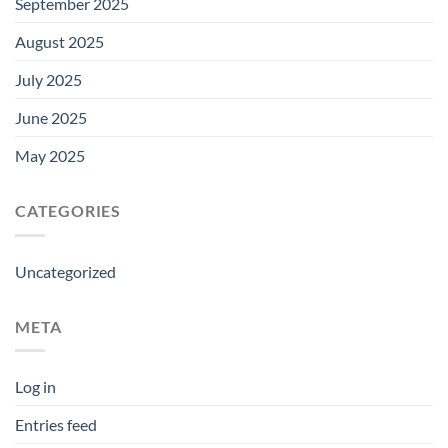
September 2025
August 2025
July 2025
June 2025
May 2025
CATEGORIES
Uncategorized
META
Log in
Entries feed