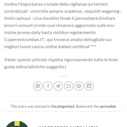
inoltre l’importanza cruciale della vigilanza sui termini
contrattuali : controlla sempre scadenze , requisiti wagering ,
limiti cashout . Una checklist finale ti permetterà d’evitare
error­ri comuni.\n\nSe vuoi rimanere aggiornato sulle nov­­
issime promo daily basta visitAre regolarmente
Copermnicomilan​​.​IT ; qui troverai analisi dettagliate sui
migliori nuovi casino online italiani certificat****
(Note: questo articolo rispetta rigorosamente tutte le linee
guida editorial­istiche suggerite.)
This entry was posted in
Uncategorized
. Bookmark the
permalink
.