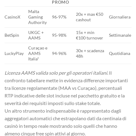
PROMO
Malta
20x + max €50
CasinoX
Gaming
96‑97%
Giornaliera
cashout
Authority
UKGC +
15x + min
BetSpin
95‑98%
Settimanale
AAMS
€100 turnover
Curaçao e
30x + scadenza
LuckyPlay
AAMS
94‑96%
Quotidiana
48h
Italia*
Licenza AAMS valida solo per gli operatori italiani.
Il
confronto tabellare mette in evidenza differenze importanti
tra licenze regolamentate (MAA vs Curaçao), percentuali
RTP indicative delle slot incluse nel pacchetto gratuito e la
severità dei requisiti imposti sullo stake totale.
Un altro strumento indispensabile è rappresentato dagli
aggregatori automatici che estrapolano dati da centinaia di
casinò in tempo reale mostrando solo quelli che hanno
almeno cinque free spin attivi al giorno.