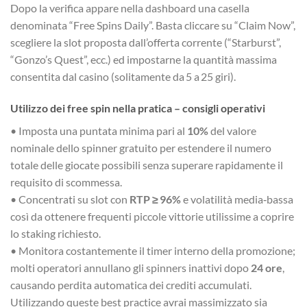
Dopo la verifica appare nella dashboard una casella
denominata “Free Spins Daily”. Basta cliccare su “Claim Now”,
scegliere la slot proposta dall’offerta corrente (“Starburst”,
“Gonzo’s Quest”, ecc.) ed impostarne la quantità massima
consentita dal casino (solitamente da 5 a 25 giri).
Utilizzo dei free spin nella pratica – consigli operativi
• Imposta una puntata minima pari al
10%
del valore
nominale dello spinner gratuito per estendere il numero
totale delle giocate possibili senza superare rapidamente il
requisito di scommessa.
• Concentrati su slot con
RTP ≥ 96%
e volatilità media‑bassa
così da ottenere frequenti piccole vittorie utilissime a coprire
lo staking richiesto.
• Monitora costantemente il timer interno della promozione;
molti operatori annullano gli spinners inattivi dopo
24 ore
,
causando perdita automatica dei crediti accumulati.
Utilizzando queste best practice avrai massimizzato sia