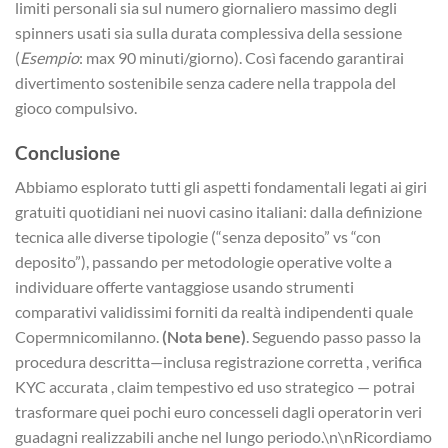
limiti personali sia sul numero giornaliero massimo de​gli
spinners usati sia sulla durata complessiva della sessione
(
Esempio
: max 90 minuti/giorno). Così facendo garantirai
divertimento sostenibile senza cadere nella trappola del
gioco compulsivo.
Conclusione
Abbiamo esplorato tutti gli aspetti fondamentali legati ai giri
gratuiti quotidiani nei nuovi casino italiani: dalla definizione
tecnica alle diverse tipologie (“senza deposito” vs “con
deposito”), passando per metodologie operative volte a
individuare offerte vantaggiose usando strumenti
comparativi validissimi forniti da realtà indipendenti quale
Copermnicomilanno​​.​
(Nota bene)
. Seguendo passo passo la
procedura descritta—inclusa registrazione corretta , verifica
KYC accurata , claim tempestivo ed uso strategico — potrai
trasformare quei pochi euro concesseli dagli operator​​ ​⁠in veri
guadagni realizzabili anche nel lungo periodo.\n\nRicordiamo