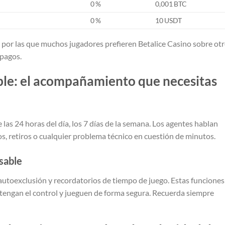
0 %
0,001 BTC
0 %
10 USDT
s por las que muchos jugadores prefieren Betalice Casino sobre ot
 pagos.
ble: el acompañamiento que necesitas
e las 24 horas del día, los 7 días de la semana. Los agentes hablan
, retiros o cualquier problema técnico en cuestión de minutos.
sable
 autoexclusión y recordatorios de tiempo de juego. Estas funciones
tengan el control y jueguen de forma segura. Recuerda siempre