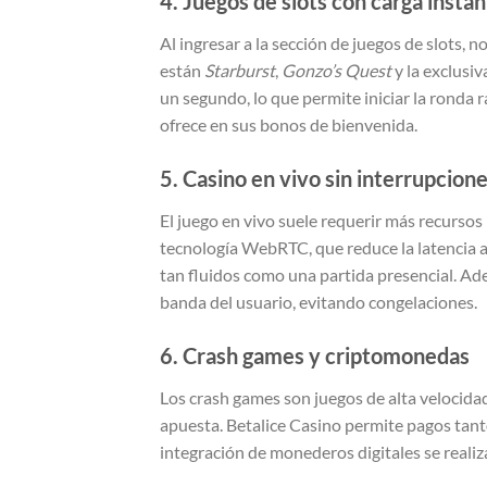
4. Juegos de slots con carga insta
Al ingresar a la sección de juegos de slots, 
están
Starburst
,
Gonzo’s Quest
y la exclusi
un segundo, lo que permite iniciar la ronda 
ofrece en sus bonos de bienvenida.
5. Casino en vivo sin interrupcion
El juego en vivo suele requerir más recurso
tecnología WebRTC, que reduce la latencia al 
tan fluidos como una partida presencial. Ade
banda del usuario, evitando congelaciones.
6. Crash games y criptomonedas
Los crash games son juegos de alta velocida
apuesta. Betalice Casino permite pagos tan
integración de monederos digitales se realiz