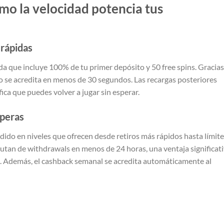
mo la velocidad potencia tus
 rápidas
ida que incluye 100% de tu primer depósito y 50 free spins. Gracias
ono se acredita en menos de 30 segundos. Las recargas posteriores
fica que puedes volver a jugar sin esperar.
speras
dido en niveles que ofrecen desde retiros más rápidos hasta límit
utan de withdrawals en menos de 24 horas, una ventaja significat
as. Además, el cashback semanal se acredita automáticamente al