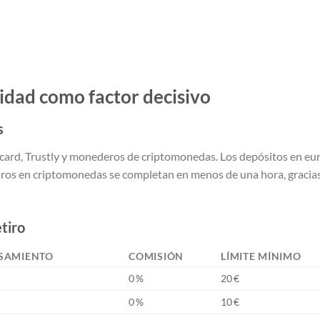
idad como factor decisivo
s
rcard, Trustly y monederos de criptomonedas. Los depósitos en eu
etiros en criptomonedas se completan en menos de una hora, gracia
tiro
ESAMIENTO
COMISIÓN
LÍMITE MÍNIMO
0 %
20 €
0 %
10 €