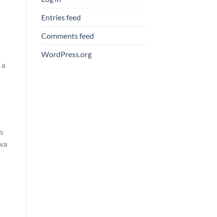
Entries feed
Comments feed
WordPress.org
 a
es
iva