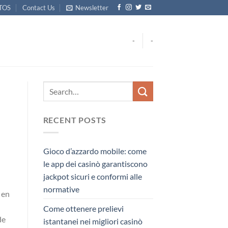
TOS
Contact Us
Newsletter
-
-
RECENT POSTS
Gioco d’azzardo mobile: come
le app dei casinò garantiscono
jackpot sicuri e conformi alle
normative
 en
Come ottenere prelievi
de
istantanei nei migliori casinò