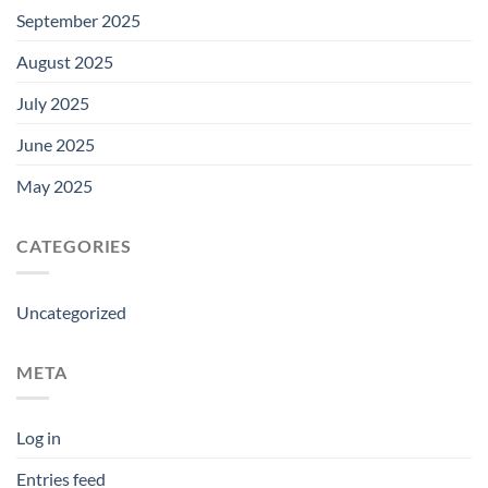
September 2025
August 2025
July 2025
June 2025
May 2025
CATEGORIES
Uncategorized
META
Log in
Entries feed