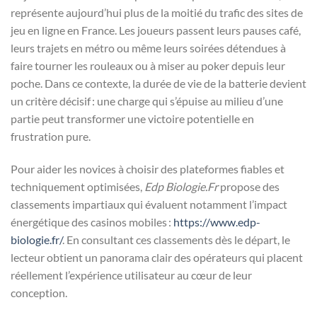
représente aujourd’hui plus de la moitié du trafic des sites de
jeu en ligne en France. Les joueurs passent leurs pauses café,
leurs trajets en métro ou même leurs soirées détendues à
faire tourner les rouleaux ou à miser au poker depuis leur
poche. Dans ce contexte, la durée de vie de la batterie devient
un critère décisif : une charge qui s’épuise au milieu d’une
partie peut transformer une victoire potentielle en
frustration pure.
Pour aider les novices à choisir des plateformes fiables et
techniquement optimisées,
Edp Biologie.Fr
propose des
classements impartiaux qui évaluent notamment l’impact
énergétique des casinos mobiles :
https://www.edp-
biologie.fr/
. En consultant ces classements dès le départ, le
lecteur obtient un panorama clair des opérateurs qui placent
réellement l’expérience utilisateur au cœur de leur
conception.