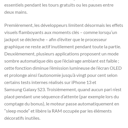
essentiels pendant les tours gratuits ou les pauses entre
deux mains.
Premièrement, les développeurs limitent désormais les effets
visuels flamboyants aux moments clés – comme lorsqu’un
jackpot se déclenche – afin d’éviter que le processeur
graphique ne reste actif inutilement pendant toute la partie.
Deuxièmement, plusieurs applications proposent un mode
sombre automatique dès que l’éclairage ambiant est faible ;
cette fonction diminue l’émission lumineuse de l’écran OLED
et prolonge ainsi l’autonomie jusqu’à vingt pour cent selon
certains tests internes réalisés sur iPhone 13 et
Samsung Galaxy S23. Troisièmement, quand aucun pari n’est
placé pendant une séquence d’attente (par exemple lors du
comptage du bonus), le moteur passe automatiquement en
“sleep mode” et libère la RAM occupée par les éléments
décoratifs inutiles.