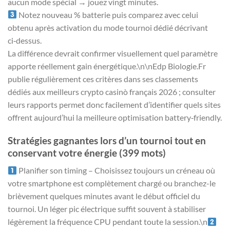
aucun mode spécial → jouez vingt minutes.
Notez nouveau % batterie puis comparez avec celui
obtenu après activation du mode tournoi dédié décrivant
ci‑dessus.
La différence devrait confirmer visuellement quel paramètre
apporte réellement gain énergétique.\n\nEdp Biologie.Fr
publie régulièrement ces critères dans ses classements
dédiés aux meilleurs crypto casinò français 2026 ; consulter
leurs rapports permet donc facilement d’identifier quels sites
offrent aujourd’hui la meilleure optimisation battery‑friendly.
Stratégies gagnantes lors d’un tournoi tout en
conservant votre énergie (399 mots)
Planifier son timing – Choisissez toujours un créneau où
votre smartphone est complètement chargé ou branchez-le
brièvement quelques minutes avant le début officiel du
tournoi. Un léger pic électrique suffit souvent à stabiliser
légèrement la fréquence CPU pendant toute la session.\n