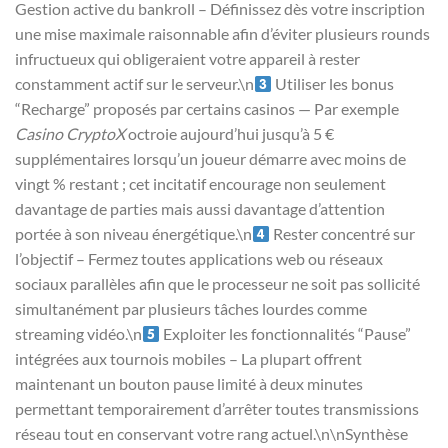
Gestion active du bankroll – Définissez dès votre inscription
une mise maximale raisonnable afin d’éviter plusieurs rounds
infructueux qui obligeraient votre appareil à rester
constamment actif sur le serveur.\n
Utiliser les bonus
“Recharge” proposés par certains casinos — Par exemple
Casino CryptoX
octroie aujourd’hui jusqu’à 5 €
supplémentaires lorsqu’un joueur démarre avec moins de
vingt % restant ; cet incitatif encourage non seulement
davantage de parties mais aussi davantage d’attention
portée à son niveau énergétique.\n
Rester concentré sur
l’objectif – Fermez toutes applications web ou réseaux
sociaux parallèles afin que le processeur ne soit pas sollicité
simultanément par plusieurs tâches lourdes comme
streaming vidéo.\n
Exploiter les fonctionnalités “Pause”
intégrées aux tournois mobiles – La plupart offrent
maintenant un bouton pause limité à deux minutes
permettant temporairement d’arrêter toutes transmissions
réseau tout en conservant votre rang actuel.\n\nSynthèse