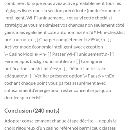
combinée : lorsque vous avez activé préalablement tous les
réglages listés dans la section précédente (mode économie
intelligent, Wi-Fi uniquement…) et suivi cette checklist
stratégique vous maximisez vos chances non seulement côté
gains mais également côté autonomie.\n\n### Mini‑checklist
pré‑tournoi\n- [ ] Charger complètement (>95%)\n- [ ]
Activer mode économie intelligent avec exception
\« CasinoMobile\ »\n- [ ] Passer Wi-Fi uniquement\n- [ ]
Fermer apps background inutiles\n- [ ] Configurer
notifications push limitées\n- [ ] Définir limite stake
adéquate\n- [ ] Vérifier présence option \« Pause\ » \nEn
cochant chaque point vous partez assurément avec
suffisammentd’énergie pour rester concentré jusqu’au
dernier spin décisif.
Conclusion (240 mots)
Adopter consciemment chaque étape décrite — depuis le
choix rigoureux d’un casino référencé parmi ceux classés