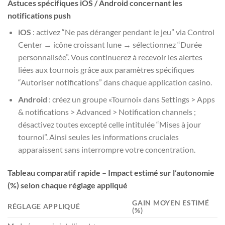
Astuces spécifiques iOS / Android concernant les
notifications push
iOS
: activez “Ne pas déranger pendant le jeu” via Control
Center → icône croissant lune → sélectionnez “Durée
personnalisée”. Vous continuerez à recevoir les alertes
liées aux tournois grâce aux paramètres spécifiques
“Autoriser notifications” dans chaque application casino.
Android
: créez un groupe «​Tournoi​» dans Settings > Apps
& notifications > Advanced > Notification channels ;
désactivez toutes excepté celle intitulée “Mises à jour
tournoi”. Ainsi seules les informations cruciales
apparaissent sans interrompre votre concentration.
Tableau comparatif rapide – Impact estimé sur l’autonomie
(%) selon chaque réglage appliqué
GAIN MOYEN ESTIMÉ
RÉGLAGE APPLIQUÉ
(%)