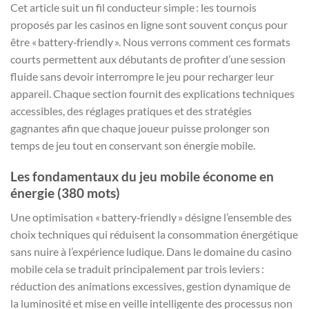
Cet article suit un fil conducteur simple : les tournois
proposés par les casinos en ligne sont souvent conçus pour
être « battery‑friendly ». Nous verrons comment ces formats
courts permettent aux débutants de profiter d’une session
fluide sans devoir interrompre le jeu pour recharger leur
appareil. Chaque section fournit des explications techniques
accessibles, des réglages pratiques et des stratégies
gagnantes afin que chaque joueur puisse prolonger son
temps de jeu tout en conservant son énergie mobile.
Les fondamentaux du jeu mobile économe en
énergie (380 mots)
Une optimisation « battery‑friendly » désigne l’ensemble des
choix techniques qui réduisent la consommation énergétique
sans nuire à l’expérience ludique. Dans le domaine du casino
mobile cela se traduit principalement par trois leviers :
réduction des animations excessives, gestion dynamique de
la luminosité et mise en veille intelligente des processus non