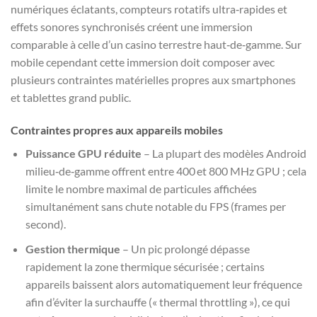
numériques éclatants, compteurs rotatifs ultra‑rapides et
effets sonores synchronisés créent une immersion
comparable à celle d’un casino terrestre haut‑de‑gamme. Sur
mobile cependant cette immersion doit composer avec
plusieurs contraintes matérielles propres aux smartphones
et tablettes grand public.
Contraintes propres aux appareils mobiles
Puissance GPU réduite
– La plupart des modèles Android
milieu‑de‑gamme offrent entre 400 et 800 MHz GPU ; cela
limite le nombre maximal de particules affichées
simultanément sans chute notable du FPS (frames per
second).
Gestion thermique
– Un pic prolongé dépasse
rapidement la zone thermique sécurisée ; certains
appareils baissent alors automatiquement leur fréquence
afin d’éviter la surchauffe (« thermal throttling »), ce qui