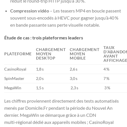
réduit le round‑trip HTTP jusqu’à 30 %.
Compression vidéo
– Les teasers MP4 en boucle passent
souvent sous‑encodés à HEVC pour gagner jusqu’à 40 %
en bande passante sans perte visuelle notable.
Étude de cas : trois plateformes leaders
TAUX
CHARGEMENT
CHARGEMENT
D’ABANDO
PLATEFORME
MOYEN
MOYEN
AVANT
DESKTOP
MOBILE
AFFICHAG
CasinoRoyal
1,8 s
2,6 s
4 %
SpinMaster
2,0 s
3,0 s
7 %
MegaWin
1,5 s
2,3 s
3 %
Les chiffres proviennent directement des tests automatisés
menés par Domicile.Fr pendant la période du Nouvel An
dernier. MegaWin se démarque grâce à un CDN
multi‑régional dédié aux appareils mobiles ; CasinoRoyal