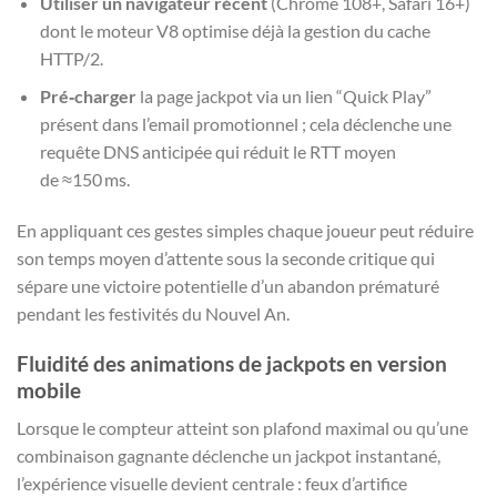
Utiliser un navigateur récent
(Chrome 108+, Safari 16+)
dont le moteur V8 optimise déjà la gestion du cache
HTTP/2.
Pré‑charger
la page jackpot via un lien “Quick Play”
présent dans l’email promotionnel ; cela déclenche une
requête DNS anticipée qui réduit le RTT moyen
de ≈150 ms.
En appliquant ces gestes simples chaque joueur peut réduire
son temps moyen d’attente sous la seconde critique qui
sépare une victoire potentielle d’un abandon prématuré
pendant les festivités du Nouvel An.
Fluidité des animations de jackpots en version
mobile
Lorsque le compteur atteint son plafond maximal ou qu’une
combinaison gagnante déclenche un jackpot instantané,
l’expérience visuelle devient centrale : feux d’artifice