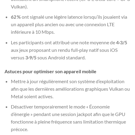
Vulkan).
62 %
ont signalé une légère latence lorsqu’ils jouaient via
un appareil plus ancien ou avec une connexion LTE
inférieure à 10 Mbps.
Les participants ont attribué une note moyenne de
4·3/5
aux jeux proposant un rendu full‑play natif sous iOS
versus
3·9/5
sous Android standard.
Astuces pour optimiser son appareil mobile
Mettre à jour régulièrement son système d’exploitation
afin que les dernières améliorations graphiques Vulkan ou
Metal soient actives.
Désactiver temporairement le mode « Économie
d’énergie » pendant une session jackpot afin que le GPU
fonctionne à pleine fréquence sans limitation thermique
précoce.