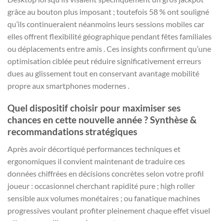
grâce au bouton plus imposant ; toutefois 58 % ont souligné
qu’ils continueraient néanmoins leurs sessions mobiles car
elles offrent flexibilité géographique pendant fêtes familiales
ou déplacements entre amis . Ces insights confirment qu’une
optimisation ciblée peut réduire significativement erreurs
dues au glissement tout en conservant avantage mobilité
propre aux smartphones modernes .
Quel dispositif choisir pour maximiser ses
chances en cette nouvelle année ? Synthèse &
recommandations stratégiques
Après avoir décortiqué performances techniques et
ergonomiques il convient maintenant de traduire ces
données chiffrées en décisions concrètes selon votre profil
joueur : occasionnel cherchant rapidité pure ; high roller
sensible aux volumes monétaires ; ou fanatique machines
progressives voulant profiter pleinement chaque effet visuel