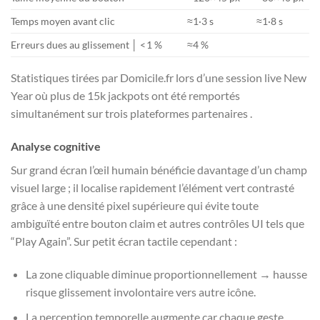
Temps moyen avant clic
≈1·3 s
≈1·8 s
Erreurs dues au glissement │ < 1 %
≈4 %
Statistiques tirées par Domicile.fr lors d’une session live New
Year où plus de 15k jackpots ont été remportés
simultanément sur trois plateformes partenaires .
Analyse cognitive
Sur grand écran l’œil humain bénéficie davantage d’un champ
visuel large ; il localise rapidement l’élément vert contrasté
grâce à une densité pixel supérieure qui évite toute
ambiguïté entre bouton claim et autres contrôles UI tels que
“Play Again”. Sur petit écran tactile cependant :
La zone cliquable diminue proportionnellement → hausse
risque glissement involontaire vers autre icône.
La perception temporelle augmente car chaque geste