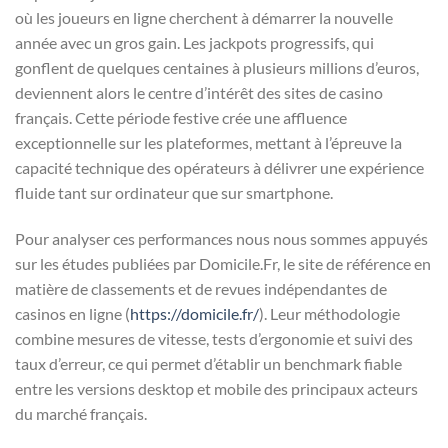
où les joueurs en ligne cherchent à démarrer la nouvelle
année avec un gros gain. Les jackpots progressifs, qui
gonflent de quelques centaines à plusieurs millions d’euros,
deviennent alors le centre d’intérêt des sites de casino
français. Cette période festive crée une affluence
exceptionnelle sur les plateformes, mettant à l’épreuve la
capacité technique des opérateurs à délivrer une expérience
fluide tant sur ordinateur que sur smartphone.
Pour analyser ces performances nous nous sommes appuyés
sur les études publiées par Domicile.Fr, le site de référence en
matière de classements et de revues indépendantes de
casinos en ligne (
https://domicile.fr/
). Leur méthodologie
combine mesures de vitesse, tests d’ergonomie et suivi des
taux d’erreur, ce qui permet d’établir un benchmark fiable
entre les versions desktop et mobile des principaux acteurs
du marché français.