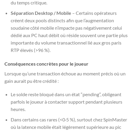
du temps critique.
Séparation Desktop / Mobile
– Certains opérateurs
créent deux pools distincts afin que l’augmentation
soudaine côté mobile n’impacte pas négativement celui
dédié aux PC haut débit où réside souvent une partie plus
importante du volume transactionnel lié aux gros paris
RTP élevés (>96 %).
Conséquences concrètes pour le joueur
Lorsque qu’une transaction échoue au moment précis où un
gain aurait pu être crédité :
Le solde reste bloqué dans un état “pending”, obligeant
parfois le joueur à contacter support pendant plusieurs
heures.
Dans certains cas rares (<0·5 %), surtout chez SpinMaster
où la latence mobile était légèrement supérieure au pic