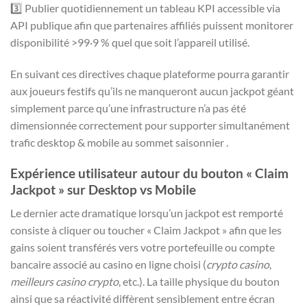
3️⃣ Publier quotidiennement un tableau KPI accessible via
API publique afin que partenaires affiliés puissent monitorer
disponibilité >99·9 % quel que soit l’appareil utilisé.
En suivant ces directives chaque plateforme pourra garantir
aux joueurs festifs qu’ils ne manqueront aucun jackpot géant
simplement parce qu’une infrastructure n’a pas été
dimensionnée correctement pour supporter simultanément
trafic desktop & mobile au sommet saisonnier .
Expérience utilisateur autour du bouton « Claim
Jackpot » sur Desktop vs Mobile
Le dernier acte dramatique lorsqu’un jackpot est remporté
consiste à cliquer ou toucher « Claim Jackpot » afin que les
gains soient transférés vers votre portefeuille ou compte
bancaire associé au casino en ligne choisi (
crypto casino
,
meilleurs casino crypto
, etc.). La taille physique du bouton
ainsi que sa réactivité diffèrent sensiblement entre écran