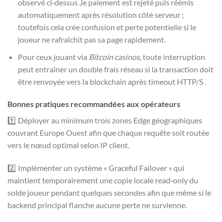
observé ci‑dessus ,le paiement est rejeté puis réémis
automatiquement après résolution côté serveur ;
toutefois cela crée confusion et perte potentielle si le
joueur ne rafraîchit pas sa page rapidement.
Pour ceux jouant via
Bitcoin casinos
, toute interruption
peut entraîner un double frais réseau si la transaction doit
être renvoyée vers la blockchain après timeout HTTP/S .
Bonnes pratiques recommandées aux opérateurs
1️⃣ Déployer au minimum trois zones Edge géographiques
couvrant Europe Ouest afin que chaque requête soit routée
vers le nœud optimal selon IP client.
2️⃣ Implémenter un système « Graceful Failover » qui
maintient temporairement une copie locale read‑only du
solde joueur pendant quelques secondes afin que même si le
backend principal flanche aucune perte ne survienne.