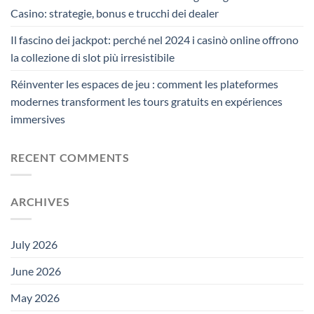
Casino: strategie, bonus e trucchi dei dealer
Il fascino dei jackpot: perché nel 2024 i casinò online offrono
la collezione di slot più irresistibile
Réinventer les espaces de jeu : comment les plateformes
modernes transforment les tours gratuits en expériences
immersives
RECENT COMMENTS
ARCHIVES
July 2026
June 2026
May 2026