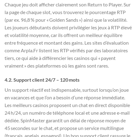
Chaque jeu doit afficher clairement son Return to Player. Sur
la page de chaque slot, vous trouverez le pourcentage RTP
(par ex. 96,8 % pour « Golden Sands ») ainsi que la volatilité.
Les joueurs débutants doivent privilégier les jeux à RTP élevé
et volatilité moyenne, car ils offrent un meilleur équilibre
entre fréquence et montant des gains. Les sites d’évaluation
comme Arpla.Fr listent les RTP vérifiés par des laboratoires
tiers, ce qui aide à différencier les casinos qui « payent
vraiment » des plateformes où les gains sont rares.
4.2. Support client 24/7 – 120 mots
Un support réactif est indispensable, surtout lorsqu’on joue
en vacances et que l’on a besoin d’une réponse immédiate.
Les meilleurs casinos proposent un chat en direct disponible
24 h/24, un numéro de téléphone local et une adresse e‑mail
dédiée. SpinMaster garantit un délai de réponse moyen de
45 secondes sur le chat, et propose un service multilingue
(français, anglais, espagnol). Un bon support client rassure le