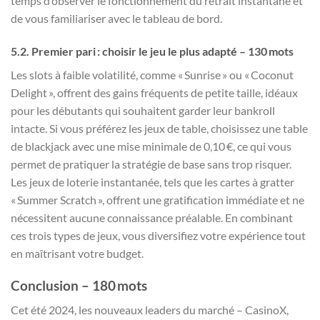
temps d’observer le fonctionnement du retrait instantané et
de vous familiariser avec le tableau de bord.
5.2. Premier pari : choisir le jeu le plus adapté – 130 mots
Les slots à faible volatilité, comme « Sunrise » ou « Coconut
Delight », offrent des gains fréquents de petite taille, idéaux
pour les débutants qui souhaitent garder leur bankroll
intacte. Si vous préférez les jeux de table, choisissez une table
de blackjack avec une mise minimale de 0,10 €, ce qui vous
permet de pratiquer la stratégie de base sans trop risquer.
Les jeux de loterie instantanée, tels que les cartes à gratter
« Summer Scratch », offrent une gratification immédiate et ne
nécessitent aucune connaissance préalable. En combinant
ces trois types de jeux, vous diversifiez votre expérience tout
en maîtrisant votre budget.
Conclusion – 180 mots
Cet été 2024, les nouveaux leaders du marché – CasinoX,