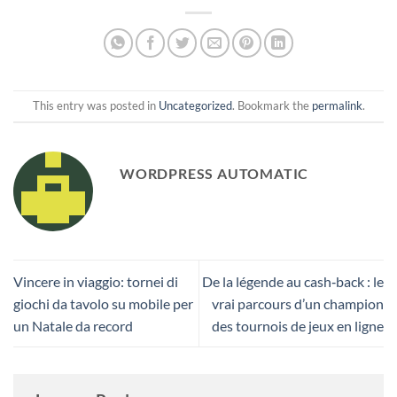
This entry was posted in
Uncategorized
. Bookmark the
permalink
.
WORDPRESS AUTOMATIC
Vincere in viaggio: tornei di
De la légende au cash‑back : le
giochi da tavolo su mobile per
vrai parcours d’un champion
un Natale da record
des tournois de jeux en ligne