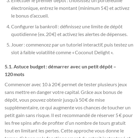
Effectuer le premier dépôt : choisissez un portefeuille
électronique, entrez le montant (minimum 5 €) et activez
le bonus d’accueil.
Configurer la bankroll : définissez une limite de dépôt
quotidienne (ex. 20 €) et activez les alertes de dépenses.
Jouer : commencez par un tutoriel interactif, puis testez un
slot à faible volatilité comme « Coconut Delight ».
5.1. Astuce budget : démarrer avec un petit dépôt –
120 mots
Commencer avec 10 à 20 € permet de tester plusieurs jeux
sans mettre en danger votre capital. Grâce aux bonus de
dépôt, vous pouvez obtenir jusqu’à 50 € de mise
supplémentaire, ce qui augmente vos chances de toucher un
petit gain sans risque. Il est recommandé de réserver 5 € pour
les free spins afin de profiter d’un nombre de tours gratuit
tout en limitant les pertes. Cette approche vous donne le