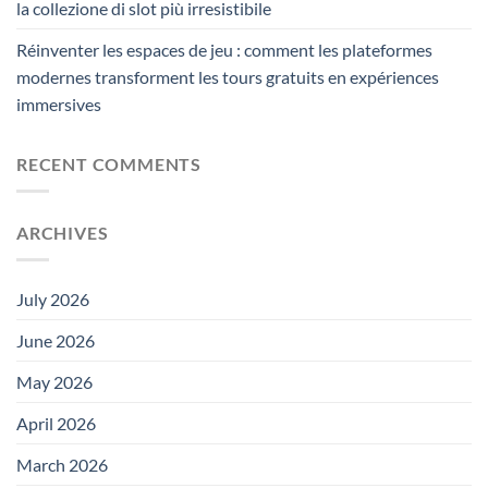
la collezione di slot più irresistibile
Réinventer les espaces de jeu : comment les plateformes
modernes transforment les tours gratuits en expériences
immersives
RECENT COMMENTS
ARCHIVES
July 2026
June 2026
May 2026
April 2026
March 2026