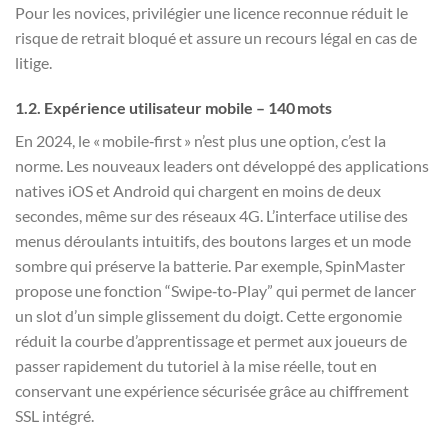
Pour les novices, privilégier une licence reconnue réduit le
risque de retrait bloqué et assure un recours légal en cas de
litige.
1.2. Expérience utilisateur mobile – 140 mots
En 2024, le « mobile‑first » n’est plus une option, c’est la
norme. Les nouveaux leaders ont développé des applications
natives iOS et Android qui chargent en moins de deux
secondes, même sur des réseaux 4G. L’interface utilise des
menus déroulants intuitifs, des boutons larges et un mode
sombre qui préserve la batterie. Par exemple, SpinMaster
propose une fonction “Swipe‑to‑Play” qui permet de lancer
un slot d’un simple glissement du doigt. Cette ergonomie
réduit la courbe d’apprentissage et permet aux joueurs de
passer rapidement du tutoriel à la mise réelle, tout en
conservant une expérience sécurisée grâce au chiffrement
SSL intégré.