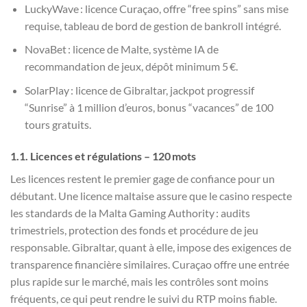
LuckyWave : licence Curaçao, offre “free spins” sans mise
requise, tableau de bord de gestion de bankroll intégré.
NovaBet : licence de Malte, système IA de
recommandation de jeux, dépôt minimum 5 €.
SolarPlay : licence de Gibraltar, jackpot progressif
“Sunrise” à 1 million d’euros, bonus “vacances” de 100
tours gratuits.
1.1. Licences et régulations – 120 mots
Les licences restent le premier gage de confiance pour un
débutant. Une licence maltaise assure que le casino respecte
les standards de la Malta Gaming Authority : audits
trimestriels, protection des fonds et procédure de jeu
responsable. Gibraltar, quant à elle, impose des exigences de
transparence financière similaires. Curaçao offre une entrée
plus rapide sur le marché, mais les contrôles sont moins
fréquents, ce qui peut rendre le suivi du RTP moins fiable.