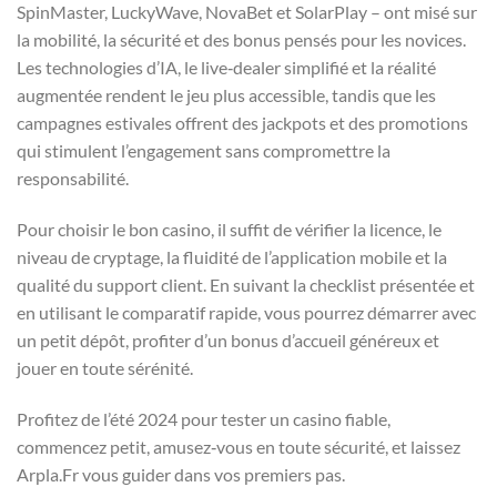
SpinMaster, LuckyWave, NovaBet et SolarPlay – ont misé sur
la mobilité, la sécurité et des bonus pensés pour les novices.
Les technologies d’IA, le live‑dealer simplifié et la réalité
augmentée rendent le jeu plus accessible, tandis que les
campagnes estivales offrent des jackpots et des promotions
qui stimulent l’engagement sans compromettre la
responsabilité.
Pour choisir le bon casino, il suffit de vérifier la licence, le
niveau de cryptage, la fluidité de l’application mobile et la
qualité du support client. En suivant la checklist présentée et
en utilisant le comparatif rapide, vous pourrez démarrer avec
un petit dépôt, profiter d’un bonus d’accueil généreux et
jouer en toute sérénité.
Profitez de l’été 2024 pour tester un casino fiable,
commencez petit, amusez‑vous en toute sécurité, et laissez
Arpla.Fr vous guider dans vos premiers pas.