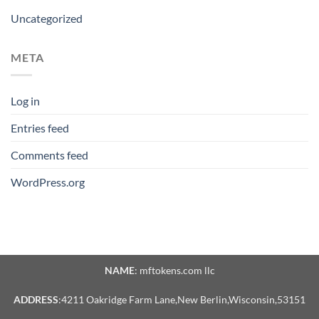
Uncategorized
META
Log in
Entries feed
Comments feed
WordPress.org
NAME
: mftokens.com llc
ADDRESS
:4211 Oakridge Farm Lane,New Berlin,Wisconsin,53151