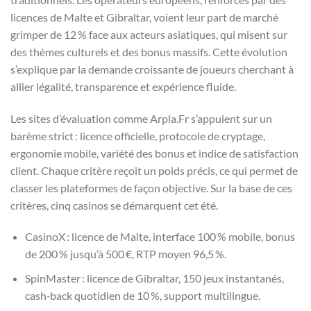
licences de Malte et Gibraltar, voient leur part de marché
grimper de 12 % face aux acteurs asiatiques, qui misent sur
des thèmes culturels et des bonus massifs. Cette évolution
s’explique par la demande croissante de joueurs cherchant à
allier légalité, transparence et expérience fluide.
Les sites d’évaluation comme Arpla.Fr s’appuient sur un
barème strict : licence officielle, protocole de cryptage,
ergonomie mobile, variété des bonus et indice de satisfaction
client. Chaque critère reçoit un poids précis, ce qui permet de
classer les plateformes de façon objective. Sur la base de ces
critères, cinq casinos se démarquent cet été.
CasinoX : licence de Malte, interface 100 % mobile, bonus
de 200 % jusqu’à 500 €, RTP moyen 96,5 %.
SpinMaster : licence de Gibraltar, 150 jeux instantanés,
cash‑back quotidien de 10 %, support multilingue.