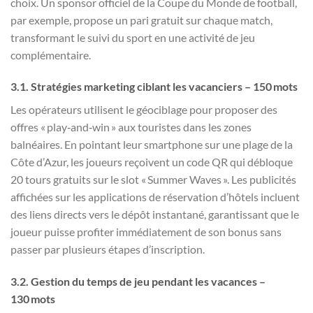
choix. Un sponsor officiel de la Coupe du Monde de football,
par exemple, propose un pari gratuit sur chaque match,
transformant le suivi du sport en une activité de jeu
complémentaire.
3.1. Stratégies marketing ciblant les vacanciers – 150 mots
Les opérateurs utilisent le géociblage pour proposer des
offres « play‑and‑win » aux touristes dans les zones
balnéaires. En pointant leur smartphone sur une plage de la
Côte d’Azur, les joueurs reçoivent un code QR qui débloque
20 tours gratuits sur le slot « Summer Waves ». Les publicités
affichées sur les applications de réservation d’hôtels incluent
des liens directs vers le dépôt instantané, garantissant que le
joueur puisse profiter immédiatement de son bonus sans
passer par plusieurs étapes d’inscription.
3.2. Gestion du temps de jeu pendant les vacances –
130 mots