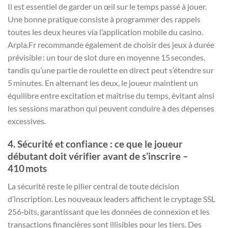
Il est essentiel de garder un œil sur le temps passé à jouer.
Une bonne pratique consiste à programmer des rappels
toutes les deux heures via l’application mobile du casino.
Arpla.Fr recommande également de choisir des jeux à durée
prévisible : un tour de slot dure en moyenne 15 secondes,
tandis qu’une partie de roulette en direct peut s’étendre sur
5 minutes. En alternant les deux, le joueur maintient un
équilibre entre excitation et maîtrise du temps, évitant ainsi
les sessions marathon qui peuvent conduire à des dépenses
excessives.
4. Sécurité et confiance : ce que le joueur
débutant doit vérifier avant de s’inscrire –
410 mots
La sécurité reste le pilier central de toute décision
d’inscription. Les nouveaux leaders affichent le cryptage SSL
256‑bits, garantissant que les données de connexion et les
transactions financières sont illisibles pour les tiers. Des