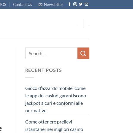
TOS
Contact Us
Newsletter
-
-
RECENT POSTS
Gioco d’azzardo mobile: come
le app dei casinò garantiscono
jackpot sicuri e conformi alle
normative
Come ottenere prelievi
e
istantanei nei migliori casinò