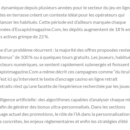
 dynamique depuis plusieurs années pour le secteur du jeu en lign
irées en terrasse créent un contexte idéal pour les opérateurs qui
lancer les habitués. Cette période est d’ailleurs marquée chaque
 données d’Escapistmagazine.Com, les dépôts augmentent de 18 % e
ns actives grimpe de 22 %.
e d’un problème récurrent : la majorité des offres proposées reste
bonus” de 100 % ou à quelques tours gratuits. Les joueurs, habitu
ecteurs numériques, se sentent rapidement submergés et finissent
Escapistmagazine.Com a même décrit ces campagnes comme “du brui
est ici qu’intervient le texte d’ancrage casino en ligne retrait
traits n’est qu’une facette de l’expérience recherchée par les joueu
elligence artificielle : des algorithmes capables d’analyser chaque mi
afin de générer des bonus ultra‑personnalisés. Dans les sections
sage actuel des promotions, le rôle de l’IA dans la personnalisation,
 concrètes, les enjeux réglementaires et enfin les stratégies d’été