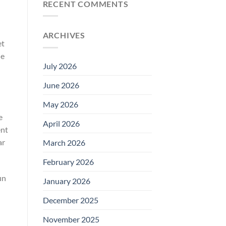
RECENT COMMENTS
ARCHIVES
et
de
July 2026
June 2026
May 2026
e
April 2026
ent
ar
March 2026
February 2026
un
January 2026
December 2025
November 2025