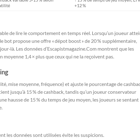
tilité
+12 %
pable de lire le comportement en temps réel. Lorsqu’un joueur attei
le bot propose une offre « dépot boost » de 20 % supplémentaire,
ce jour‑là. Les données d’Escapistmagazine.Com montrent que les
n moyenne 1,4 × plus que ceux qui ne la reçoivent pas.
ing
ilité, mise moyenne, fréquence) et ajuste le pourcentage de cashba
ient jusqu’à 15 % de cashback, tandis qu’un joueur conservateur
é une hausse de 15 % du temps de jeu moyen, les joueurs se sentant
e.
t les données sont utilisées évite les suspicions.