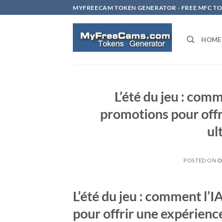
Skip
MYFREECAM TOKEN GENERATOR - FREE MFC TO
to
content
HOME
L’été du jeu : comm
promotions pour offr
ul
POSTED ON
O
L’été du jeu : comment l’I
pour offrir une expérienc