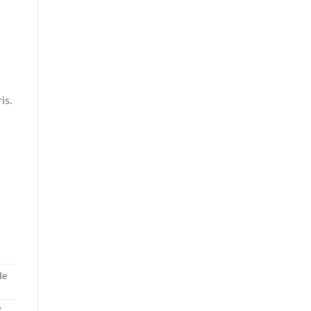
is.
de
V