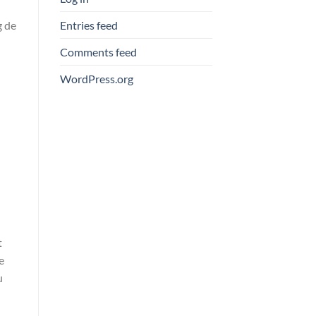
Entries feed
g de
Comments feed
WordPress.org
t
e
u