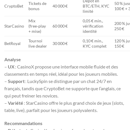
Dépôt en
Tickets de
50 % jus
CryptoBet
40 000 €
BTC/ETH, KYC
bonus
100 € + 
limité
Mix
0,05 € min.,
200 % ju
StarCasino
(free‑play
60 000 €
vérification
250 €
+ mise)
identité
Tournoi
0,10 € min.,
120 % ju
BetRoyal
30 000 €
live dealer
KYC complet
150 €
Analyse
–
UX
: CasinoX propose une interface mobile fluide et des
classements en temps réel, idéal pour les joueurs mobiles.
–
Support
: LuckySpin se distingue par un chat 24/7 en
français, tandis que CryptoBet ne supporte que l’anglais, ce
qui peut freiner les novices.
–
Variété
: StarCasino offre le plus grand choix de jeux (slots,
table, live), parfait pour les joueurs polyvalents.
Recommandations