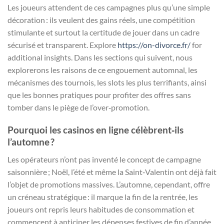
Les joueurs attendent de ces campagnes plus qu’une simple
décoration : ils veulent des gains réels, une compétition
stimulante et surtout la certitude de jouer dans un cadre
sécurisé et transparent. Explore
https://on-divorce.fr/
for
additional insights. Dans les sections qui suivent, nous
explorerons les raisons de ce engouement automnal, les
mécanismes des tournois, les slots les plus terrifiants, ainsi
que les bonnes pratiques pour profiter des offres sans
tomber dans le piège de l’over‑promotion.
Pourquoi les casinos en ligne célèbrent‑ils
l’automne ?
Les opérateurs n’ont pas inventé le concept de campagne
saisonnière ; Noël, l’été et même la Saint‑Valentin ont déjà fait
l’objet de promotions massives. L’automne, cependant, offre
un créneau stratégique : il marque la fin de la rentrée, les
joueurs ont repris leurs habitudes de consommation et
commencent à anticiper les dépenses festives de fin d’année.