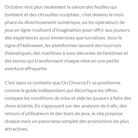
Octobre n’est plus seulement la saison des feuilles qui
tombent et des citrouilles sculptées ; c’est devenu le mois
phare du divertissement numérique, où les opérateurs de
jeux en ligne rivalisent d’imagination pour offrir aux joueurs
des expériences aussi immersives que lucratives. Sous le
signe d’Halloween, les plateformes lancent des tournois
thématiques, des machines à sous décorées de fantômes et
des bonus qui transforment chaque mise en une petite
aventure effrayante.
C’est dans ce contexte que On Divorce.Fr se positionne
comme le guide indépendant qui décortique les offres,
compare les conditions de mise et aide les joueurs à faire des
choix éclairés. En s’appuyant sur des analyses de trafic, des
retours d’utilisateurs et des tests de jeux, le site propose
chaque mois un panorama complet des promotions les plus
attractives.