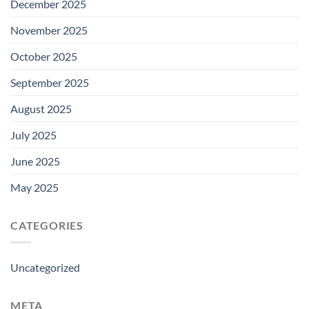
December 2025
November 2025
October 2025
September 2025
August 2025
July 2025
June 2025
May 2025
CATEGORIES
Uncategorized
META