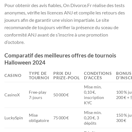
Pour obtenir des avis fiables, On Divorce.Fr réalise des tests
anonymes, vérifie les licences ANJ et compile les retours des
joueurs afin de garantir une vision impartiale. Le site
recommande de toujours vérifier la présence du sceau de
conformité ANJ avant de s’inscrire à une promotion
d’octobre.
Comparatif des meilleures offres de tournois
Halloween 2024
TYPE DE
PRIX DU
CONDITIONS
BONUS
CASINO
TOURNOI
PRIZE‑POOL
D’ACCÈS
D’INSC
Mise min.
Free‑play
0,10 €,
100 % ju
CasinoX
50 000 €
7‑jours
inscription
200 € + 
KYC
Mise min.
Mise
150 % ju
LuckySpin
75 000 €
0,20 €, 3
obligatoire
300 €
dépôts