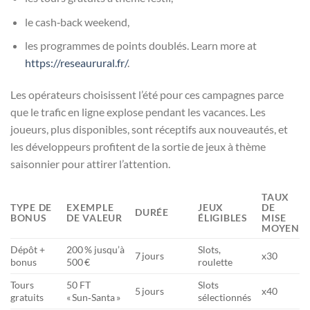
le cash‑back weekend,
les programmes de points doublés. Learn more at
https://reseaurural.fr/
.
Les opérateurs choisissent l’été pour ces campagnes parce
que le trafic en ligne explose pendant les vacances. Les
joueurs, plus disponibles, sont réceptifs aux nouveautés, et
les développeurs profitent de la sortie de jeux à thème
saisonnier pour attirer l’attention.
TAUX
TYPE DE
EXEMPLE
JEUX
DE
DURÉE
BONUS
DE VALEUR
ÉLIGIBLES
MISE
MOYEN
Dépôt +
200 % jusqu’à
Slots,
7 jours
x30
bonus
500 €
roulette
Tours
50 FT
Slots
5 jours
x40
gratuits
« Sun‑Santa »
sélectionnés