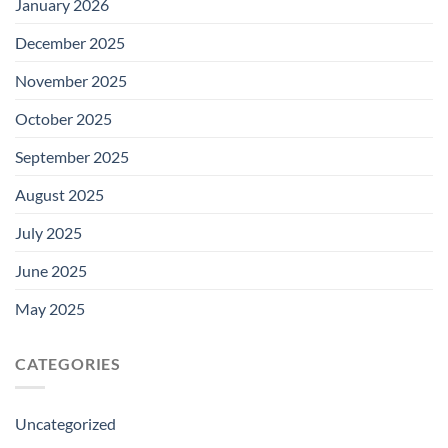
January 2026
December 2025
November 2025
October 2025
September 2025
August 2025
July 2025
June 2025
May 2025
CATEGORIES
Uncategorized