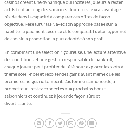
casinos créent une dynamique qui incite les joueurs à rester
actifs tout au long des vacances. Toutefois, le vrai avantage
réside dans la capacité à comparer ces offres de façon
objective. Reseaurural.Fr, avec son approche basée sur la
fiabilité, le paiement sécurisé et le comparatif détaillé, permet
de choisir la promotion la plus adaptée à son profil.
En combinant une sélection rigoureuse, une lecture attentive
des conditions et une gestion responsable du bankroll,
chaque joueur peut profiter de l’été pour explorer les slots à
thème soleil‑noël et récolter des gains avant même que les
premières neiges ne tombent. L’automne s’annonce déjà
prometteur ; restez connectés aux prochains bonus
saisonniers et continuez à jouer de façon sûre et
divertissante.