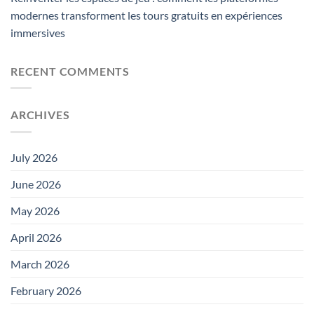
modernes transforment les tours gratuits en expériences
immersives
RECENT COMMENTS
ARCHIVES
July 2026
June 2026
May 2026
April 2026
March 2026
February 2026