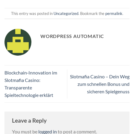
This entry was posted in
Uncategorized
. Bookmark the
permalink
.
WORDPRESS AUTOMATIC
Blockchain‑Innovation im
Slotmafia Casino – Dein Weg
Slotmafia Casino:
zum schnellen Bonus und
Transparente
sicheren Spielgenuss
Spieltechnologie erklärt
Leave a Reply
You must be
logged in
to post a comment.