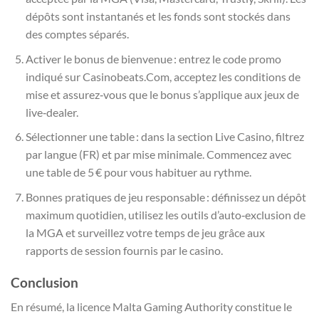
dépôts sont instantanés et les fonds sont stockés dans
des comptes séparés.
Activer le bonus de bienvenue : entrez le code promo
indiqué sur Casinobeats.Com, acceptez les conditions de
mise et assurez‑vous que le bonus s’applique aux jeux de
live‑dealer.
Sélectionner une table : dans la section Live Casino, filtrez
par langue (FR) et par mise minimale. Commencez avec
une table de 5 € pour vous habituer au rythme.
Bonnes pratiques de jeu responsable : définissez un dépôt
maximum quotidien, utilisez les outils d’auto‑exclusion de
la MGA et surveillez votre temps de jeu grâce aux
rapports de session fournis par le casino.
Conclusion
En résumé, la licence Malta Gaming Authority constitue le