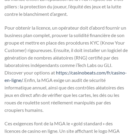
piliers : la protection du joueur, l’équité des jeux et la lutte
contre le blanchiment d’argent.
Pour obtenir la licence, un opérateur doit d’abord fournir un
business plan complet, prouver la solidité financière de son
groupe et mettre en place des procédures KYC (Know Your
Customer) rigoureuses. Ensuite, il doit installer un logiciel de
génération de nombres aléatoires (RNG) certifié par des
laboratoires indépendants comme iTech Labs ou GLI.
Discover your options at
https://casinobeats.com/fr/casino-
en-ligne/
. Enfin, la MGA exige un audit de sécurité
informatique annuel, ainsi que des contrôles aléatoires des
jeux en direct afin de vérifier que les cartes, les dés ou les
roues de roulette sont réellement manipulés par des
croupiers humains.
Ces exigences font de la MGA le « gold standard » des
licences de casino en ligne. Un site affichant le logo MGA