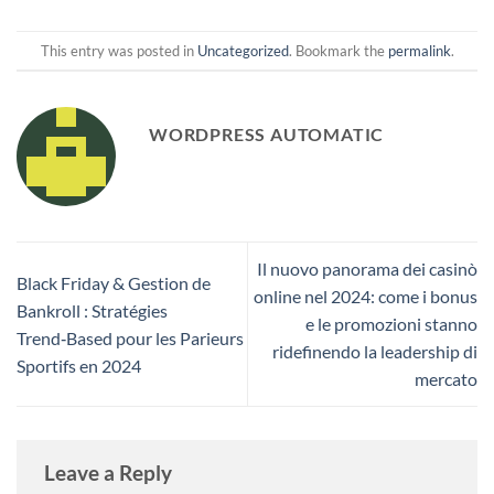
This entry was posted in
Uncategorized
. Bookmark the
permalink
.
WORDPRESS AUTOMATIC
Il nuovo panorama dei casinò
Black Friday & Gestion de
online nel 2024: come i bonus
Bankroll : Stratégies
e le promozioni stanno
Trend‑Based pour les Parieurs
ridefinendo la leadership di
Sportifs en 2024
mercato
Leave a Reply