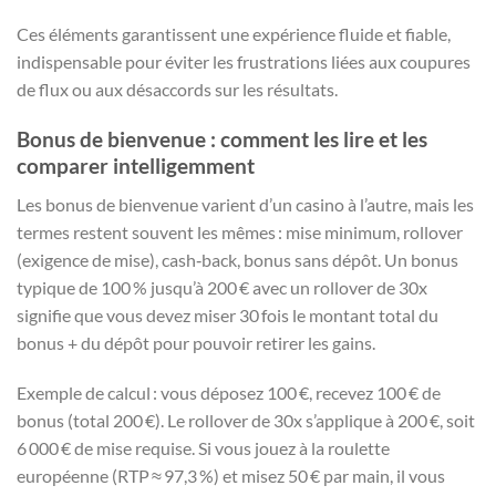
Ces éléments garantissent une expérience fluide et fiable,
indispensable pour éviter les frustrations liées aux coupures
de flux ou aux désaccords sur les résultats.
Bonus de bienvenue : comment les lire et les
comparer intelligemment
Les bonus de bienvenue varient d’un casino à l’autre, mais les
termes restent souvent les mêmes : mise minimum, rollover
(exigence de mise), cash‑back, bonus sans dépôt. Un bonus
typique de 100 % jusqu’à 200 € avec un rollover de 30x
signifie que vous devez miser 30 fois le montant total du
bonus + du dépôt pour pouvoir retirer les gains.
Exemple de calcul : vous déposez 100 €, recevez 100 € de
bonus (total 200 €). Le rollover de 30x s’applique à 200 €, soit
6 000 € de mise requise. Si vous jouez à la roulette
européenne (RTP ≈ 97,3 %) et misez 50 € par main, il vous