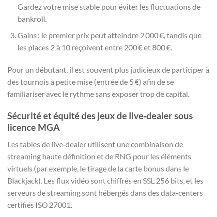
Gardez votre mise stable pour éviter les fluctuations de
bankroll.
Gains : le premier prix peut atteindre 2 000 €, tandis que
les places 2 à 10 reçoivent entre 200 € et 800 €.
Pour un débutant, il est souvent plus judicieux de participer à
des tournois à petite mise (entrée de 5 €) afin de se
familiariser avec le rythme sans exposer trop de capital.
Sécurité et équité des jeux de live‑dealer sous
licence MGA
Les tables de live‑dealer utilisent une combinaison de
streaming haute définition et de RNG pour les éléments
virtuels (par exemple, le tirage de la carte bonus dans le
Blackjack). Les flux vidéo sont chiffrés en SSL 256 bits, et les
serveurs de streaming sont hébergés dans des data‑centers
certifiés ISO 27001.