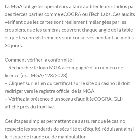
La MGA oblige les opérateurs à faire auditer leurs studios par
des tierces parties comme eCOGRA ou iTech Labs. Ces audits
vérifient que les cartes sont réellement mélangées par les
croupiers, que les caméras couvrent chaque angle de la table
et que les enregistrements sont conservés pendant au moins
30 jours.
Comment vérifier la conformité :
– Recherchez le logo MGA accompagné d’un numéro de
licence (ex. : MGA/123/2023).
– Cliquez sur le lien du certificat sur le site du casino ; il doit
rediriger vers le registre officiel de la MGA.
– Vérifiez la présence d’un sceau d’audit (eCOGRA, GLI)
affiché près du flux live.
Ces étapes simples permettent de s’assurer que le casino
respecte les standards de sécurité et d’équité, réduisant ainsi
le risque de fraude ou de manipulation.