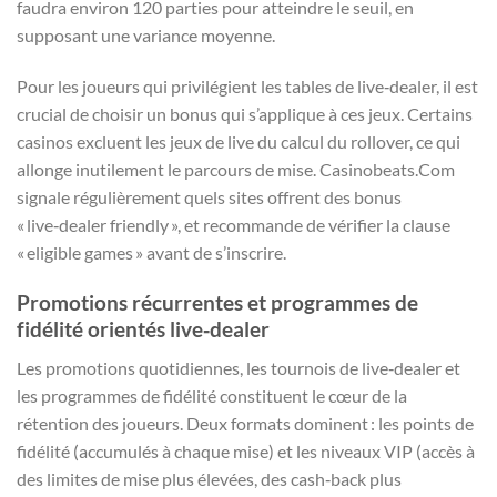
faudra environ 120 parties pour atteindre le seuil, en
supposant une variance moyenne.
Pour les joueurs qui privilégient les tables de live‑dealer, il est
crucial de choisir un bonus qui s’applique à ces jeux. Certains
casinos excluent les jeux de live du calcul du rollover, ce qui
allonge inutilement le parcours de mise. Casinobeats.Com
signale régulièrement quels sites offrent des bonus
« live‑dealer friendly », et recommande de vérifier la clause
« eligible games » avant de s’inscrire.
Promotions récurrentes et programmes de
fidélité orientés live‑dealer
Les promotions quotidiennes, les tournois de live‑dealer et
les programmes de fidélité constituent le cœur de la
rétention des joueurs. Deux formats dominent : les points de
fidélité (accumulés à chaque mise) et les niveaux VIP (accès à
des limites de mise plus élevées, des cash‑back plus