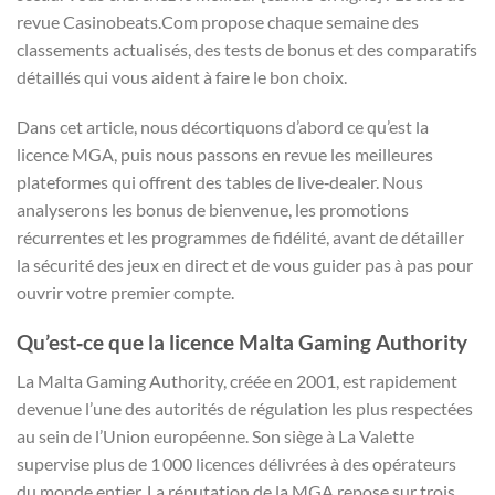
revue Casinobeats.Com propose chaque semaine des
classements actualisés, des tests de bonus et des comparatifs
détaillés qui vous aident à faire le bon choix.
Dans cet article, nous décortiquons d’abord ce qu’est la
licence MGA, puis nous passons en revue les meilleures
plateformes qui offrent des tables de live‑dealer. Nous
analyserons les bonus de bienvenue, les promotions
récurrentes et les programmes de fidélité, avant de détailler
la sécurité des jeux en direct et de vous guider pas à pas pour
ouvrir votre premier compte.
Qu’est‑ce que la licence Malta Gaming Authority
La Malta Gaming Authority, créée en 2001, est rapidement
devenue l’une des autorités de régulation les plus respectées
au sein de l’Union européenne. Son siège à La Valette
supervise plus de 1 000 licences délivrées à des opérateurs
du monde entier. La réputation de la MGA repose sur trois