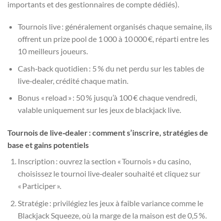
importants et des gestionnaires de compte dédiés).
Tournois live : généralement organisés chaque semaine, ils
offrent un prize pool de 1 000 à 10 000 €, réparti entre les
10 meilleurs joueurs.
Cash‑back quotidien : 5 % du net perdu sur les tables de
live‑dealer, crédité chaque matin.
Bonus « reload » : 50 % jusqu’à 100 € chaque vendredi,
valable uniquement sur les jeux de blackjack live.
Tournois de live‑dealer : comment s’inscrire, stratégies de
base et gains potentiels
Inscription : ouvrez la section « Tournois » du casino,
choisissez le tournoi live‑dealer souhaité et cliquez sur
« Participer ».
Stratégie : privilégiez les jeux à faible variance comme le
Blackjack Squeeze, où la marge de la maison est de 0,5 %.