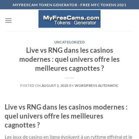
Skip
MYFREECAM TOKEN GENERATOR - FREE MFC TOKENS 2021
to
content
UNCATEGORIZED
Live vs RNG dans les casinos
modernes : quel univers offre les
meilleures cagnottes ?
POSTED ON
AUGUST 1, 2025
BY
WORDPRESS AUTOMATIC
Live vs RNG dans les casinos modernes :
quel univers offre les meilleures
cagnottes ?
Les jeux de casino en ligne évoluent à un rythme effréné et le