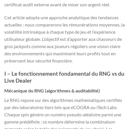
certificat audit externe avant de miser son argent réel.
Cet article adopte une approche analytique des tendances
actuelles : nous comparerons les rémunérations moyennes, la
volatilité intrinsèque à chaque type de jeu et l’expérience
utilisateur globale. L’objectif est d’apporter aux chasseurs de
gros jackpots comme aux joueurs réguliers une vision claire
des environnements qui maximisent leurs profits tout en
préservant leur sécurité financière.
I – Le fonctionnement fondamental du RNG vs du
Live Dealer
Mécanique du RNG (algorithmes & auditabilité)
Le RNG repose sur des algorithmes mathématiques certifiés
par des laboratoires tiers tels que eCOGRA ou iTech Labs.
Chaque spin génère un numéro pseudo‑aléatoire parmi une
gamme prédéfinie ; ce nombre détermine la combinaison
gagnante selon la table des paiements du jeu choisi. Les