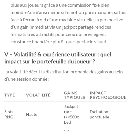
plus aux joueurs grâce à une commission fixe bien
moindre.\n\nAinsi même si l’émotion pure manque parfois
face à l’écran froid d’une machine virtuelle, la perspective
d’un gain immédiat via un jackpot partagé rend ces
formats très attractifs pour ceux qui privilégient
constance financière plutôt que spectacle visuel.
V – Volatilité & expérience utilisateur : quel
impact sur le portefeuille du joueur ?
La volatilité décrit la distribution probable des gains au sein
d’une session donnée :
GAINS
IMPACT
TYPE
VOLATILITÉ
TYPIQUES
PSYCHOLOGIQUE
Jackpot
Slots
rare
Excitation
Haute
RNG
(>×500x
ponctuelle
bet)