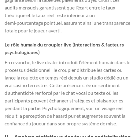
audits mensuels garantissent que l’écart entre le taux
théorique et le taux réel reste inférieur à un
demi‑pourcentage pointuel, assurant ainsi une transparence
totale pour le joueur averti.
Le rôle humain du croupier live (interactions & facteurs
psychologiques)
En revanche, le live dealer introduit l’élément humain dans le
processus décisionnel : le croupier distribue les cartes ou
lance la roulette en temps réel depuis un studio dédié ou un
vrai casino terrestre ! Cette présence crée un sentiment
d’authenticité renforcé par le chat vocal ou texte où les
participants peuvent échanger stratégies et plaisanteries
pendant la partie. Psychologiquement, voir un visage réel
réduit la perception de hasard pur et augmente souvent la
confiance du joueur dans son propre système de mise.
II – Analyse statistique des taux de redistribution