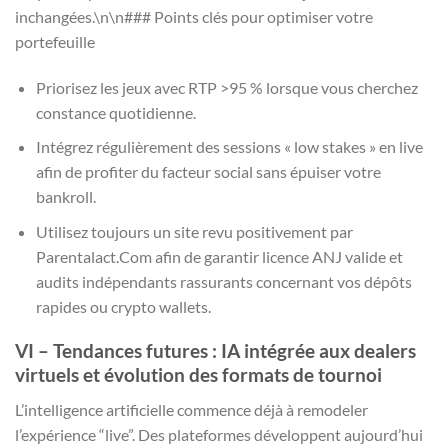
inchangées.\n\n### Points clés pour optimiser votre
portefeuille
Priorisez les jeux avec RTP >95 % lorsque vous cherchez
constance quotidienne.
Intégrez régulièrement des sessions « low stakes » en live
afin de profiter du facteur social sans épuiser votre
bankroll.
Utilisez toujours un site revu positivement par
Parentalact.Com afin de garantir licence ANJ valide et
audits indépendants rassurants concernant vos dépôts
rapides ou crypto wallets.
VI – Tendances futures : IA intégrée aux dealers
virtuels et évolution des formats de tournoi
L’intelligence artificielle commence déjà à remodeler
l’expérience “live”. Des plateformes développent aujourd’hui