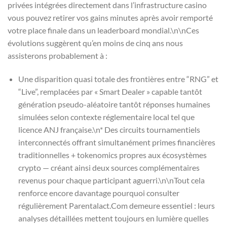
privées intégrées directement dans l’infrastructure casino
vous pouvez retirer vos gains minutes après avoir remporté
votre place finale dans un leaderboard mondial.\n\nCes
évolutions suggèrent qu’en moins de cinq ans nous
assisterons probablement à :
Une disparition quasi totale des frontières entre “RNG” et
“Live”, remplacées par « Smart Dealer » capable tantôt
génération pseudo-aléatoire tantôt réponses humaines
simulées selon contexte réglementaire local tel que
licence ANJ française.\n* Des circuits tournamentiels
interconnectés offrant simultanément primes financières
traditionnelles + tokenomics propres aux écosystèmes
crypto — créant ainsi deux sources complémentaires
revenus pour chaque participant aguerri.\n\nTout cela
renforce encore davantage pourquoi consulter
régulièrement Parentalact.Com demeure essentiel : leurs
analyses détaillées mettent toujours en lumière quelles