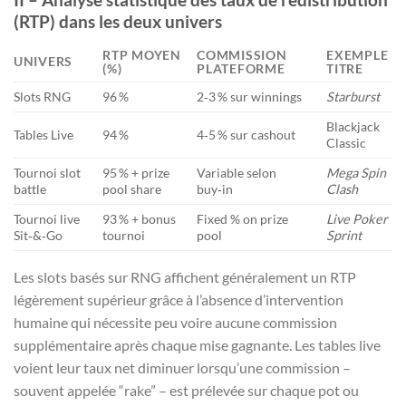
(RTP) dans les deux univers
RTP MOYEN
COMMISSION
EXEMPLE
UNIVERS
(%)
PLATEFORME
TITRE
Slots RNG
96 %
2‑3 % sur winnings
Starburst
Blackjack
Tables Live
94 %
4‑5 % sur cashout
Classic
Tournoi slot
95 % + prize
Variable selon
Mega Spin
battle
pool share
buy‑in
Clash
Tournoi live
93 % + bonus
Fixed % on prize
Live Poker
Sit‑&‑Go
tournoi
pool
Sprint
Les slots basés sur RNG affichent généralement un RTP
légèrement supérieur grâce à l’absence d’intervention
humaine qui nécessite peu voire aucune commission
supplémentaire après chaque mise gagnante. Les tables live
voient leur taux net diminuer lorsqu’une commission –
souvent appelée “rake” – est prélevée sur chaque pot ou