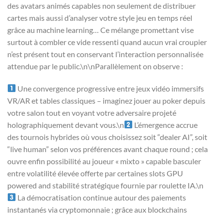
des avatars animés capables non seulement de distribuer
cartes mais aussi d’analyser votre style jeu en temps réel
grâce au machine learning… Ce mélange promettant vise
surtout à combler ce vide ressenti quand aucun vrai croupier
n’est présent tout en conservant l’interaction personnalisée
attendue par le public.\n\nParallèlement on observe :
Une convergence progressive entre jeux vidéo immersifs
VR/AR et tables classiques – imaginez jouer au poker depuis
votre salon tout en voyant votre adversaire projeté
holographiquement devant vous.\n
L’émergence accrue
des tournois hybrides où vous choisissez soit “dealer AI”, soit
“live human” selon vos préférences avant chaque round ; cela
ouvre enfin possibilité au joueur « mixto » capable basculer
entre volatilité élevée offerte par certaines slots GPU
powered and stabilité stratégique fournie par roulette IA.\n
La démocratisation continue autour des paiements
instantanés via cryptomonnaie ; grâce aux blockchains