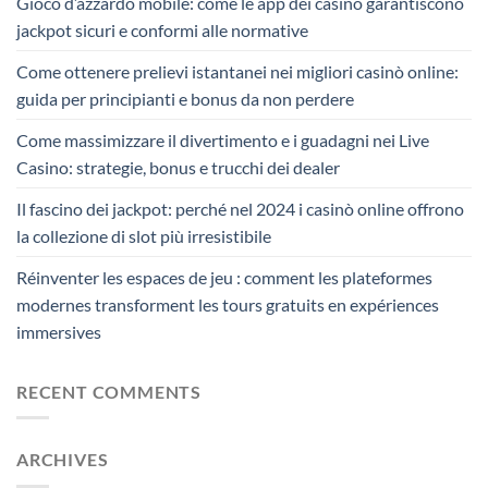
Gioco d’azzardo mobile: come le app dei casinò garantiscono
jackpot sicuri e conformi alle normative
Come ottenere prelievi istantanei nei migliori casinò online:
guida per principianti e bonus da non perdere
Come massimizzare il divertimento e i guadagni nei Live
Casino: strategie, bonus e trucchi dei dealer
Il fascino dei jackpot: perché nel 2024 i casinò online offrono
la collezione di slot più irresistibile
Réinventer les espaces de jeu : comment les plateformes
modernes transforment les tours gratuits en expériences
immersives
RECENT COMMENTS
ARCHIVES