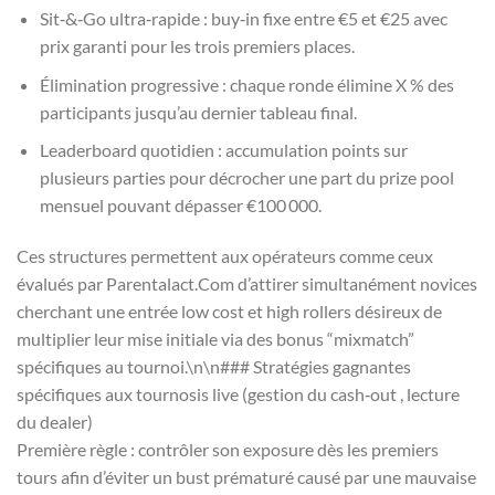
Sit‑&‑Go ultra‑rapide : buy‑in fixe entre €5 et €25 avec
prix garanti pour les trois premiers places.
Élimination progressive : chaque ronde élimine X % des
participants jusqu’au dernier tableau final.
Leaderboard quotidien : accumulation points sur
plusieurs parties pour décrocher une part du prize pool
mensuel pouvant dépasser €100 000.
Ces structures permettent aux opérateurs comme ceux
évalués par Parentalact.Com d’attirer simultanément novices
cherchant une entrée low cost et high rollers désireux de
multiplier leur mise initiale via des bonus “mixmatch”
spécifiques au tournoi.\n\n### Stratégies gagnantes
spécifiques aux tournosis live (gestion du cash‑out , lecture
du dealer)
Première règle : contrôler son exposure dès les premiers
tours afin d’éviter un bust prématuré causé par une mauvaise