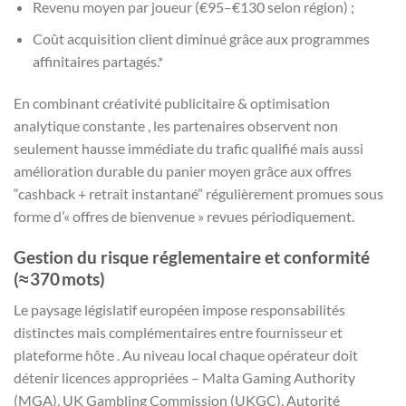
Revenu moyen par joueur (€95–€130 selon région) ;
Coût acquisition client diminué grâce aux programmes
affinitaires partagés.*
En combinant créativité publicitaire & optimisation
analytique constante , les partenaires observent non
seulement hausse immédiate du trafic qualifié mais aussi
amélioration durable du panier moyen grâce aux offres
“cashback + retrait instantané” régulièrement promues sous
forme d’« offres de bienvenue » revues périodiquement.
Gestion du risque réglementaire et conformité
(≈ 370 mots)
Le paysage législatif européen impose responsabilités
distinctes mais complémentaires entre fournisseur et
plateforme hôte . Au niveau local chaque opérateur doit
détenir licences appropriées – Malta Gaming Authority
(MGA), UK Gambling Commission (UKGC), Autorité