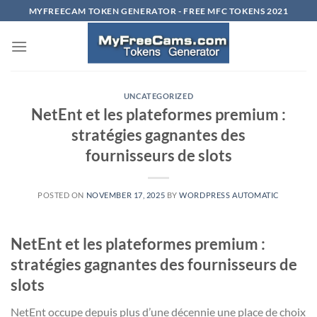
Skip
MYFREECAM TOKEN GENERATOR - FREE MFC TOKENS 2021
to
content
UNCATEGORIZED
NetEnt et les plateformes premium :
stratégies gagnantes des
fournisseurs de slots
POSTED ON
NOVEMBER 17, 2025
BY
WORDPRESS AUTOMATIC
NetEnt et les plateformes premium :
stratégies gagnantes des fournisseurs de
slots
NetEnt occupe depuis plus d’une décennie une place de choix