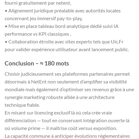
fourni gratuitement par netent,
• Alignement juridique préalable avec autorités locales
concernant jeu immersif pay-to-play,
• Mise en place tableau bord analytique dédié suivi IA
performance vs KPI classiques ,
• Collaboration étroite avec sites experts tels que Uic.Fr
pour valider expérience utilisateur avant lancement public.
Conclusion – ≈ 180 mots
Choisir judicieusement ses plateformes partenaires permet
désormais à NetEnt non seulement d’amplifier sa visibilité
mondiale mais également d’optimiser ses revenus grâce à une
synergie marketing robuste alliée à une architecture
technique fiable.
En misant sur licencing exclusif là où cela crée vraie
différenciation — tout en conservant intégration ouverte là
où volume prime — il maîtrise coût versus exposition.
La capacité commune à anticiper évolutions réglementaires