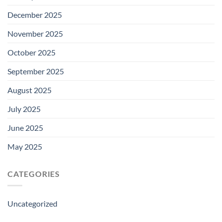
December 2025
November 2025
October 2025
September 2025
August 2025
July 2025
June 2025
May 2025
CATEGORIES
Uncategorized