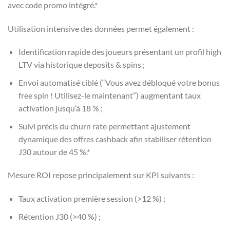
avec code promo intégré.*
Utilisation intensive des données permet également :
Identification rapide des joueurs présentant un profil high
LTV via historique deposits & spins ;
Envoi automatisé ciblé (“Vous avez débloqué votre bonus
free spin ! Utilisez-le maintenant”) augmentant taux
activation jusqu’à 18 % ;
Suivi précis du churn rate permettant ajustement
dynamique des offres cashback afin stabiliser rétention
J30 autour de 45 %.*
Mesure ROI repose principalement sur KPI suivants :
Taux activation première session (>12 %) ;
Rétention J30 (>40 %) ;