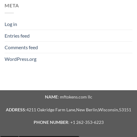
META
Log in
Entries feed
Comments feed
WordPress.org
NAME
: mftokens.com llc
ADDRESS
:4211 Oakridge Farm Lane,New Berlin,Wisconsin,53151
PHONE NUMBER
: +1 262-353-6223