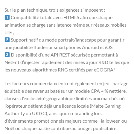
Sur le plan technique, trois exigences s’imposent :
Compatibilité totale avec HTML5 afin que chaque
animation se charge sans latence même sur réseaux mobiles
LTE ;
Support natif du mode portrait/landscape pour garantir
une jouabilité fluide sur smartphones Android et iOS ;
Disponibilité d’une API REST sécurisée permettant à
NetEnt d’injecter rapidement des mises à jour R&D telles que
les nouveaux algorithmes RNG certifiés par eCOGRA.*
Les facteurs commerciaux entrent également en jeu : partage
équitable des revenus basé sur un modèle CPA + % nettière,
clauses d’exclusivité géographique limitées aux marchés où
l’opérateur détient déjà une licence locale (Malte Gaming
Authority ou UKGC), ainsi que co‑branding lors
d’événements promotionnels majeurs comme Halloween ou
Noël où chaque partie contribue au budget publicitaire