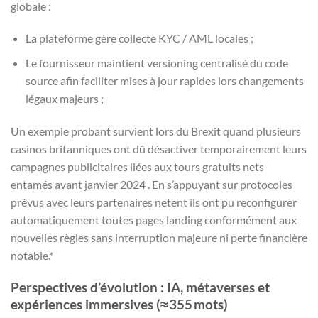
globale :
La plateforme gère collecte KYC / AML locales ;
Le fournisseur maintient versioning centralisé du code
source afin faciliter mises à jour rapides lors changements
légaux majeurs ;
Un exemple probant survient lors du Brexit quand plusieurs
casinos britanniques ont dû désactiver temporairement leurs
campagnes publicitaires liées aux tours gratuits nets
entamés avant janvier 2024 . En s’appuyant sur protocoles
prévus avec leurs partenaires netent ils ont pu reconfigurer
automatiquement toutes pages landing conformément aux
nouvelles règles sans interruption majeure ni perte financière
notable.*
Perspectives d’évolution : IA, métaverses et
expériences immersives (≈ 355 mots)