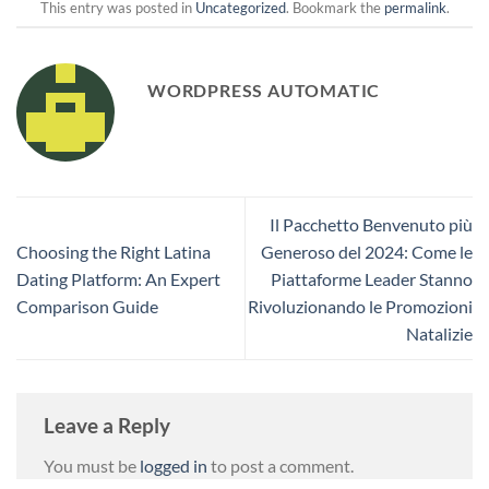
This entry was posted in
Uncategorized
. Bookmark the
permalink
.
WORDPRESS AUTOMATIC
Il Pacchetto Benvenuto più
Choosing the Right Latina
Generoso del 2024: Come le
Dating Platform: An Expert
Piattaforme Leader Stanno
Comparison Guide
Rivoluzionando le Promozioni
Natalizie
Leave a Reply
You must be
logged in
to post a comment.