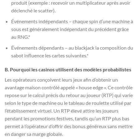
produit (exemple : recevoir un multiplicateur après avoir
déclenché le scatter).
Événements indépendants – chaque spin d’une machine à
sous est généralement indépendant du précédent grâce
au RNG.*
Événements dépendants – au blackjack la composition du
sabot influence les cartes suivantes.*
B. Pourquoi les casinos utilisent des modèles probabilistes
Les opérateurs conçoivent leurs jeux afin d’obtenir un
avantage maison contrôlé appelé « house edge ». Ce contrôle
repose sur le calcul précis du retour au joueur (RTP) qui varie
selon le type de machine ou le tableau de roulette utilisé par
l’établissement virtuel. Un RTP élevé attire les joueurs
pendant les promotions festives, tandis qu’un RTP plus bas
permet à l’opérateur d’offrir des bonus généreux sans mettre
en danger sa marge globale.