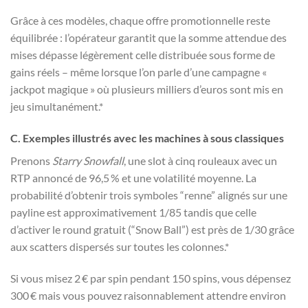
Grâce à ces modèles, chaque offre promotionnelle reste
équilibrée : l’opérateur garantit que la somme attendue des
mises dépasse légèrement celle distribuée sous forme de
gains réels – même lorsque l’on parle d’une campagne «
jackpot magique » où plusieurs milliers d’euros sont mis en
jeu simultanément.*
C. Exemples illustrés avec les machines à sous classiques
Prenons
Starry Snowfall
, une slot à cinq rouleaux avec un
RTP annoncé de 96,5 % et une volatilité moyenne. La
probabilité d’obtenir trois symboles “renne” alignés sur une
payline est approximativement 1/85 tandis que celle
d’activer le round gratuit (“Snow Ball”) est près de 1/30 grâce
aux scatters dispersés sur toutes les colonnes.*
Si vous misez 2 € par spin pendant 150 spins, vous dépensez
300 € mais vous pouvez raisonnablement attendre environ