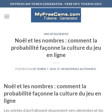
Skip
MYFREECAM TOKEN GENERATOR - FREE MFC TOKENS 2021
to
content
UNCATEGORIZED
Noël et les nombres : comment la
probabilité façonne la culture du jeu
en ligne
POSTED ON
OCTOBER 7, 2025
BY
WORDPRESS AUTOMATIC
Noël et les nombres : comment la
probabilité façonne la culture du jeu en
ligne
Les soirées d’avril glissent doucement vers décembre et les