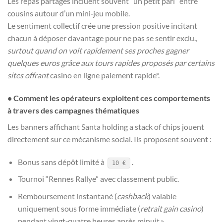
Les repas partagés incluent souvent “un petit pari” entre
cousins autour d’un mini‑jeu mobile.
Le sentiment collectif crée une pression positive incitant
chacun à déposer davantage pour ne pas se sentir exclu.
,
surtout quand on voit rapidement ses proches gagner
quelques euros grâce aux tours rapides proposés par certains
sites offrant
casino en ligne paiement rapide*.
• Comment les opérateurs exploitent ces comportements
à travers des campagnes thématiques
Les banners affichant Santa holding a stack of chips jouent
directement sur ce mécanisme social. Ils proposent souvent :
Bonus sans dépôt limité à
.
10 €
Tournoi “Rennes Rallye” avec classement public.
Remboursement instantané (
cashback
) valable
uniquement sous forme immédiate (
retrait gain casino
)
pendant vingt‑quatre heures après minuit.»