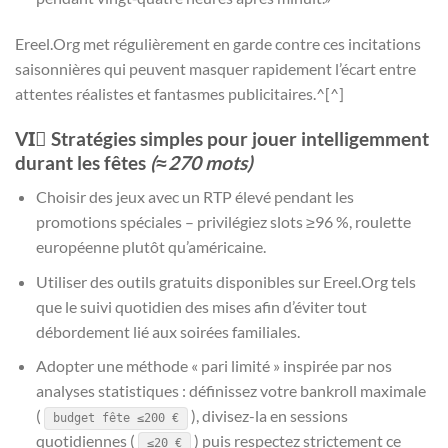
Ereel.Org met régulièrement en garde contre ces incitations
saisonnières qui peuvent masquer rapidement l’écart entre
attentes réalistes et fantasmes publicitaires.^[^]
VI️⃣ Stratégies simples pour jouer intelligemment
durant les fêtes
(≈ 270 mots)
Choisir des jeux avec un RTP élevé pendant les
promotions spéciales – privilégiez slots ≥96 %, roulette
européenne plutôt qu’américaine.
Utiliser des outils gratuits disponibles sur Ereel.Org tels
que le suivi quotidien des mises afin d’éviter tout
débordement lié aux soirées familiales.
Adopter une méthode « pari limité » inspirée par nos
analyses statistiques : définissez votre bankroll maximale
(
), divisez-la en sessions
budget fête ≤200 €
quotidiennes (
) puis respectez strictement ce
≤20 €