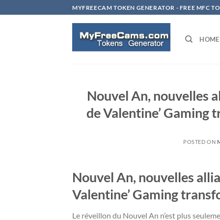
Skip
MYFREECAM TOKEN GENERATOR - FREE MFC TO
to
content
HOME
Nouvel An, nouvelles a
de Valentine’ Gaming t
POSTED ON
Nouvel An, nouvelles alli
Valentine’ Gaming transf
Le réveillon du Nouvel An n’est plus seulemen