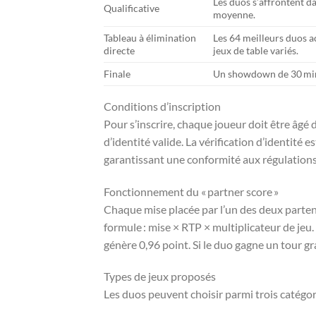
Les duos s’affrontent da
Qualificative
moyenne.
Tableau à élimination
Les 64 meilleurs duos a
directe
jeux de table variés.
Finale
Un showdown de 30 min
Conditions d’inscription
Pour s’inscrire, chaque joueur doit être âgé
d’identité valide. La vérification d’identité
garantissant une conformité aux régulations
Fonctionnement du « partner score »
Chaque mise placée par l’un des deux parten
formule : mise × RTP × multiplicateur de jeu.
génère 0,96 point. Si le duo gagne un tour gra
Types de jeux proposés
Les duos peuvent choisir parmi trois catégori