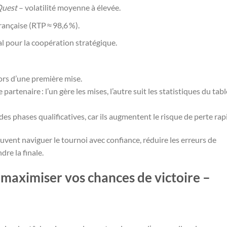
Quest
– volatilité moyenne à élevée.
rançaise (RTP ≈ 98,6 %).
éal pour la coopération stratégique.
lors d’une première mise.
rtenaire : l’un gère les mises, l’autre suit les statistiques du tab
s des phases qualificatives, car ils augmentent le risque de perte rap
uvent naviguer le tournoi avec confiance, réduire les erreurs de
re la finale.
 maximiser vos chances de victoire –