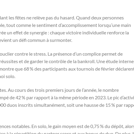
ndant les fêtes ne relève pas du hasard. Quand deux personnes
uble, tout comme le sentiment d’accomplissement lorsqu’une main
 un effet de synergie : chaque victoire individuelle renforce la
devient un défi commun à surmonter.
clier contre le stress. La présence d’un complice permet de
 réussites et de garder le contrôle de la bankroll. Une étude interne
montre que 68 % des participants aux tournois de février déclaren
oi solo.
tes. Au cours des trois premiers jours de l’année, le nombre
mpé de 42 % par rapport à la même période en 2023. Le pic d’activ
2 000 duos inscrits simultanément, soit une hausse de 15 % par rapp
nces notables. En solo, le gain moyen est de 0,75 % du dépôt, alor
e à la répartition du partner score et aux bonus de duo. De plus, 