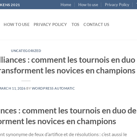
Home
How to use
Privacy Policy
KENS 2021
HOW TO USE
PRIVACY POLICY
TOS
CONTACT US
UNCATEGORIZED
lliances : comment les tournois en duo
ransforment les novices en champions
MARCH 11, 2026
BY
WORDPRESS AUTOMATIC
ances : comment les tournois en duo de
orment les novices en champions
t synonyme de feux d’artifice et de résolutions : c’est aussi le