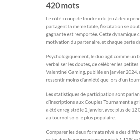
420 mots
Le côté « coup de foudre » du jeu à deux pe
partagent la même table, l’excitation se do
gagnante est remportée. Cette dynamique crée
motivation du partenaire, et chaque perte 
Psychologiquement, le duo agit comme un bou
verbaliser les doutes, de célébrer les petites
Valentine’ Gaming, publiée en janvier 2024, 
ressentir moins d’anxiété que lors d’un tourn
Les statistiques de participation sont parlan
d’inscriptions aux Couples Tournament a gri
a été enregistré le 2 janvier, avec plus de 1
au tournoi solo le plus populaire.
Comparer les deux formats révèle des différe
qu’en duo le pourcentage monte à 1,12 % grâc