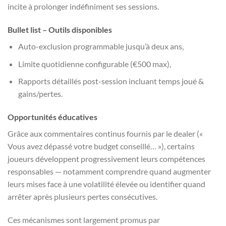
incite à prolonger indéfiniment ses sessions.
Bullet list – Outils disponibles
Auto-exclusion programmable jusqu’à deux ans,
Limite quotidienne configurable (€500 max),
Rapports détaillés post-session incluant temps joué &
gains/pertes.
Opportunités éducatives
Grâce aux commentaires continus fournis par le dealer («
Vous avez dépassé votre budget conseillé… »), certains
joueurs développent progressivement leurs compétences
responsables — notamment comprendre quand augmenter
leurs mises face à une volatilité élevée ou identifier quand
arrêter après plusieurs pertes consécutives.
Ces mécanismes sont largement promus par