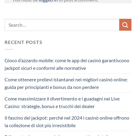
RECENT POSTS
Gioco d’azzardo mobile: come le app dei casinò garantiscono
jackpot sicuri e conformi alle normative
Come ottenere prelievi istantanei nei migliori casinò online:
guida per principianti e bonus da non perdere
Come massimizzare il divertimento e i guadagni nei Live
Casino: strategie, bonus e trucchi dei dealer
Il fascino dei jackpot: perché nel 2024 i casinò online offrono
la collezione di slot più irresistibile