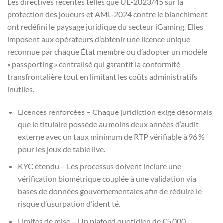
Les directives récentes telles que UE‑2023/45 sur la
protection des joueurs et AML‑2024 contre le blanchiment
ont redéfini le paysage juridique du secteur iGaming. Elles
imposent aux opérateurs d’obtenir une licence unique
reconnue par chaque État membre ou d’adopter un modèle
« passporting » centralisé qui garantit la conformité
transfrontalière tout en limitant les coûts administratifs
inutiles.
Licences renforcées – Chaque juridiction exige désormais
que le titulaire possède au moins deux années d’audit
externe avec un taux minimum de RTP vérifiable à 96 %
pour les jeux de table live.
KYC étendu – Les processus doivent inclure une
vérification biométrique couplée à une validation via
bases de données gouvernementales afin de réduire le
risque d’usurpation d’identité.
Limites de mise – Un plafond quotidien de €5 000