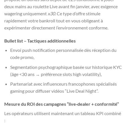
deux mains au roulette Live avant fin janvier, avec exigence
wagering uniquement
x30
. Ce type d’offre stimule
rapidement votre bankroll tout en vous obligeant à
expérimenter directement l’environnement conforme.
Bullet list – Tactiques additionnelles
Envoi push notification personnalisée dès réception du
code promo,
Segmentation psychographique basée sur historique KYC
(âge <30 ans → préférence slots high volatility),
Partenariat avec influenceurs francophones spécialisés
gaming pour diffuser vidéos “Live Deal Night”.
Mesure du ROI des campagnes “live‑dealer + conformité”
Les opérateurs utilisent maintenant un tableau KPI combiné
: