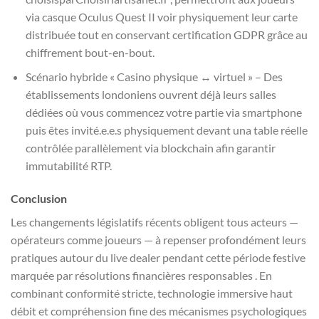
via casque Oculus Quest II voir physiquement leur carte
distribuée tout en conservant certification GDPR grâce au
chiffrement bout-en-bout.
Scénario hybride « Casino physique ↔️ virtuel » – Des
établissements londoniens ouvrent déjà leurs salles
dédiées où vous commencez votre partie via smartphone
puis êtes invité.e.e.s physiquement devant una table réelle
contrôlée parallèlement via blockchain afin garantir
immutabilité RTP.
Conclusion
Les changements législatifs récents obligent tous acteurs —
opérateurs comme joueurs — à repenser profondément leurs
pratiques autour du live dealer pendant cette période festive
marquée par résolutions financières responsables . En
combinant conformité stricte, technologie immersive haut
débit et compréhension fine des mécanismes psychologiques