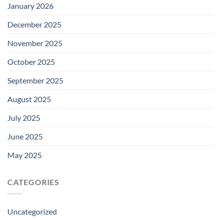
January 2026
December 2025
November 2025
October 2025
September 2025
August 2025
July 2025
June 2025
May 2025
CATEGORIES
Uncategorized