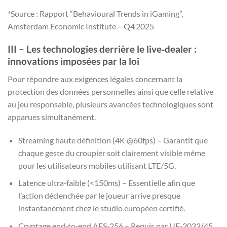
*Source : Rapport “Behavioural Trends in iGaming”,
Amsterdam Economic Institute – Q4 2025
III – Les technologies derrière le live‑dealer :
innovations imposées par la loi
Pour répondre aux exigences légales concernant la
protection des données personnelles ainsi que celle relative
au jeu responsable, plusieurs avancées technologiques sont
apparues simultanément.
Streaming haute définition (4K @60fps) – Garantit que
chaque geste du croupier soit clairement visible même
pour les utilisateurs mobiles utilisant LTE/5G.
Latence ultra‑faible (<150ms) – Essentielle afin que
l’action déclenchée par le joueur arrive presque
instantanément chez le studio européen certifié.
Cryptage end‑to‑end AES‑256 – Requis par UE‑2023/45