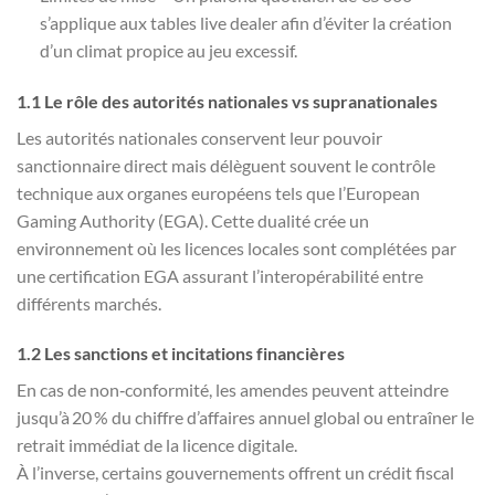
s’applique aux tables live dealer afin d’éviter la création
d’un climat propice au jeu excessif.
1.1 Le rôle des autorités nationales vs supranationales
Les autorités nationales conservent leur pouvoir
sanctionnaire direct mais délèguent souvent le contrôle
technique aux organes européens tels que l’European
Gaming Authority (EGA). Cette dualité crée un
environnement où les licences locales sont complétées par
une certification EGA assurant l’interopérabilité entre
différents marchés.
1.2 Les sanctions et incitations financières
En cas de non‑conformité, les amendes peuvent atteindre
jusqu’à 20 % du chiffre d’affaires annuel global ou entraîner le
retrait immédiat de la licence digitale.
À l’inverse, certains gouvernements offrent un crédit fiscal