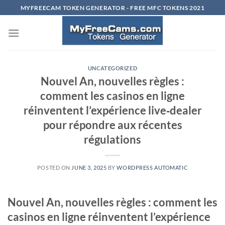
Skip
MYFREECAM TOKEN GENERATOR - FREE MFC TOKENS 2021
to
content
UNCATEGORIZED
Nouvel An, nouvelles règles :
comment les casinos en ligne
réinventent l’expérience live‑dealer
pour répondre aux récentes
régulations
POSTED ON
JUNE 3, 2025
BY
WORDPRESS AUTOMATIC
Nouvel An, nouvelles règles : comment les
casinos en ligne réinventent l’expérience