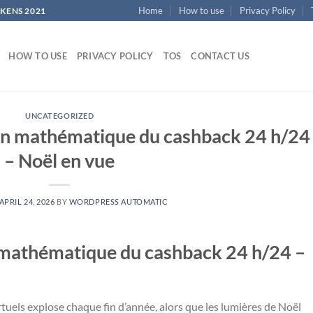
Home
How to use
Privacy Policy
KENS 2021
HOW TO USE
PRIVACY POLICY
TOS
CONTACT US
UNCATEGORIZED
ation mathématique du cashback 24 h/24
– Noël en vue
APRIL 24, 2026
BY
WORDPRESS AUTOMATIC
on mathématique du cashback 24 h/24 –
tuels explose chaque fin d’année, alors que les lumières de Noël