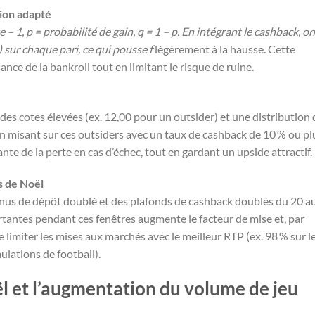
rion adapté
e – 1, p = probabilité de gain, q = 1 – p. En intégrant le cashback, on
 sur chaque pari, ce qui pousse f
légèrement à la hausse. Cette
nce de la bankroll tout en limitant le risque de ruine.
 des cotes élevées (ex. 12,00 pour un outsider) et une distribution 
 En misant sur ces outsiders avec un taux de cashback de 10 % ou pl
te de la perte en cas d’échec, tout en gardant un upside attractif.
s de Noël
onus de dépôt doublé et des plafonds de cashback doublés du 20 a
tantes pendant ces fenêtres augmente le facteur de mise et, par
e limiter les mises aux marchés avec le meilleur RTP (ex. 98 % sur l
ulations de football).
ël et l’augmentation du volume de jeu