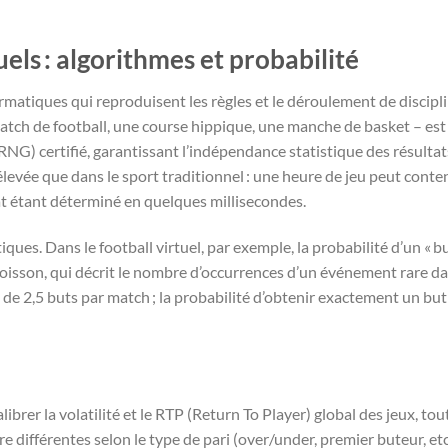
uels : algorithmes et probabilité
ormatiques qui reproduisent les règles et le déroulement de discipl
tch de football, une course hippique, une manche de basket – est
) certifié, garantissant l’indépendance statistique des résultat
levée que dans le sport traditionnel : une heure de jeu peut conte
at étant déterminé en quelques millisecondes.
ques. Dans le football virtuel, par exemple, la probabilité d’un « bu
oisson, qui décrit le nombre d’occurrences d’un événement rare d
de 2,5 buts par match ; la probabilité d’obtenir exactement un but
rer la volatilité et le RTP (Return To Player) global des jeux, tou
différentes selon le type de pari (over/under, premier buteur, etc.