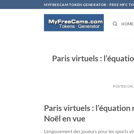
Skip
MYFREECAM TOKEN GENERATOR - FREE MFC TO
to
content
HOME
Paris virtuels : l’équ
POSTED ON
Paris virtuels : l’équati
Noël en vue
L’engouement des joueurs pour les sports vir