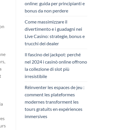
online: guida per principianti e
bonus da non perdere
Come massimizzare il
son
divertimento e i guadagni nei
Live Casino: strategie, bonus e
trucchi dei dealer
une
Il fascino dei jackpot: perché
rs,
nel 2024 i casinò online offrono
a
la collezione di slot più
t
irresistibile
Réinventer les espaces de jeu :
comment les plateformes
modernes transforment les
la
tours gratuits en expériences
immersives
res
urs