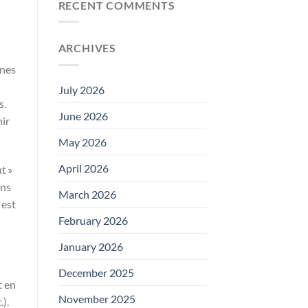
RECENT COMMENTS
ARCHIVES
ines
July 2026
s.
June 2026
nir
May 2026
April 2026
t »
ans
March 2026
 est
February 2026
January 2026
December 2025
t en
November 2025
).