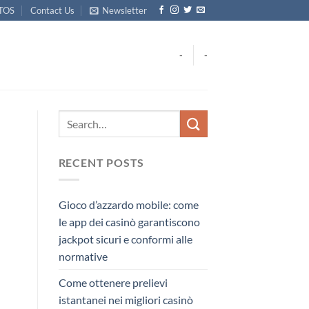
TOS
Contact Us
Newsletter
-
-
RECENT POSTS
Gioco d’azzardo mobile: come
le app dei casinò garantiscono
jackpot sicuri e conformi alle
normative
Come ottenere prelievi
istantanei nei migliori casinò