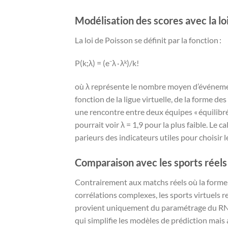
Modélisation des scores avec la lo
La loi de Poisson se définit par la fonction :
P(k;λ) = (e⁻λ · λᵏ)/k!
où λ représente le nombre moyen d’événement
fonction de la ligue virtuelle, de la forme d
une rencontre entre deux équipes « équilibré
pourrait voir λ = 1,9 pour la plus faible. Le c
parieurs des indicateurs utiles pour choisir l
Comparaison avec les sports réels (
Contrairement aux matchs réels où la forme 
corrélations complexes, les sports virtuels r
provient uniquement du paramétrage du RNG. 
qui simplifie les modèles de prédiction mais