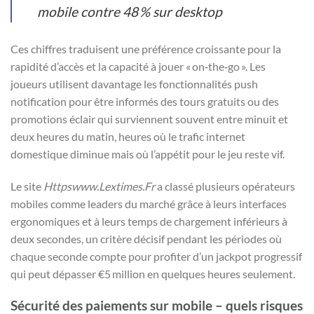
mobile contre 48 % sur desktop
Ces chiffres traduisent une préférence croissante pour la
rapidité d’accès et la capacité à jouer « on‑the‑go ». Les
joueurs utilisent davantage les fonctionnalités push
notification pour être informés des tours gratuits ou des
promotions éclair qui surviennent souvent entre minuit et
deux heures du matin, heures où le trafic internet
domestique diminue mais où l’appétit pour le jeu reste vif.
Le site
Httpswww.Lextimes.Fr
a classé plusieurs opérateurs
mobiles comme leaders du marché grâce à leurs interfaces
ergonomiques et à leurs temps de chargement inférieurs à
deux secondes, un critère décisif pendant les périodes où
chaque seconde compte pour profiter d’un jackpot progressif
qui peut dépasser €5 million en quelques heures seulement.
Sécurité des paiements sur mobile – quels risques