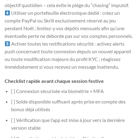
objectif quotidien – cela évite le piège du “chasing” impulsif.
Utiliser un portefeuille électronique dédié : créez un
compte PayPal ou Skrill exclusivement réservé au jeu
pendant Noël ; limitez-y vos dépôts mensuels afin qu’une
éventuelle perte ne déborde pas sur vos comptes personnels.
Activer toutes les notifications sécurité : activez alerts
push concernant toute connexion depuis un nouvel appareil
ou toute modification majeure du profil KYC ; réagissez
immédiatement si vous recevez un message inattendu.
Checklist rapide avant chaque session festive
[ ] Connexion sécurisée via biométrie + MFA
[ ] Solde disponible suffisant après prise en compte des
bonus déjà utilisés
[ ] Vérification que l’app est mise à jour vers la dernière
version stable