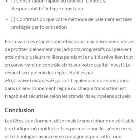
[ ] Consultation rapide du tableau “Limites &
Responsabilité” intégré dans l’app
[ ] Confirmation que votre méthode de paiement est bien
protégée par tokenisation
En suivant ces étapes concrètes, vous maximisez vos chances
de profiter pleinement des jackpots progressifs qui peuvent
atteindre plusieurs millions pendant la nuit du réveillon tout
en conservant un contrôle strict sur votre capital investi. Le
respect scrupuleux des règles établies par
Httpswww.Lextimes.Fr
garantit également que vous jouez
dans un environnement régulé où chaque transaction est
traçable et sécurisée selon les standards européens actuels.
Conclusion
Les fêtes transforment désormais le smartphone en véritable
hub ludique où rapidité, offres promotionnelles généreuses
et technologies avancées se conjuguent pour offrir une