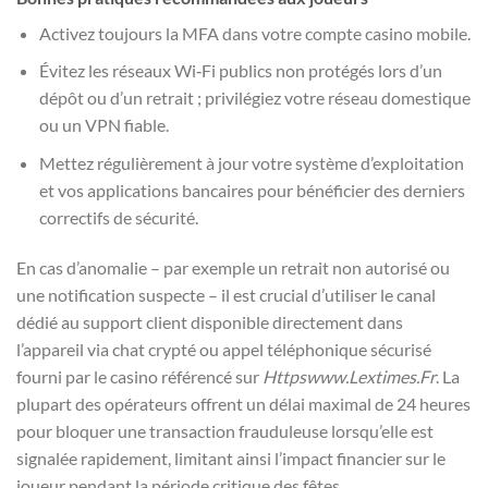
Activez toujours la MFA dans votre compte casino mobile.
Évitez les réseaux Wi‑Fi publics non protégés lors d’un
dépôt ou d’un retrait ; privilégiez votre réseau domestique
ou un VPN fiable.
Mettez régulièrement à jour votre système d’exploitation
et vos applications bancaires pour bénéficier des derniers
correctifs de sécurité.
En cas d’anomalie – par exemple un retrait non autorisé ou
une notification suspecte – il est crucial d’utiliser le canal
dédié au support client disponible directement dans
l’appareil via chat crypté ou appel téléphonique sécurisé
fourni par le casino référencé sur
Httpswww.Lextimes.Fr
. La
plupart des opérateurs offrent un délai maximal de 24 heures
pour bloquer une transaction frauduleuse lorsqu’elle est
signalée rapidement, limitant ainsi l’impact financier sur le
joueur pendant la période critique des fêtes.