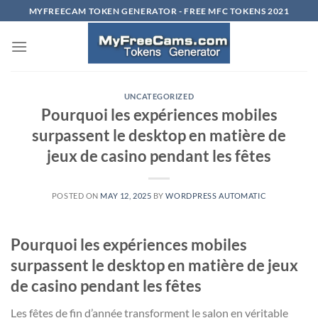
Skip
MYFREECAM TOKEN GENERATOR - FREE MFC TOKENS 2021
to
content
UNCATEGORIZED
Pourquoi les expériences mobiles
surpassent le desktop en matière de
jeux de casino pendant les fêtes
POSTED ON
MAY 12, 2025
BY
WORDPRESS AUTOMATIC
Pourquoi les expériences mobiles
surpassent le desktop en matière de jeux
de casino pendant les fêtes
Les fêtes de fin d’année transforment le salon en véritable