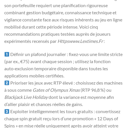
son portefeuille requiert une planification rigoureuse
combinant gestion budgétaire, connaissance technique et
vigilance constante face aux risques inhérents au jeu en ligne
mobilisé durant cette période intense. Voici cinq
recommandations pratiques testées auprès de joueurs
expérimentés recensés par
Httpswww.Lextimes.Fr
:
Définir un plafond journalier : fixez‑vous une limite stricte
(par ex., €75) avant chaque session ; utilisez la fonction
auto‑exclusion temporaire disponible dans toutes les
applications mobiles certifiées.
Prioriser les jeux avec RTP élevé : choisissez des machines
à sous comme
Gates of Olympus Xmas
(RTP 96,8 %) ou
Blackjack Live Holiday
dont la variance est moyenne afin
d’allier plaisir et chances réelles de gains.
Exploiter intelligemment les tours gratuits : convertissez
chaque spin gratuit reçu lors d’une promotion « 12 Days of
Spins » en mise réelle uniquement après avoir atteint votre