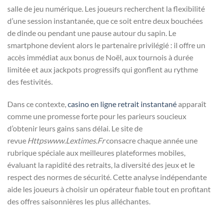
salle de jeu numérique. Les joueurs recherchent la flexibilité
d’une session instantanée, que ce soit entre deux bouchées
de dinde ou pendant une pause autour du sapin. Le
smartphone devient alors le partenaire privilégié : il offre un
accès immédiat aux bonus de Noël, aux tournois à durée
limitée et aux jackpots progressifs qui gonflent au rythme
des festivités.
Dans ce contexte,
casino en ligne retrait instantané
apparaît
comme une promesse forte pour les parieurs soucieux
d’obtenir leurs gains sans délai. Le site de
revue
Httpswww.Lextimes.Fr
consacre chaque année une
rubrique spéciale aux meilleures plateformes mobiles,
évaluant la rapidité des retraits, la diversité des jeux et le
respect des normes de sécurité. Cette analyse indépendante
aide les joueurs à choisir un opérateur fiable tout en profitant
des offres saisonnières les plus alléchantes.