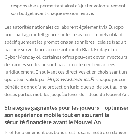
responsable », permettant ainsi d’ajuster volontairement
son budget avant chaque session festive.
Les autorités nationales collaborent également via Europol
pour partager intelligence sur les réseaux criminels ciblant
spécifiquement les promotions saisonnières ; cela se traduit
par une surveillance accrue autour du Black Friday et du
Cyber Monday où certaines offres peuvent devenir vecteurs
de fraudes si elles ne sont pas correctement encadrées
juridiquement. En suivant ces directives et en choisissant un
opérateur validé par
Httpswww.Lextimes.Fr
, chaque joueur
bénéficie donc d’une protection juridique solide tout au long
de ses parties mobiles jusqu’au lever du rideau du Nouvel An.
Stratégies gagnantes pour les joueurs – optimiser
son expérience mobile tout en assurant la
sécurité financière avant le Nouvel An
Profiter pleinement des bonus festifs sans mettre en danger