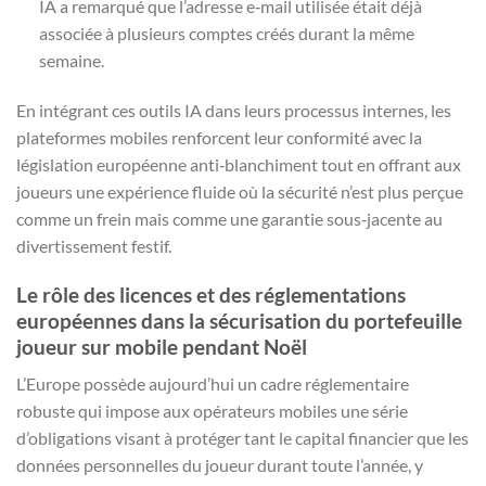
IA a remarqué que l’adresse e‑mail utilisée était déjà
associée à plusieurs comptes créés durant la même
semaine.
En intégrant ces outils IA dans leurs processus internes, les
plateformes mobiles renforcent leur conformité avec la
législation européenne anti‑blanchiment tout en offrant aux
joueurs une expérience fluide où la sécurité n’est plus perçue
comme un frein mais comme une garantie sous‑jacente au
divertissement festif.
Le rôle des licences et des réglementations
européennes dans la sécurisation du portefeuille
joueur sur mobile pendant Noël
L’Europe possède aujourd’hui un cadre réglementaire
robuste qui impose aux opérateurs mobiles une série
d’obligations visant à protéger tant le capital financier que les
données personnelles du joueur durant toute l’année, y