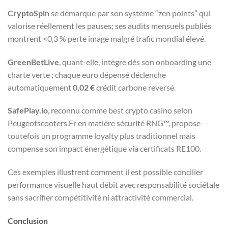
CryptoSpin
se démarque par son système “zen points” qui
valorise réellement les pauses; ses audits mensuels publiés
montrent <0,3 % perte image malgré trafic mondial élevé.
GreenBetLive
, quant-elle, intègre dès son onboarding une
charte verte ; chaque euro dépensé déclenche
automatiquement
0,02 €
crédit carbone reversé.
SafePlay.io
, reconnu comme best crypto casino selon
Peugeotscooters.Fr en matière sécurité RNG™, propose
toutefois un programme loyalty plus traditionnel mais
compense son impact énergétique via certificats RE100.
Ces exemples illustrent comment il est possible concilier
performance visuelle haut débit avec responsabilité sociétale
sans sacrifier compétitivité ni attractivité commercial.
Conclusion