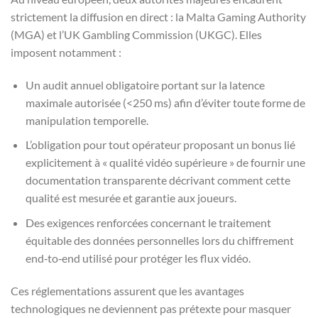
strictement la diffusion en direct : la Malta Gaming Authority
(MGA) et l’UK Gambling Commission (UKGC). Elles
imposent notamment :
Un audit annuel obligatoire portant sur la latence
maximale autorisée (<250 ms) afin d’éviter toute forme de
manipulation temporelle.
L’obligation pour tout opérateur proposant un bonus lié
explicitement à « qualité vidéo supérieure » de fournir une
documentation transparente décrivant comment cette
qualité est mesurée et garantie aux joueurs.
Des exigences renforcées concernant le traitement
équitable des données personnelles lors du chiffrement
end‑to‑end utilisé pour protéger les flux vidéo.
Ces réglementations assurent que les avantages
technologiques ne deviennent pas prétexte pour masquer