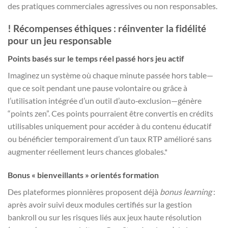
des pratiques commerciales agressives ou non responsables.
! Récompenses éthiques : réinventer la fidélité
pour un jeu responsable
Points basés sur le temps réel passé hors jeu actif
Imaginez un système où chaque minute passée hors table—
que ce soit pendant une pause volontaire ou grâce à
l’utilisation intégrée d’un outil d’auto‑exclusion—génère
“points zen”. Ces points pourraient être convertis en crédits
utilisables uniquement pour accéder à du contenu éducatif
ou bénéficier temporairement d’un taux RTP amélioré sans
augmenter réellement leurs chances globales.*
Bonus « bienveillants » orientés formation
Des plateformes pionnières proposent déjà
bonus learning
:
après avoir suivi deux modules certifiés sur la gestion
bankroll ou sur les risques liés aux jeux haute résolution