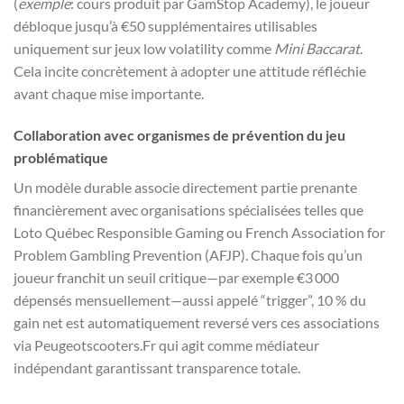
(
exemple
: cours produit par GamStop Academy), le joueur
débloque jusqu’à €50 supplémentaires utilisables
uniquement sur jeux low volatility comme
Mini Baccarat
.
Cela incite concrètement à adopter une attitude réfléchie
avant chaque mise importante.
Collaboration avec organismes de prévention du jeu
problématique
Un modèle durable associe directement partie prenante
financièrement avec organisations spécialisées telles que
Loto Québec Responsible Gaming ou French Association for
Problem Gambling Prevention (AFJP). Chaque fois qu’un
joueur franchit un seuil critique—par exemple €3 000
dépensés mensuellement—aussi appelé “trigger”, 10 % du
gain net est automatiquement reversé vers ces associations
via Peugeotscooters.Fr qui agit comme médiateur
indépendant garantissant transparence totale.