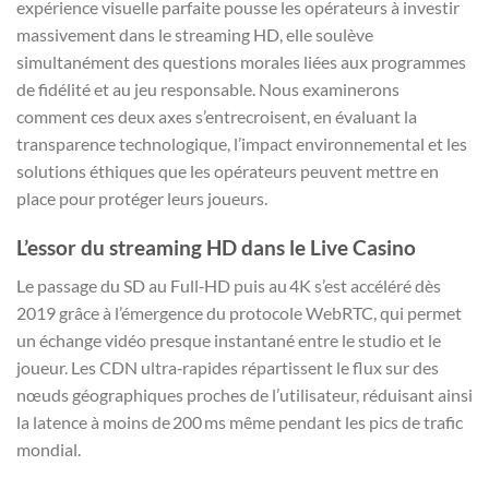
expérience visuelle parfaite pousse les opérateurs à investir
massivement dans le streaming HD, elle soulève
simultanément des questions morales liées aux programmes
de fidélité et au jeu responsable. Nous examinerons
comment ces deux axes s’entrecroisent, en évaluant la
transparence technologique, l’impact environnemental et les
solutions éthiques que les opérateurs peuvent mettre en
place pour protéger leurs joueurs.
L’essor du streaming HD dans le Live Casino
Le passage du SD au Full‑HD puis au 4K s’est accéléré dès
2019 grâce à l’émergence du protocole WebRTC, qui permet
un échange vidéo presque instantané entre le studio et le
joueur. Les CDN ultra‑rapides répartissent le flux sur des
nœuds géographiques proches de l’utilisateur, réduisant ainsi
la latence à moins de 200 ms même pendant les pics de trafic
mondial.