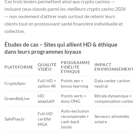
Ces trois leviers permettent ainsi aux crypto casinos —
incluant ceux classés parmi les
meilleurs crypto casino 2026
— non seulement d’attirer mais surtout de retenir leurs
clients tout en promouvant santé financière individuelle et
collective.
Études de cas – Sites qui allient HD & éthique
dans leurs programmes loyaux
PROGRAMME
QUALITÉ
IMPACT
PLATEFORME
FIDÉLITÉ
VIDÉO
ENVIRONNEMEN
ÉTHIQUE
Full‑HD +
Points zen +
Data center carbon
CryptoSpin
option 4K
bonus learning
neutral
HD
Points verts +
Bitrate dynamique +
GreenBetLive
adaptatif
dons ONG
compensation carbo
Auto‑exclusion
Full‑HD
récompensée +
Serveurs alimentés
SafePlay.io
certifié
cash‑back
solaire
MGA
limité