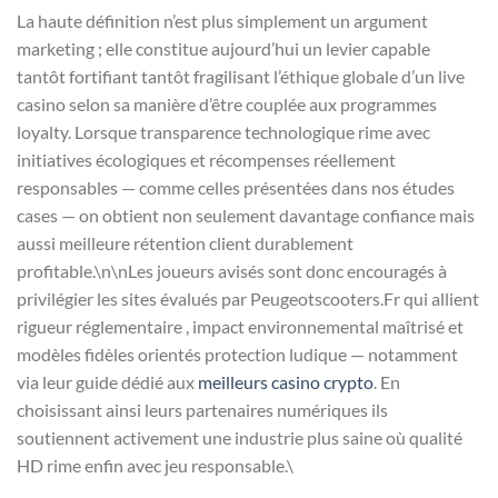
La haute définition n’est plus simplement un argument
marketing ; elle constitue aujourd’hui un levier capable
tantôt fortifiant tantôt fragilisant l’éthique globale d’un live
casino selon sa manière d’être couplée aux programmes
loyalty. Lorsque transparence technologique rime avec
initiatives écologiques et récompenses réellement
responsables — comme celles présentées dans nos études
cases — on obtient non seulement davantage confiance mais
aussi meilleure rétention client durablement
profitable.\n\nLes joueurs avisés sont donc encouragés à
privilégier les sites évalués par Peugeotscooters.Fr qui allient
rigueur réglementaire , impact environnemental maîtrisé et
modèles fidèles orientés protection ludique — notamment
via leur guide dédié aux
meilleurs casino crypto
. En
choisissant ainsi leurs partenaires numériques ils
soutiennent activement une industrie plus saine où qualité
HD rime enfin avec jeu responsable.\