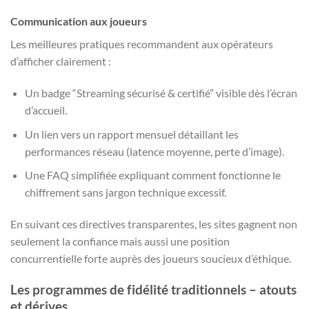
Communication aux joueurs
Les meilleures pratiques recommandent aux opérateurs
d’afficher clairement :
Un badge “Streaming sécurisé & certifié” visible dès l’écran
d’accueil.
Un lien vers un rapport mensuel détaillant les
performances réseau (latence moyenne, perte d’image).
Une FAQ simplifiée expliquant comment fonctionne le
chiffrement sans jargon technique excessif.
En suivant ces directives transparentes, les sites gagnent non
seulement la confiance mais aussi une position
concurrentielle forte auprès des joueurs soucieux d’éthique.
Les programmes de fidélité traditionnels – atouts
et dérives