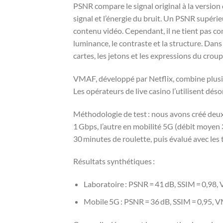
PSNR compare le signal original à la versio
signal et l’énergie du bruit. Un PSNR supér
contenu vidéo. Cependant, il ne tient pas co
luminance, le contraste et la structure. Dans 
cartes, les jetons et les expressions du crou
VMAF, développé par Netflix, combine plusie
Les opérateurs de live casino l’utilisent déso
Méthodologie de test : nous avons créé deux
1 Gbps, l’autre en mobilité 5G (débit moyen
30 minutes de roulette, puis évalué avec les 
Résultats synthétiques :
Laboratoire : PSNR = 41 dB, SSIM = 0,98,
Mobile 5G : PSNR = 36 dB, SSIM = 0,95, 