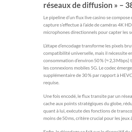
réseaux de diffusion » – 
Le pipeline d’un flux live casino se compose
capture s’effectue à l’aide de caméras 4K HD
microphones directionnels pour capter les so
L’étape d’encodage transforme les pixels bru
compatibilité universelle, mais il nécessite
consommation d’environ 50 % (≈ 2,3 Mbps) tou
les connexions mobiles 5G. Le codec émerge
supplémentaire de 30 % par rapport à HEVC,
requise.
Une fois encodé, le flux transite par un ré
cache aux points stratégiques du globe, rédui
quant à lui, exécute des fonctions de transcod
moins de 50 ms, critère crucial pour les jeu
Enfin, le décodage se fait sur le dispositif