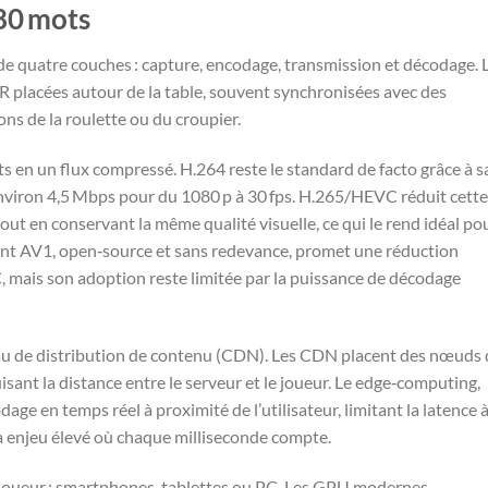
380 mots
 de quatre couches : capture, encodage, transmission et décodage. 
R placées autour de la table, souvent synchronisées avec des
ns de la roulette ou du croupier.
ts en un flux compressé. H.264 reste le standard de facto grâce à s
 environ 4,5 Mbps pour du 1080 p à 30 fps. H.265/HEVC réduit cette
t en conservant la même qualité visuelle, ce qui le rend idéal po
nt AV1, open‑source et sans redevance, promet une réduction
 mais son adoption reste limitée par la puissance de décodage
seau de distribution de contenu (CDN). Les CDN placent des nœuds
sant la distance entre le serveur et le joueur. Le edge‑computing,
age en temps réel à proximité de l’utilisateur, limitant la latence 
x à enjeu élevé où chaque milliseconde compte.
 du joueur : smartphones, tablettes ou PC. Les GPU modernes