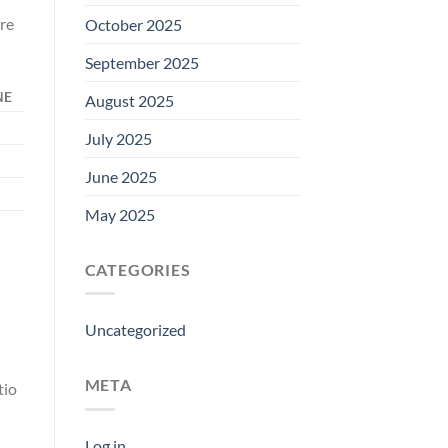
ure
October 2025
September 2025
NE
August 2025
July 2025
June 2025
May 2025
CATEGORIES
Uncategorized
META
tio
Log in