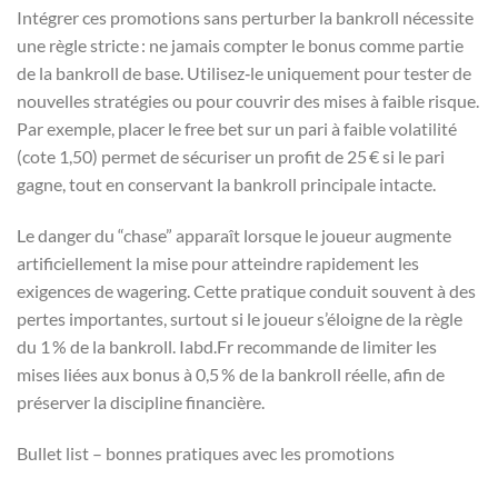
Intégrer ces promotions sans perturber la bankroll nécessite
une règle stricte : ne jamais compter le bonus comme partie
de la bankroll de base. Utilisez‑le uniquement pour tester de
nouvelles stratégies ou pour couvrir des mises à faible risque.
Par exemple, placer le free bet sur un pari à faible volatilité
(cote 1,50) permet de sécuriser un profit de 25 € si le pari
gagne, tout en conservant la bankroll principale intacte.
Le danger du “chase” apparaît lorsque le joueur augmente
artificiellement la mise pour atteindre rapidement les
exigences de wagering. Cette pratique conduit souvent à des
pertes importantes, surtout si le joueur s’éloigne de la règle
du 1 % de la bankroll. Iabd.Fr recommande de limiter les
mises liées aux bonus à 0,5 % de la bankroll réelle, afin de
préserver la discipline financière.
Bullet list – bonnes pratiques avec les promotions