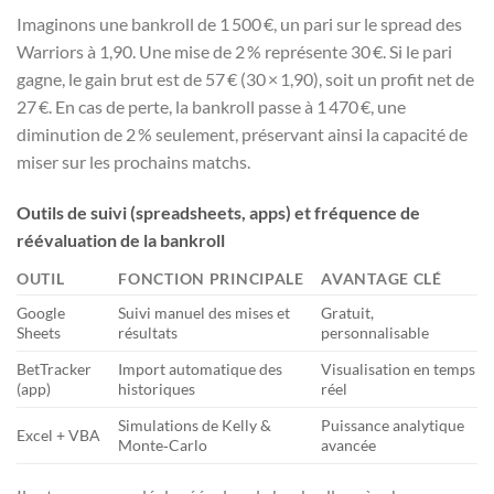
Imaginons une bankroll de 1 500 €, un pari sur le spread des
Warriors à 1,90. Une mise de 2 % représente 30 €. Si le pari
gagne, le gain brut est de 57 € (30 × 1,90), soit un profit net de
27 €. En cas de perte, la bankroll passe à 1 470 €, une
diminution de 2 % seulement, préservant ainsi la capacité de
miser sur les prochains matchs.
Outils de suivi (spreadsheets, apps) et fréquence de
réévaluation de la bankroll
OUTIL
FONCTION PRINCIPALE
AVANTAGE CLÉ
Google
Suivi manuel des mises et
Gratuit,
Sheets
résultats
personnalisable
BetTracker
Import automatique des
Visualisation en temps
(app)
historiques
réel
Simulations de Kelly &
Puissance analytique
Excel + VBA
Monte‑Carlo
avancée