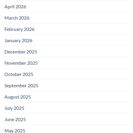
April 2026
March 2026
February 2026
January 2026
December 2025
November 2025
October 2025
September 2025
August 2025
July 2025
June 2025
May 2025