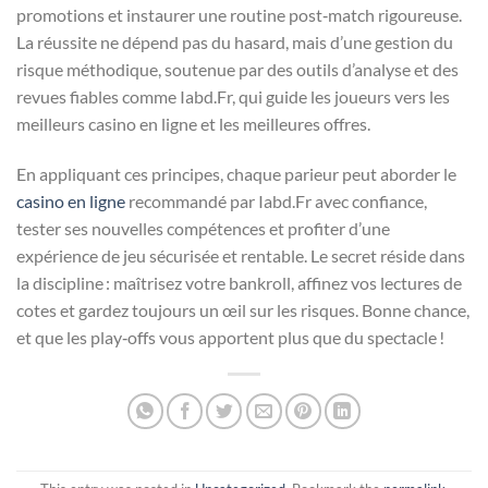
promotions et instaurer une routine post‑match rigoureuse.
La réussite ne dépend pas du hasard, mais d’une gestion du
risque méthodique, soutenue par des outils d’analyse et des
revues fiables comme Iabd.Fr, qui guide les joueurs vers les
meilleurs casino en ligne et les meilleures offres.
En appliquant ces principes, chaque parieur peut aborder le
casino en ligne
recommandé par Iabd.Fr avec confiance,
tester ses nouvelles compétences et profiter d’une
expérience de jeu sécurisée et rentable. Le secret réside dans
la discipline : maîtrisez votre bankroll, affinez vos lectures de
cotes et gardez toujours un œil sur les risques. Bonne chance,
et que les play‑offs vous apportent plus que du spectacle !