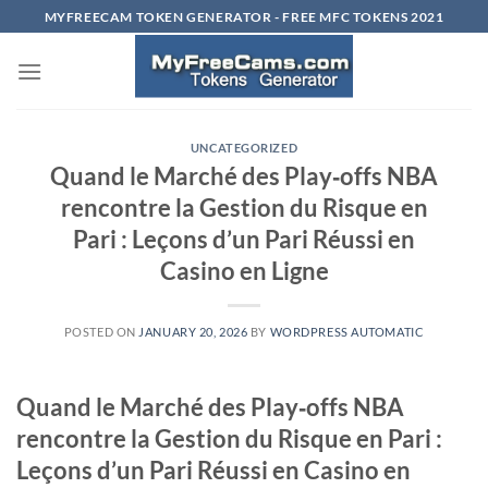
Skip
MYFREECAM TOKEN GENERATOR - FREE MFC TOKENS 2021
to
content
UNCATEGORIZED
Quand le Marché des Play‑offs NBA
rencontre la Gestion du Risque en
Pari : Leçons d’un Pari Réussi en
Casino en Ligne
POSTED ON
JANUARY 20, 2026
BY
WORDPRESS AUTOMATIC
Quand le Marché des Play‑offs NBA
rencontre la Gestion du Risque en Pari :
Leçons d’un Pari Réussi en Casino en