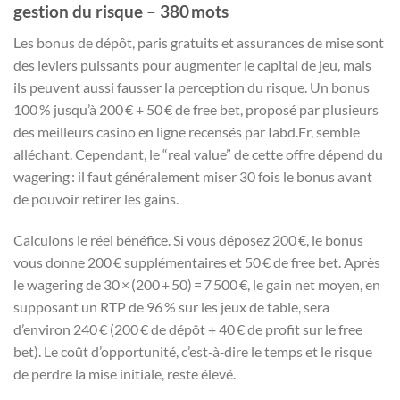
gestion du risque – 380 mots
Les bonus de dépôt, paris gratuits et assurances de mise sont
des leviers puissants pour augmenter le capital de jeu, mais
ils peuvent aussi fausser la perception du risque. Un bonus
100 % jusqu’à 200 € + 50 € de free bet, proposé par plusieurs
des meilleurs casino en ligne recensés par Iabd.Fr, semble
alléchant. Cependant, le “real value” de cette offre dépend du
wagering : il faut généralement miser 30 fois le bonus avant
de pouvoir retirer les gains.
Calculons le réel bénéfice. Si vous déposez 200 €, le bonus
vous donne 200 € supplémentaires et 50 € de free bet. Après
le wagering de 30 × (200 + 50) = 7 500 €, le gain net moyen, en
supposant un RTP de 96 % sur les jeux de table, sera
d’environ 240 € (200 € de dépôt + 40 € de profit sur le free
bet). Le coût d’opportunité, c’est‑à‑dire le temps et le risque
de perdre la mise initiale, reste élevé.