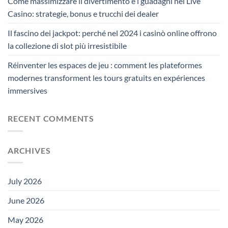
Come massimizzare il divertimento e i guadagni nei Live
Casino: strategie, bonus e trucchi dei dealer
Il fascino dei jackpot: perché nel 2024 i casinò online offrono
la collezione di slot più irresistibile
Réinventer les espaces de jeu : comment les plateformes
modernes transforment les tours gratuits en expériences
immersives
RECENT COMMENTS
ARCHIVES
July 2026
June 2026
May 2026