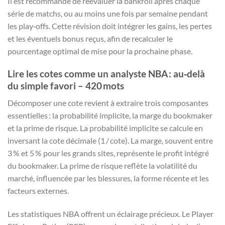
Il est recommandé de réévaluer la bankroll après chaque
série de matchs, ou au moins une fois par semaine pendant
les play‑offs. Cette révision doit intégrer les gains, les pertes
et les éventuels bonus reçus, afin de recalculer le
pourcentage optimal de mise pour la prochaine phase.
Lire les cotes comme un analyste NBA : au‑delà
du simple favori – 420 mots
Décomposer une cote revient à extraire trois composantes
essentielles : la probabilité implicite, la marge du bookmaker
et la prime de risque. La probabilité implicite se calcule en
inversant la cote décimale (1 / cote). La marge, souvent entre
3 % et 5 % pour les grands sites, représente le profit intégré
du bookmaker. La prime de risque reflète la volatilité du
marché, influencée par les blessures, la forme récente et les
facteurs externes.
Les statistiques NBA offrent un éclairage précieux. Le Player