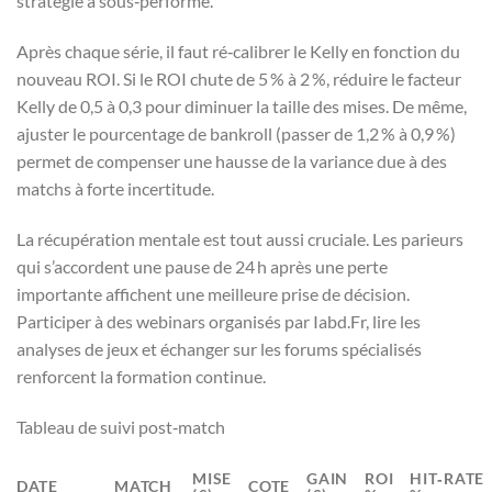
stratégie a sous‑performé.
Après chaque série, il faut ré‑calibrer le Kelly en fonction du
nouveau ROI. Si le ROI chute de 5 % à 2 %, réduire le facteur
Kelly de 0,5 à 0,3 pour diminuer la taille des mises. De même,
ajuster le pourcentage de bankroll (passer de 1,2 % à 0,9 %)
permet de compenser une hausse de la variance due à des
matchs à forte incertitude.
La récupération mentale est tout aussi cruciale. Les parieurs
qui s’accordent une pause de 24 h après une perte
importante affichent une meilleure prise de décision.
Participer à des webinars organisés par Iabd.Fr, lire les
analyses de jeux et échanger sur les forums spécialisés
renforcent la formation continue.
Tableau de suivi post‑match
MISE
GAIN
ROI
HIT‑RATE
DATE
MATCH
COTE