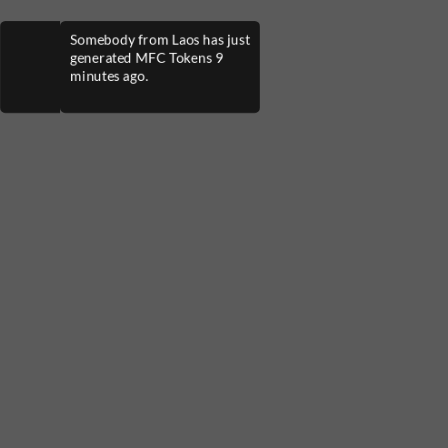
Somebody from Laos has just
generated MFC Tokens 9
minutes ago.