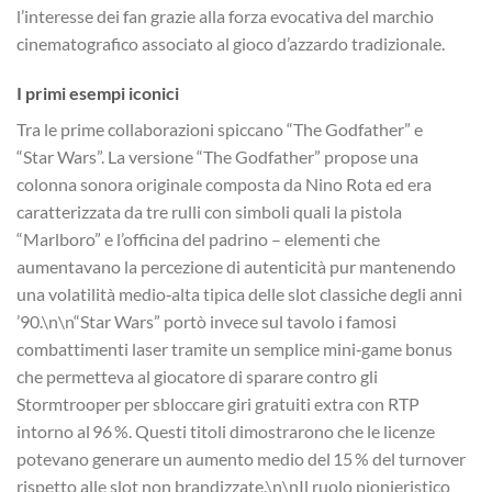
l’interesse dei fan grazie alla forza evocativa del marchio
cinematografico associato al gioco d’azzardo tradizionale.
I primi esempi iconici
Tra le prime collaborazioni spiccano “The Godfather” e
“Star Wars”. La versione “The Godfather” propose una
colonna sonora originale composta da Nino Rota ed era
caratterizzata da tre rulli con simboli quali la pistola
“Marlboro” e l’officina del padrino – elementi che
aumentavano la percezione di autenticità pur mantenendo
una volatilità medio‑alta tipica delle slot classiche degli anni
’90.\n\n“Star Wars” portò invece sul tavolo i famosi
combattimenti laser tramite un semplice mini‑game bonus
che permetteva al giocatore di sparare contro gli
Stormtrooper per sbloccare giri gratuiti extra con RTP
intorno al 96 %. Questi titoli dimostrarono che le licenze
potevano generare un aumento medio del 15 % del turnover
rispetto alle slot non brandizzate.\n\nIl ruolo pionieristico