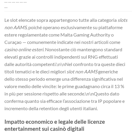
… … … … … …
…
Le slot elencate sopra appartengono tutte alla categoria
slots
non AAMS
, poiché operano esclusivamente su piattaforme
estere regolamentate come Malta Gaming Authority o
Curaçao — comunemente indicate nei nostri articoli come
casino online esteri
. Nonostante ciò mantengono standard
elevati grazie ai controlli indipendenti sul RNG effettuati
dalle autorità competenti.\n\nNel confronto tra queste dieci
titoli tematici e le dieci migliori
slot non AAMS
generiche
dello stesso periodo emerge una differenza significativa nel
valore medio delle vincite: le prime guadagnano circa il 13 %
in più per sessione rispetto alle seconde.\n\nQuesto dato
conferma quanto sia efficace l’associazione tra IP popolare e
incremento della retention degli utenti italiani.
Impatto economico e legale delle licenze
entertainment sui casinò digitali