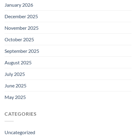
January 2026
December 2025
November 2025
October 2025
September 2025
August 2025
July 2025
June 2025
May 2025
CATEGORIES
Uncategorized