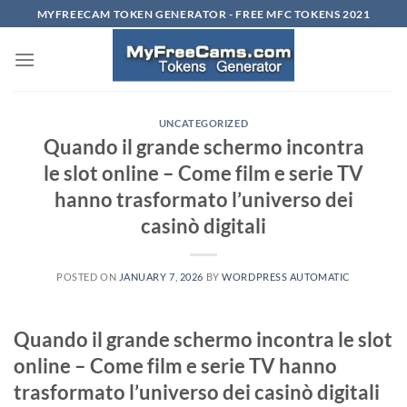
Skip
MYFREECAM TOKEN GENERATOR - FREE MFC TOKENS 2021
to
content
UNCATEGORIZED
Quando il grande schermo incontra
le slot online – Come film e serie TV
hanno trasformato l’universo dei
casinò digitali
POSTED ON
JANUARY 7, 2026
BY
WORDPRESS AUTOMATIC
Quando il grande schermo incontra le slot
online – Come film e serie TV hanno
trasformato l’universo dei casinò digitali