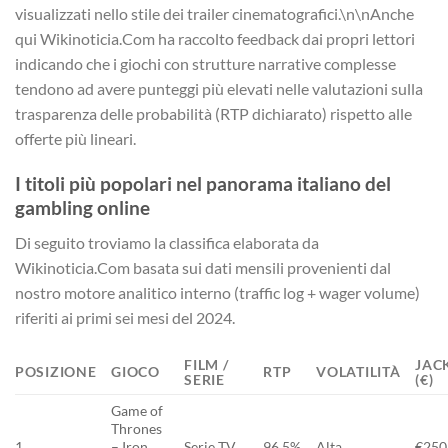
visualizzati nello stile dei trailer cinematografici.\n\nAnche
qui Wikinoticia.Com ha raccolto feedback dai propri lettori
indicando che i giochi con strutture narrative complesse
tendono ad avere punteggi più elevati nelle valutazioni sulla
trasparenza delle probabilità (RTP dichiarato) rispetto alle
offerte più lineari.
I titoli più popolari nel panorama italiano del
gambling online
Di seguito troviamo la classifica elaborata da
Wikinoticia.Com basata sui dati mensili provenienti dal
nostro motore analitico interno (traffic log + wager volume)
riferiti ai primi sei mesi del 2024.
FILM /
JAC
POSIZIONE
GIOCO
RTP
VOLATILITÀ
SERIE
(€)
Game of
Thrones
1
– Iron
Serie TV
96,5%
Alta
€250