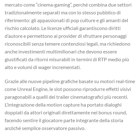
mercato come “cinema‑gaming”, perché combina due settori
tradizionalmente separati ma con lo stesso pubblico di
riferimento: gli appassionati di pop culture e gli amanti del
rischio calcolato. Le licenze ufficiali garantiscono diritti
d’autore e permettono ai provider di sfruttare personaggi
riconoscibili senza temere contenziosi legali, ma richiedono
anche investimenti multimilionari che devono essere
giustificati da ritorni misurabili in termini di RTP medio più
alto e volumi di wager incrementati.
Grazie alle nuove pipeline grafiche basate su motori real‑time
come Unreal Engine, le slot possono riprodurre effetti visivi
paragonabili a quelli dei trailer cinematografici più recenti.
L’integrazione della motion capture ha portato dialoghi
doppiati da attori originali direttamente nei bonus round,
facendo sentire il giocatore parte integrante della storia
anziché semplice osservatore passivo.