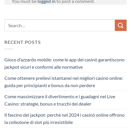
You must be
logged in
to post a comment.
RECENT POSTS
Gioco d’azzardo mobile: come le app dei casinò garantiscono
jackpot sicuri e conformi alle normative
Come ottenere prelievi istantanei nei migliori casinò online:
guida per principianti e bonus da non perdere
Come massimizzare il divertimento e i guadagni nei Live
Casino: strategie, bonus e trucchi dei dealer
Il fascino dei jackpot: perché nel 2024 i casinò online offrono
la collezione di slot più irresistibile