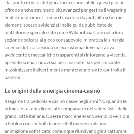
Dal punto di vista del giocatore responsabile, questi giochi
offrono anche strumenti più avanzati per gestire il wagering
limit e monitorare il tempo trascorso davanti allo schermo,
elementi spesso evidenziati nelle guide pubblicate da
piattaforme specializzate come Wikinoticia.Com nella loro
sezione dedicata al gioco consapevole. In pratica la sinergia
cinema‑slot sta creando un ecosistema dove narrativa
avvincente e meccaniche trasparenti si rinforzano a vicenda,
aprendo scenari nuovi sia per i marketer sia per chi vuole
massimizzare il divertimento mantenendo sotto controllo il
bankroll.
Le origini della sinergia cinema‑casinò
Il legame tra pellicola e casinò nasce negli anni ’90 quando le
prime slot a tema licenziato comparvero nei saloni fisici delle
grandi città italiane. Queste macchine erano semplici versioni
a bobina con simboli riconoscibili ma senza alcuna
animazione sofisticata; comunque riuscivano già a catturare