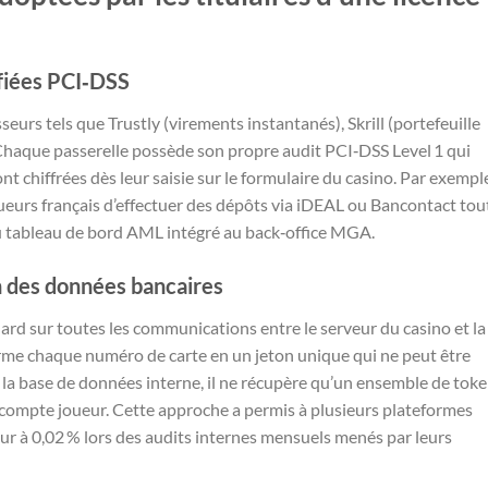
ifiées PCI‑DSS
urs tels que Trustly (virements instantanés), Skrill (portefeuille
 Chaque passerelle possède son propre audit PCI‑DSS Level 1 qui
t chiffrées dès leur saisie sur le formulaire du casino. Par exempl
oueurs français d’effectuer des dépôts via iDEAL ou Bancontact tou
au tableau de bord AML intégré au back‑office MGA.
n des données bancaires
rd sur toutes les communications entre le serveur du casino et la
orme chaque numéro de carte en un jeton unique qui ne peut être
 à la base de données interne, il ne récupère qu’un ensemble de tok
u compte joueur. Cette approche a permis à plusieurs plateformes
ieur à 0,02 % lors des audits internes mensuels menés par leurs