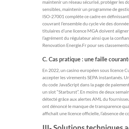
maintenir un réseau sécurisé, protéger les d
sensibles, maintenir un programme de gestion
ISO‑27001 complète ce cadre en définissant
couvrant l’ensemble du cycle vie des données 
titulaires d’une licence MGA doivent aligner
l’agrément du régulateur ainsi que la confi
Renovation Energie.Fr pour ses classements 
C. Cas pratique : une faille couran
En 2022, un casino européen sous licence Cu
accepter les virements SEPA instantanés. Une
du code JavaScript dans la page de paiement
un slot “Starburst”. En moins de deux semain
détecté grâce aux alertes AML du fournisseur
ont dénoncé le manque de transparence quant
affichait une licence officielle, l’absence d
III‑ Solutions techniques a