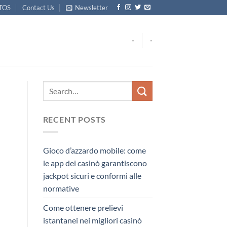
TOS
Contact Us
Newsletter
-
-
RECENT POSTS
Gioco d’azzardo mobile: come
le app dei casinò garantiscono
jackpot sicuri e conformi alle
a
normative
Come ottenere prelievi
istantanei nei migliori casinò