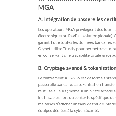
MGA
A. Intégration de passerelles cert
Les opérateurs MGA privilégient des fournisse
électronique) ou PayPal (solution globale).
garantit que toutes les données bancaires son
Olybet utilise Trustly pour permettre aux j
en conservant une traçabilité totale grâce 
B. Cryptage avancé & tokenisatio
Le chiffrement AES‑256 est désormais standa
passerelle bancaire. La tokenisation transf
réutilisé ailleurs ; même si un pirate accède
inutilisables hors du contexte spécifique d
maltaises d’afficher un taux de fraude infér
équipes dédiées à la cybersécurité.