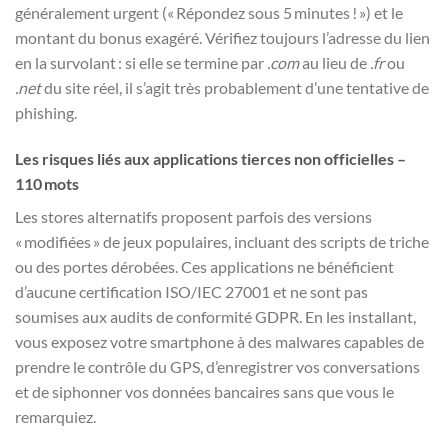
généralement urgent (« Répondez sous 5 minutes ! ») et le
montant du bonus exagéré. Vérifiez toujours l’adresse du lien
en la survolant : si elle se termine par
.com
au lieu de
.fr
ou
.net
du site réel, il s’agit très probablement d’une tentative de
phishing.
Les risques liés aux applications tierces non officielles –
110 mots
Les stores alternatifs proposent parfois des versions
« modifiées » de jeux populaires, incluant des scripts de triche
ou des portes dérobées. Ces applications ne bénéficient
d’aucune certification ISO/IEC 27001 et ne sont pas
soumises aux audits de conformité GDPR. En les installant,
vous exposez votre smartphone à des malwares capables de
prendre le contrôle du GPS, d’enregistrer vos conversations
et de siphonner vos données bancaires sans que vous le
remarquiez.