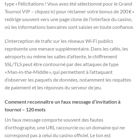
type « Félicitations ! Vous avez été sélectionné pour le Grand
Tournoi VIP – cliquez ici pour réclamer votre bonus de 200 € »
redirige souvent vers une page clone de l’interface du casino,
où les informations bancaires sont saisies en toute confiance.
L’interception de trafic sur les réseaux Wi‑Fi publics
représente une menace supplémentaire. Dans les cafés, les
aéroports ou même les salles d’attente, le chiffrement
SSL/TLS peut être contourné par des attaques de type
« Man‑in‑the‑Middle », qui permettent à l’attaquant
d’observer les paquets de données, notamment les requêtes
de paiement et les réponses du serveur de jeu.
Comment reconnaître un faux message d’invitation à
tournoi – 120 mots
Un faux message comporte souvent des fautes
d’orthographe, une URL raccourcie ou un domaine qui ne
correspond pas à celui du casino officiel. Le ton est