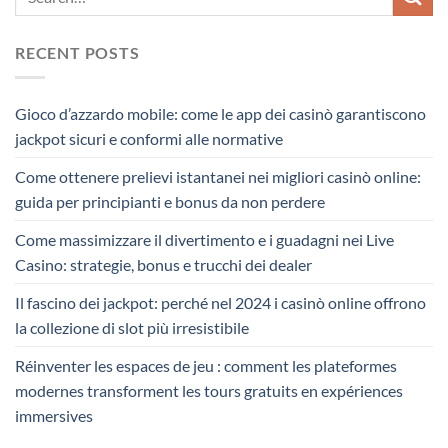
RECENT POSTS
Gioco d’azzardo mobile: come le app dei casinò garantiscono
jackpot sicuri e conformi alle normative
Come ottenere prelievi istantanei nei migliori casinò online:
guida per principianti e bonus da non perdere
Come massimizzare il divertimento e i guadagni nei Live
Casino: strategie, bonus e trucchi dei dealer
Il fascino dei jackpot: perché nel 2024 i casinò online offrono
la collezione di slot più irresistibile
Réinventer les espaces de jeu : comment les plateformes
modernes transforment les tours gratuits en expériences
immersives