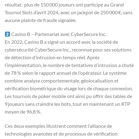
résultat : plus de 150 000 joueurs ont participé au Grand
Tournoi Slots d’avril 2024, avec un jackpot de 250 000 €, sans
aucune plainte de fraude signalée.
Casino B – Partenariat avec CyberSecure Inc.
En 2022, Casino B a signé un accord avec la société de
cybersécurité CyberSecure Inc., reconnue pour ses solutions
de détection d’intrusion en temps réel. Après
l’implémentation, le nombre de tentatives d’intrusion a chuté
de 78 % selon le rapport annuel de l’opérateur. Le système
combine analyse comportementale, géolocalisation et
vérification biométrique du visage lors de chaque connexion.
Les tournois de poker mobile ont ainsi pu offrir des tables de
9 joueurs sans craindre les bots, tout en maintenant un RTP
moyen de 96,8 %.
Ces deux exemples illustrent comment l’alliance de
technologies avancées et de processus de vérification