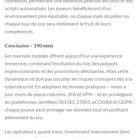
connexion, permettant une détection précoce des bots et des
scripts automatisés. Les joueurs bénéficieront d’un
environnement plus équitable, où chaque main de poker ou
chaque tour de slot sera réellement le fruit de leurs
compétences.
Conclusion – 190 mots
Les tournois mobiles offrent aujourd’hui une expérience
immersive, combinant l’excitation du live, des jackpots
impressionnants et des promotions alléchantes. Mais cette
dynamique ne doit pas occulter les risques croissants liés à la
cybersécurité. En adoptant les bonnes pratiques – mises à
jour, mots‑de‑passe robustes, 2FA et VPN – et en privilégiant
les plateformes certifiées ISO/IEC 27001, eCOGRA et GDPR,
chaque joueur peut protéger ses données tout en profitant
pleinement du jeu.
Les opérateurs, quant à eux, investissent massivement dans