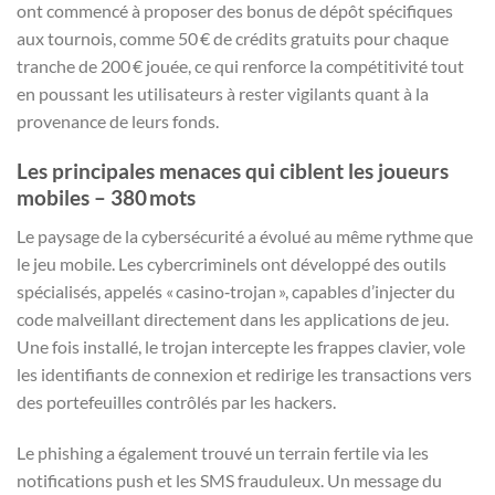
ont commencé à proposer des bonus de dépôt spécifiques
aux tournois, comme 50 € de crédits gratuits pour chaque
tranche de 200 € jouée, ce qui renforce la compétitivité tout
en poussant les utilisateurs à rester vigilants quant à la
provenance de leurs fonds.
Les principales menaces qui ciblent les joueurs
mobiles – 380 mots
Le paysage de la cybersécurité a évolué au même rythme que
le jeu mobile. Les cybercriminels ont développé des outils
spécialisés, appelés « casino‑trojan », capables d’injecter du
code malveillant directement dans les applications de jeu.
Une fois installé, le trojan intercepte les frappes clavier, vole
les identifiants de connexion et redirige les transactions vers
des portefeuilles contrôlés par les hackers.
Le phishing a également trouvé un terrain fertile via les
notifications push et les SMS frauduleux. Un message du