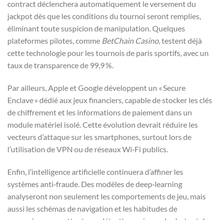
contract déclenchera automatiquement le versement du
jackpot dès que les conditions du tournoi seront remplies,
éliminant toute suspicion de manipulation. Quelques
plateformes pilotes, comme
BetChain Casino
, testent déjà
cette technologie pour les tournois de paris sportifs, avec un
taux de transparence de 99,9 %.
Par ailleurs, Apple et Google développent un « Secure
Enclave » dédié aux jeux financiers, capable de stocker les clés
de chiffrement et les informations de paiement dans un
module matériel isolé. Cette évolution devrait réduire les
vecteurs d’attaque sur les smartphones, surtout lors de
l’utilisation de VPN ou de réseaux Wi‑Fi publics.
Enfin, l’intelligence artificielle continuera d’affiner les
systèmes anti‑fraude. Des modèles de deep‑learning
analyseront non seulement les comportements de jeu, mais
aussi les schémas de navigation et les habitudes de