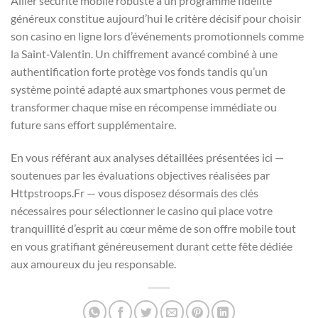
Allier sécurité mobile robuste à un programme fidélité
généreux constitue aujourd’hui le critère décisif pour choisir
son casino en ligne lors d’événements promotionnels comme
la Saint‑Valentin. Un chiffrement avancé combiné à une
authentification forte protège vos fonds tandis qu’un
système pointé adapté aux smartphones vous permet de
transformer chaque mise en récompense immédiate ou
future sans effort supplémentaire.
En vous référant aux analyses détaillées présentées ici —
soutenues par les évaluations objectives réalisées par
Httpstroops.Fr — vous disposez désormais des clés
nécessaires pour sélectionner le casino qui place votre
tranquillité d’esprit au cœur même de son offre mobile tout
en vous gratifiant généreusement durant cette fête dédiée
aux amoureux du jeu responsable.