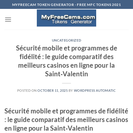
Skip
MYFREECAM TOKEN GENERATOR - FREE MFC TOKENS 2021
to
content
UNCATEGORIZED
Sécurité mobile et programmes de
fidélité : le guide comparatif des
meilleurs casinos en ligne pour la
Saint‑Valentin
POSTED ON
OCTOBER 11, 2025
BY
WORDPRESS AUTOMATIC
Sécurité mobile et programmes de fidélité
: le guide comparatif des meilleurs casinos
en ligne pour la Saint‑Valentin