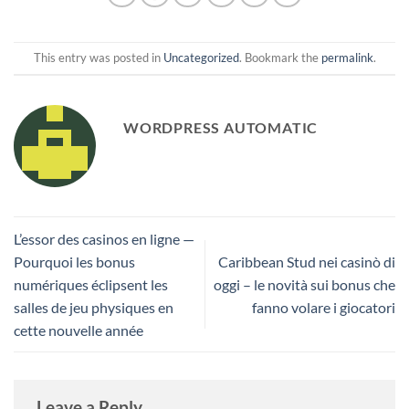
This entry was posted in
Uncategorized
. Bookmark the
permalink
.
WORDPRESS AUTOMATIC
L’essor des casinos en ligne —
Pourquoi les bonus
Caribbean Stud nei casinò di
numériques éclipsent les
oggi – le novità sui bonus che
salles de jeu physiques en
fanno volare i giocatori
cette nouvelle année
Leave a Reply