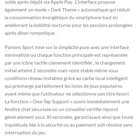
solde après dépôt via Apple Pay . L’interface propose
également un mode « Dark Theme » automatique qui réduit
la consommation énergétique du smartphone tout en
améliorant la lisibilité nocturne pour les sessions prolongées
après dîner romantique .
Parions Sport mise sur la simplicité pure avec une interface
minimaliste où chaque fonction principale est représentée
par une icône tactile clairement identifiée ; le chargement
initial atteint 2 secondes mais reste stable même sous
conditions réseau instables grâce au cache local intelligent
qui précharge partiellement les listes de jeux populaires
avant même que l’utilisateur ne sélectionne son titre favori .
La fonction « One‑Tap Support » ouvre immédiatement une
fenêtre chat sécurisée où un conseiller certifié répond
généralement sous 30 secondes, garantissant ainsi que toute
inquiétude liée à la sécurité ou au paiement soit résolue sans
interruption du jeu .