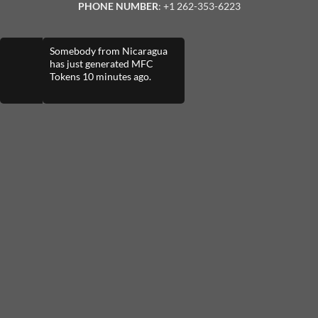
PHONE NUMBER
: +1 262-353-6223
Somebody from Nicaragua
has just generated MFC
Tokens 10 minutes ago.