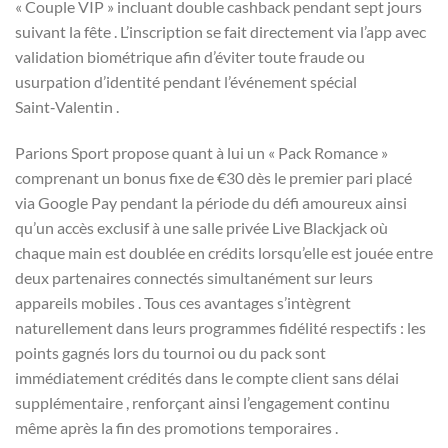
« Couple VIP » incluant double cashback pendant sept jours
suivant la fête . L’inscription se fait directement via l’app avec
validation biométrique afin d’éviter toute fraude ou
usurpation d’identité pendant l’événement spécial
Saint‑Valentin .
Parions Sport propose quant à lui un « Pack Romance »
comprenant un bonus fixe de €30 dès le premier pari placé
via Google Pay pendant la période du défi amoureux ainsi
qu’un accès exclusif à une salle privée Live Blackjack où
chaque main est doublée en crédits lorsqu’elle est jouée entre
deux partenaires connectés simultanément sur leurs
appareils mobiles . Tous ces avantages s’intègrent
naturellement dans leurs programmes fidélité respectifs : les
points gagnés lors du tournoi ou du pack sont
immédiatement crédités dans le compte client sans délai
supplémentaire , renforçant ainsi l’engagement continu
même après la fin des promotions temporaires .