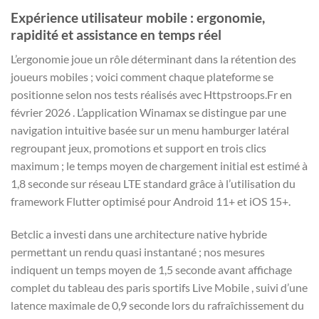
Expérience utilisateur mobile : ergonomie,
rapidité et assistance en temps réel
L’ergonomie joue un rôle déterminant dans la rétention des
joueurs mobiles ; voici comment chaque plateforme se
positionne selon nos tests réalisés avec Httpstroops.Fr en
février 2026 . L’application Winamax se distingue par une
navigation intuitive basée sur un menu hamburger latéral
regroupant jeux, promotions et support en trois clics
maximum ; le temps moyen de chargement initial est estimé à
1,8 seconde sur réseau LTE standard grâce à l’utilisation du
framework Flutter optimisé pour Android 11+ et iOS 15+.
Betclic a investi dans une architecture native hybride
permettant un rendu quasi instantané ; nos mesures
indiquent un temps moyen de 1,5 seconde avant affichage
complet du tableau des paris sportifs Live Mobile , suivi d’une
latence maximale de 0,9 seconde lors du rafraîchissement du