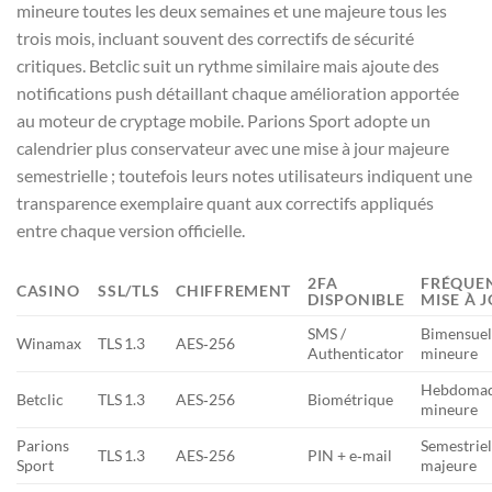
mineure toutes les deux semaines et une majeure tous les
trois mois, incluant souvent des correctifs de sécurité
critiques. Betclic suit un rythme similaire mais ajoute des
notifications push détaillant chaque amélioration apportée
au moteur de cryptage mobile. Parions Sport adopte un
calendrier plus conservateur avec une mise à jour majeure
semestrielle ; toutefois leurs notes utilisateurs indiquent une
transparence exemplaire quant aux correctifs appliqués
entre chaque version officielle.
2FA
FRÉQUE
CASINO
SSL/TLS
CHIFFREMENT
DISPONIBLE
MISE À 
SMS /
Bimensuel
Winamax
TLS 1.3
AES‑256
Authenticator
mineure
Hebdomad
Betclic
TLS 1.3
AES‑256
Biométrique
mineure
Parions
Semestriel
TLS 1.3
AES‑256
PIN + e‑mail
Sport
majeure