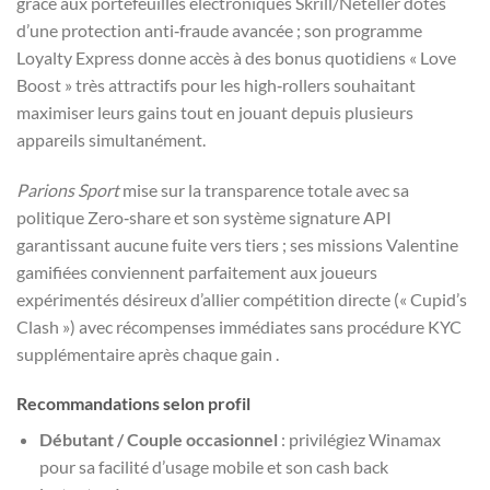
grâce aux portefeuilles électroniques Skrill/Neteller dotés
d’une protection anti‑fraude avancée ; son programme
Loyalty Express donne accès à des bonus quotidiens « Love
Boost » très attractifs pour les high‑rollers souhaitant
maximiser leurs gains tout en jouant depuis plusieurs
appareils simultanément.
Parions Sport
mise sur la transparence totale avec sa
politique Zero‑share et son système signature API
garantissant aucune fuite vers tiers ; ses missions Valentine
gamifiées conviennent parfaitement aux joueurs
expérimentés désireux d’allier compétition directe (« Cupid’s
Clash ») avec récompenses immédiates sans procédure KYC
supplémentaire après chaque gain .
Recommandations selon profil
Débutant / Couple occasionnel
: privilégiez Winamax
pour sa facilité d’usage mobile et son cash back