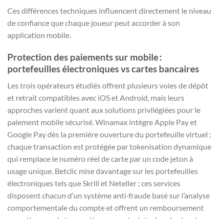
Ces différences techniques influencent directement le niveau
de confiance que chaque joueur peut accorder à son
application mobile.
Protection des paiements sur mobile :
portefeuilles électroniques vs cartes bancaires
Les trois opérateurs étudiés offrent plusieurs voies de dépôt
et retrait compatibles avec iOS et Android, mais leurs
approches varient quant aux solutions privilégiées pour le
paiement mobile sécurisé. Winamax intègre Apple Pay et
Google Pay dès la première ouverture du portefeuille virtuel ;
chaque transaction est protégée par tokenisation dynamique
qui remplace le numéro réel de carte par un code jeton à
usage unique. Betclic mise davantage sur les portefeuilles
électroniques tels que Skrill et Neteller ; ces services
disposent chacun d’un système anti‑fraude basé sur l’analyse
comportementale du compte et offrent un remboursement