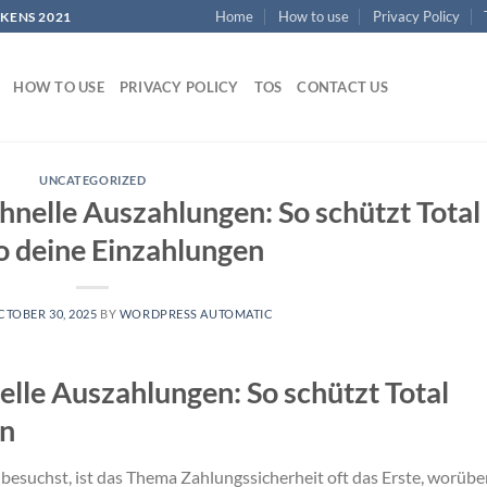
Home
How to use
Privacy Policy
KENS 2021
HOW TO USE
PRIVACY POLICY
TOS
CONTACT US
UNCATEGORIZED
chnelle Auszahlungen: So schützt Total
o deine Einzahlungen
CTOBER 30, 2025
BY
WORDPRESS AUTOMATIC
elle Auszahlungen: So schützt Total
en
esuchst, ist das Thema Zahlungssicherheit oft das Erste, worübe