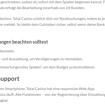
geschrieben, sodass du sofort mit dem Spielen beginnen kannst. 
de erfolgt die Bearbeitung innerhalb von 24 Stunden.
tection. Total Casino schützt dich vor Rückbuchungen, indem es j
en meldet. So bleibt dein Guthaben sicher, selbst wenn deine Bank
ungen beachten solltest
ldausweis.
- und Auszahlung, um Verzögerungen zu vermeiden.
antwortungsvolles Spielen“, um dein Budget zu kontrollieren.
Support
 dem Smartphone. Total Casino hat eine responsive Web‑App
slos läuft. Alle Funktionen – von der Registrierung über Einzahlu
ügbar.