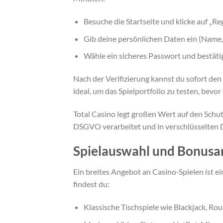
Besuche die Startseite und klicke auf „Reg
Gib deine persönlichen Daten ein (Name
Wähle ein sicheres Passwort und bestäti
Nach der Verifizierung kannst du sofort de
ideal, um das Spielportfolio zu testen, bevor
Total Casino legt großen Wert auf den Schu
DSGVO verarbeitet und in verschlüsselten 
Spielauswahl und Bonusan
Ein breites Angebot an Casino‑Spielen ist 
findest du:
Klassische Tischspiele wie Blackjack, Rou