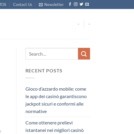
TOS
Contact Us
Newsletter
-
-
RECENT POSTS
Gioco d’azzardo mobile: come
le app dei casinò garantiscono
jackpot sicuri e conformi alle
normative
Come ottenere prelievi
istantanei nei migliori casinò
r