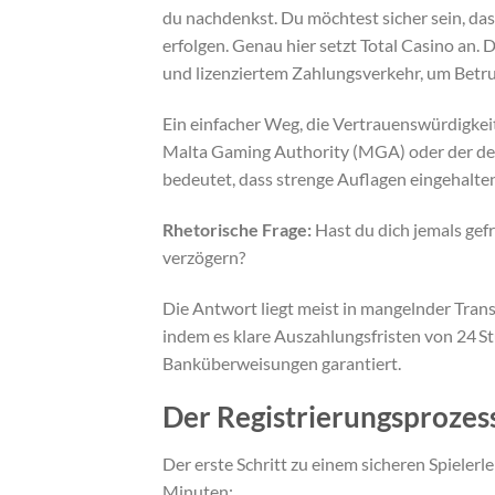
du nachdenkst. Du möchtest sicher sein, da
erfolgen. Genau hier setzt Total Casino an.
und lizenziertem Zahlungsverkehr, um Betrug
Ein einfacher Weg, die Vertrauenswürdigkeit
Malta Gaming Authority (MGA) oder der deu
bedeutet, dass strenge Auflagen eingehalte
Rhetorische Frage:
Hast du dich jemals ge
verzögern?
Die Antwort liegt meist in mangelnder Trans
indem es klare Auszahlungsfristen von 24 S
Banküberweisungen garantiert.
Der Registrierungsprozess
Der erste Schritt zu einem sicheren Spielerl
Minuten: