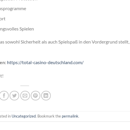
onusprogramme
ort
gsvolles Spielen
as sowohl Sicherheit als auch Spielspaß in den Vordergrund stellt,
ben:
https://total-casino-deutschland.com/
t!
sted in
Uncategorized
. Bookmark the
permalink
.