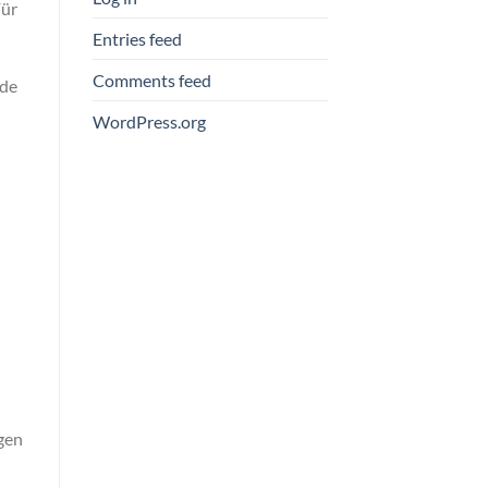
Für
Entries feed
Comments feed
ede
WordPress.org
ngen