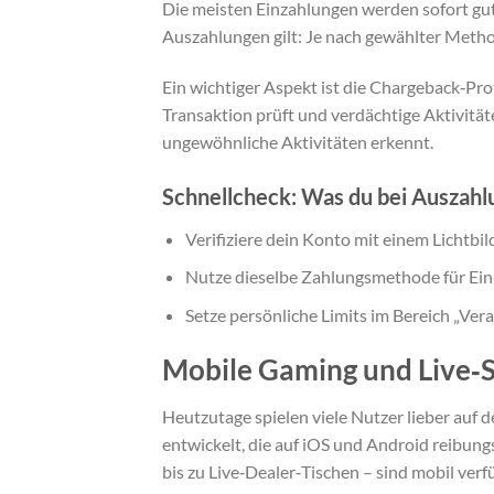
Die meisten Einzahlungen werden sofort gut
Auszahlungen gilt: Je nach gewählter Metho
Ein wichtiger Aspekt ist die Chargeback‑Pro
Transaktion prüft und verdächtige Aktivität
ungewöhnliche Aktivitäten erkennt.
Schnellcheck: Was du bei Auszahl
Verifiziere dein Konto mit einem Lichtbi
Nutze dieselbe Zahlungsmethode für Ein
Setze persönliche Limits im Bereich „Ver
Mobile Gaming und Live‑
Heutzutage spielen viele Nutzer lieber auf
entwickelt, die auf iOS und Android reibung
bis zu Live‑Dealer‑Tischen – sind mobil verf