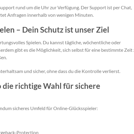
‑Support rund um die Uhr zur Verfügung. Der Support ist per Chat,
rtet Anfragen innerhalb von wenigen Minuten.
len – Dein Schutz ist unser Ziel
tungsvolles Spielen. Du kannst tägliche, wöchentliche oder
rdem gibt es die Möglichkeit, sich selbst für eine bestimmte Zeit
ßen.
nterhaltsam und sicher, ohne dass du die Kontrolle verlierst.
die richtige Wahl für sichere
ndum sicheres Umfeld für Online‑Glücksspieler:
rgeback‑Protection