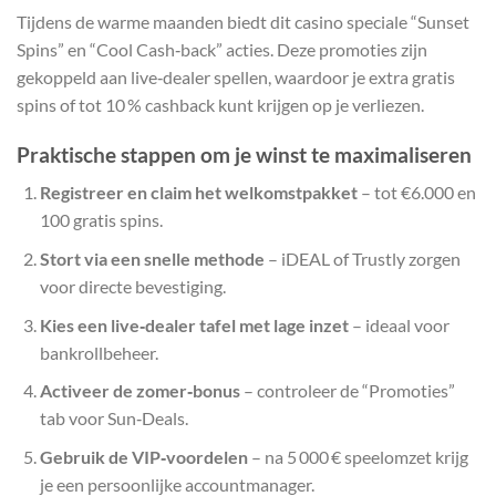
Tijdens de warme maanden biedt dit casino speciale “Sunset
Spins” en “Cool Cash‑back” acties. Deze promoties zijn
gekoppeld aan live‑dealer spellen, waardoor je extra gratis
spins of tot 10 % cashback kunt krijgen op je verliezen.
Praktische stappen om je winst te maximaliseren
Registreer en claim het welkomstpakket
– tot €6.000 en
100 gratis spins.
Stort via een snelle methode
– iDEAL of Trustly zorgen
voor directe bevestiging.
Kies een live‑dealer tafel met lage inzet
– ideaal voor
bankrollbeheer.
Activeer de zomer‑bonus
– controleer de “Promoties”
tab voor Sun‑Deals.
Gebruik de VIP‑voordelen
– na 5 000 € speelomzet krijg
je een persoonlijke accountmanager.