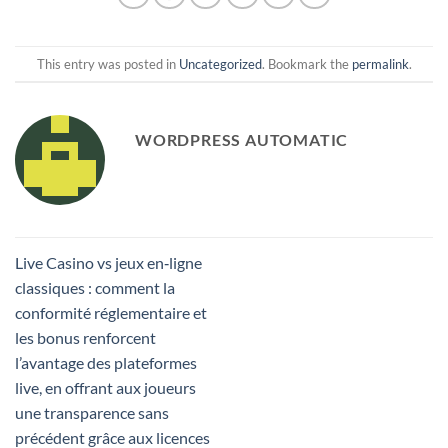
This entry was posted in
Uncategorized
. Bookmark the
permalink
.
WORDPRESS AUTOMATIC
Live Casino vs jeux en‑ligne
classiques : comment la
conformité réglementaire et
les bonus renforcent
l’avantage des plateformes
live, en offrant aux joueurs
une transparence sans
précédent grâce aux licences