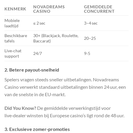
NOVADREAMS
GEMIDDELDE
KENMERK
CASINO
CONCURRENT
Mobiele
≤ 2 sec
3–4 sec
laadtijd
Beschikbare
30+ (Blackjack, Roulette,
20–25
tafels
Baccarat)
Live‑chat
24/7
9‑5
support
2. Betere payout‑snelheid
Spelers vragen steeds sneller uitbetalingen. Novadreams
Casino verwerkt standaard uitbetalingen binnen 24 uur, een
van de snelste in de EU‑markt.
Did You Know?
De gemiddelde verwerkingstijd voor
live‑dealer winsten bij Europese casino’s ligt rond de 48 uur.
3. Exclusieve zomer‑promoties