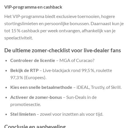
VIP‑programma en cashback
Het VIP‑programma biedt exclusieve toernooien, hogere
stortingslimieten en persoonlijke bonussen. Daarnaast kun je
tot 15 % cashback per week ontvangen, afhankelijk van je
speelactiviteit.
De ultieme zomer‑checklist voor live‑dealer fans
Controleer de licentie
– MGA of Curacao?
Bekijk de RTP
– Live‑blackjack rond 99,5 %, roulette
97,3 % (Europees).
Kies een snelle betaalmethode
– iDEAL, Trustly, of Skrill.
Activeer de zomer‑bonus
– Sun‑Deals in de
promotiesectie.
Stel limieten
– zowel voor inzetten als voor tijd.
Conclusie en aanbeveling