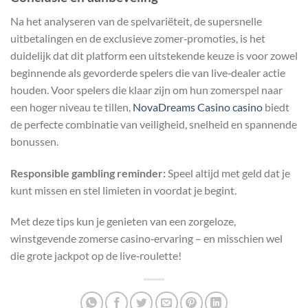
Na het analyseren van de spelvariëteit, de supersnelle
uitbetalingen en de exclusieve zomer‑promoties, is het
duidelijk dat dit platform een uitstekende keuze is voor zowel
beginnende als gevorderde spelers die van live‑dealer actie
houden. Voor spelers die klaar zijn om hun zomerspel naar
een hoger niveau te tillen,
NovaDreams Casino casino
biedt
de perfecte combinatie van veiligheid, snelheid en spannende
bonussen.
Responsible gambling reminder:
Speel altijd met geld dat je
kunt missen en stel limieten in voordat je begint.
Met deze tips kun je genieten van een zorgeloze,
winstgevende zomerse casino‑ervaring – en misschien wel
die grote jackpot op de live‑roulette!