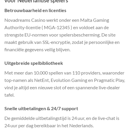
voor Nederlandse spelers
Betrouwbaarheid en licenties
Novadreams Casino werkt onder een Malta Gaming
Authority‑licentie ( MGA‑12345 ) en voldoet aan de
strengste EU‑normen voor spelersbescherming. De site
maakt gebruik van SSL‑encryptie, zodat je persoonlijke en
financiële gegevens veilig blijven.
Uitgebreide spelbibliotheek
Met meer dan 10.000 spellen van 110 providers, waaronder
top‑namen als NetEnt, Evolution Gaming en Pragmatic Play,
vind je altijd een nieuwe slot of een spannende live‑dealer
tafel.
Snelle uitbetalingen & 24/7 support
De gemiddelde uitbetalingstijd is 24 uur, en de live‑chat is
24 uur per dag bereikbaar in het Nederlands.