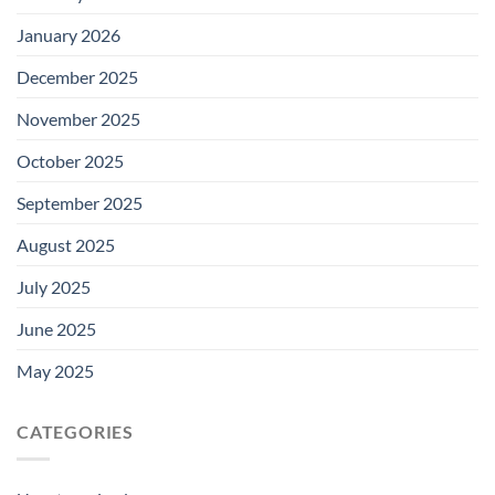
January 2026
December 2025
November 2025
October 2025
September 2025
August 2025
July 2025
June 2025
May 2025
CATEGORIES