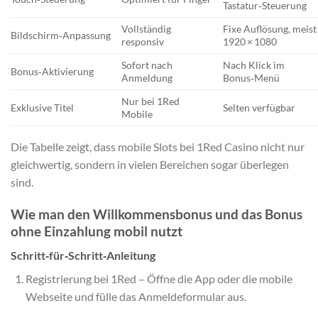
Tastatur‑Steuerung
Vollständig
Fixe Auflösung, meist
Bildschirm‑Anpassung
responsiv
1920 × 1080
Sofort nach
Nach Klick im
Bonus‑Aktivierung
Anmeldung
Bonus‑Menü
Nur bei 1Red
Exklusive Titel
Selten verfügbar
Mobile
Die Tabelle zeigt, dass mobile Slots bei 1Red Casino nicht nur
gleichwertig, sondern in vielen Bereichen sogar überlegen
sind.
Wie man den Willkommensbonus und das Bonus
ohne Einzahlung mobil nutzt
Schritt‑für‑Schritt‑Anleitung
Registrierung bei 1Red – Öffne die App oder die mobile
Webseite und fülle das Anmeldeformular aus.