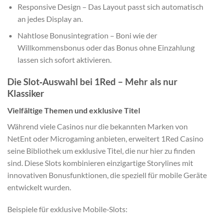
Responsive Design – Das Layout passt sich automatisch
an jedes Display an.
Nahtlose Bonusintegration – Boni wie der
Willkommensbonus oder das Bonus ohne Einzahlung
lassen sich sofort aktivieren.
Die Slot‑Auswahl bei 1Red – Mehr als nur
Klassiker
Vielfältige Themen und exklusive Titel
Während viele Casinos nur die bekannten Marken von
NetEnt oder Microgaming anbieten, erweitert 1Red Casino
seine Bibliothek um exklusive Titel, die nur hier zu finden
sind. Diese Slots kombinieren einzigartige Storylines mit
innovativen Bonusfunktionen, die speziell für mobile Geräte
entwickelt wurden.
Beispiele für exklusive Mobile‑Slots: