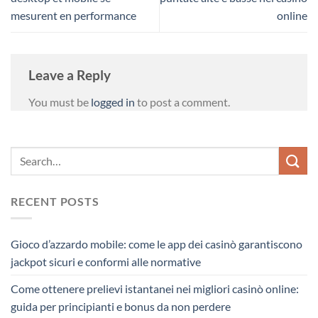
mesurent en performance
online
Leave a Reply
You must be
logged in
to post a comment.
RECENT POSTS
Gioco d’azzardo mobile: come le app dei casinò garantiscono
jackpot sicuri e conformi alle normative
Come ottenere prelievi istantanei nei migliori casinò online:
guida per principianti e bonus da non perdere