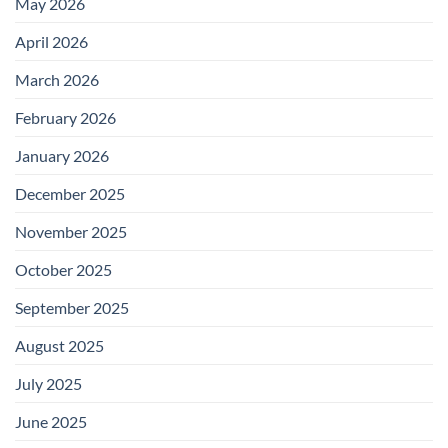
May 2026
April 2026
March 2026
February 2026
January 2026
December 2025
November 2025
October 2025
September 2025
August 2025
July 2025
June 2025