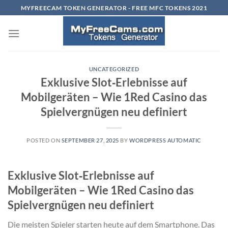
Skip
MYFREECAM TOKEN GENERATOR - FREE MFC TOKENS 2021
to
content
UNCATEGORIZED
Exklusive Slot‑Erlebnisse auf
Mobilgeräten – Wie 1Red Casino das
Spielvergnügen neu definiert
POSTED ON
SEPTEMBER 27, 2025
BY
WORDPRESS AUTOMATIC
Exklusive Slot‑Erlebnisse auf
Mobilgeräten – Wie 1Red Casino das
Spielvergnügen neu definiert
Die meisten Spieler starten heute auf dem Smartphone. Das