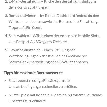
E‑Mail‑Bestätigung – Klicke den Bestätigungslink, um
dein Konto zu aktivieren.
Bonus aktivieren – Im Bonus‑Dashboard findest du den
Willkommensbonus sowie das Bonus ohne Einzahlung.
Tippe auf „Einlösen“.
Spiel wählen – Wähle einen der exklusiven Mobile‑Slots,
zum Beispiel
Red Dragon’s Treasure
.
Gewinne auszahlen – Nach Erfüllung der
Wettbedingungen kannst du deine Gewinne per
Sofort‑Banküberweisung oder E‑Wallet abheben.
Tipps für maximale Bonusausbeute
Setze zuerst niedrige Einsätze, um die
Umsatzbedingungen schneller zu erfüllen.
Nutze Spiele mit hoher RTP, damit ein größerer Teil deines
Einsatzes zurückfließt.