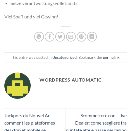
Setze verantwortungsvolle Limits.
Viel Spaß und viel Gewinn!
This entry was posted in
Uncategorized
. Bookmark the
permalink
.
WORDPRESS AUTOMATIC
Jackpots du Nouvel An :
Scommettere con i Live
comment les plateformes
Dealer: come scegliere tra
desktop et mobile se
puntate alte e basse nei casinò