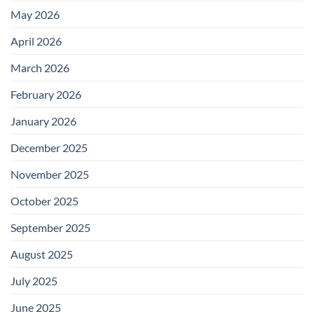
May 2026
April 2026
March 2026
February 2026
January 2026
December 2025
November 2025
October 2025
September 2025
August 2025
July 2025
June 2025