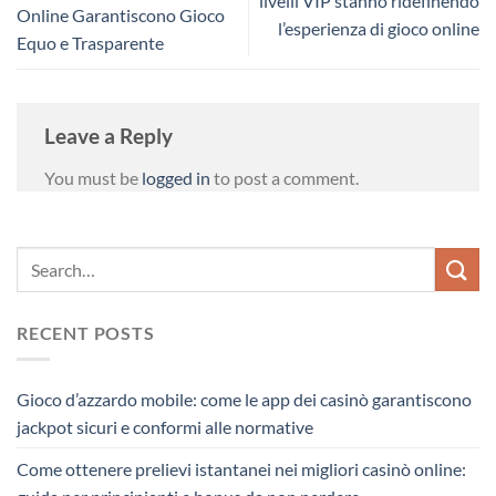
livelli VIP stanno ridefinendo
Online Garantiscono Gioco
l’esperienza di gioco online
Equo e Trasparente
Leave a Reply
You must be
logged in
to post a comment.
RECENT POSTS
Gioco d’azzardo mobile: come le app dei casinò garantiscono
jackpot sicuri e conformi alle normative
Come ottenere prelievi istantanei nei migliori casinò online: