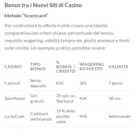
Bonus tra i Nuovi Siti di Casino
Metodo “Scorecard”
Per confrontare le offerte è utile creare una tabella
comparativa con criteri chiave: percentuale del bonus,
requisito wagering, validità temporale, giochi ammessi e limiti
sulle vincite. Un esempio pratico potrebbe essere:
%
TIPO
WAGERING
CASINÒ
BONUS /
VALIDITÀ
BONUS
RICHIESTO
CREDITO
Senza
CasinoX
€10
30x
7 giorni
deposito
Giri
20 spin su
SpinMaster
N/A
48 ore
gratuiti
Starburst
10 % delle
Cashback
LuckyCash
perdite
N/A
Settimanale
settimanale
nette