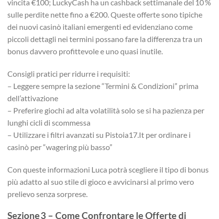
vincita €100; LuckyCash ha un cashback settimanale del 10 %
sulle perdite nette fino a €200. Queste offerte sono tipiche
dei nuovi casinò italiani emergenti ed evidenziano come
piccoli dettagli nei termini possano fare la differenza tra un
bonus davvero profittevole e uno quasi inutile.
Consigli pratici per ridurre i requisiti:
– Leggere sempre la sezione “Termini & Condizioni” prima
dell’attivazione
– Preferire giochi ad alta volatilità solo se si ha pazienza per
lunghi cicli di scommessa
– Utilizzare i filtri avanzati su Pistoia17.It per ordinare i
casinò per “wagering più basso”
Con queste informazioni Luca potrà scegliere il tipo di bonus
più adatto al suo stile di gioco e avvicinarsi al primo vero
prelievo senza sorprese.
Sezione 3 – Come Confrontare le Offerte di