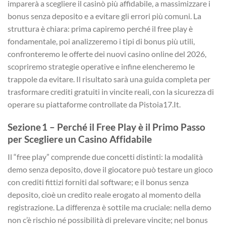
imparerà a scegliere il casinò più affidabile, a massimizzare i
bonus senza deposito e a evitare gli errori più comuni. La
struttura è chiara: prima capiremo perché il free play è
fondamentale, poi analizzeremo i tipi di bonus più utili,
confronteremo le offerte dei nuovi casino online del 2026,
scopriremo strategie operative e infine elencheremo le
trappole da evitare. Il risultato sarà una guida completa per
trasformare crediti gratuiti in vincite reali, con la sicurezza di
operare su piattaforme controllate da Pistoia17.It.
Sezione 1 – Perché il Free Play è il Primo Passo
per Scegliere un Casino Affidabile
Il “free play” comprende due concetti distinti: la modalità
demo senza deposito, dove il giocatore può testare un gioco
con crediti fittizi forniti dal software; e il bonus senza
deposito, cioè un credito reale erogato al momento della
registrazione. La differenza è sottile ma cruciale: nella demo
non c’è rischio né possibilità di prelevare vincite; nel bonus