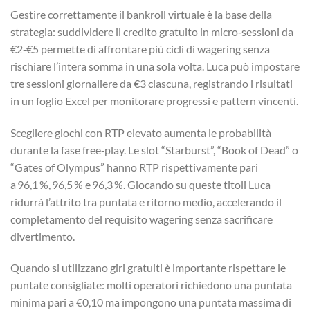
Gestire correttamente il bankroll virtuale è la base della
strategia: suddividere il credito gratuito in micro‑sessioni da
€2‑€5 permette di affrontare più cicli di wagering senza
rischiare l’intera somma in una sola volta. Luca può impostare
tre sessioni giornaliere da €3 ciascuna, registrando i risultati
in un foglio Excel per monitorare progressi e pattern vincenti.
Scegliere giochi con RTP elevato aumenta le probabilità
durante la fase free‑play. Le slot “Starburst”, “Book of Dead” o
“Gates of Olympus” hanno RTP rispettivamente pari
a 96,1 %, 96,5 % e 96,3 %. Giocando su queste titoli Luca
ridurrà l’attrito tra puntata e ritorno medio, accelerando il
completamento del requisito wagering senza sacrificare
divertimento.
Quando si utilizzano giri gratuiti è importante rispettare le
puntate consigliate: molti operatori richiedono una puntata
minima pari a €0,10 ma impongono una puntata massima di