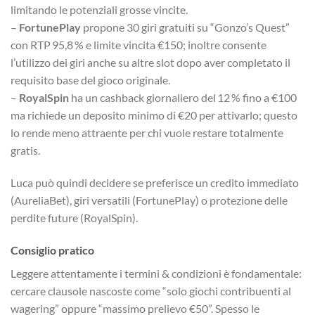
limitando le potenziali grosse vincite.
–
FortunePlay
propone 30 giri gratuiti su “Gonzo’s Quest”
con RTP 95,8 % e limite vincita €150; inoltre consente
l’utilizzo dei giri anche su altre slot dopo aver completato il
requisito base del gioco originale.
–
RoyalSpin
ha un cashback giornaliero del 12 % fino a €100
ma richiede un deposito minimo di €20 per attivarlo; questo
lo rende meno attraente per chi vuole restare totalmente
gratis.
Luca può quindi decidere se preferisce un credito immediato
(AureliaBet), giri versatili (FortunePlay) o protezione delle
perdite future (RoyalSpin).
Consiglio pratico
Leggere attentamente i termini & condizioni è fondamentale:
cercare clausole nascoste come “solo giochi contribuenti al
wagering” oppure “massimo prelievo €50”. Spesso le